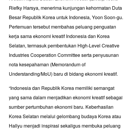
Riefky Harsya, menerima kunjungan kehormatan Duta
Besar Republik Korea untuk Indonesia, Yoon Soon-gu.
Pertemuan tersebut membahas peluang penguatan
kerja sama ekonomi kreatif Indonesia dan Korea
Selatan, termasuk pembentukan High-Level Creative
Industries Cooperation Committee serta penyusunan
nota kesepahaman (Memorandum of
Understanding/MoU) baru di bidang ekonomi kreatif.
“Indonesia dan Republik Korea memiliki semangat
yang sama dalam menjadikan ekonomi kreatif sebagai
sumber pertumbuhan ekonomi baru. Keberhasilan
Korea Selatan melalui gelombang budaya Korea atau
Hallyu menjadi inspirasi sekaligus membuka peluang