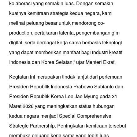
kolaborasi yang semakin luas. Dengan semakin
kuatnya kemitraan strategis kedua negara, kami
melihat peluang besar untuk mendorong co-
production, pertukaran talenta, pengembangan gim
digital, serta berbagai kerja sama berbasis teknologi
yang dapat memberikan manfaat bagi industri kreatif
Indonesia dan Korea Selatan,” ujar Menteri Ekraf.
Kegiatan ini merupakan tindak lanjut dari pertemuan
Presiden Republik Indonesia Prabowo Subianto dan
Presiden Republik Korea Lee Jae Myung pada 31
Maret 2026 yang meningkatkan status hubungan
kedua negara menjadi Special Comprehensive
Strategic Partnership. Peningkatan kemitraan tersebut
membuka peluang kerja sama yang lebih luas,