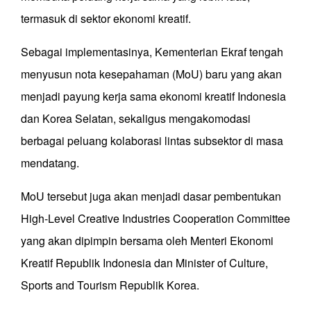
termasuk di sektor ekonomi kreatif.
Sebagai implementasinya, Kementerian Ekraf tengah
menyusun nota kesepahaman (MoU) baru yang akan
menjadi payung kerja sama ekonomi kreatif Indonesia
dan Korea Selatan, sekaligus mengakomodasi
berbagai peluang kolaborasi lintas subsektor di masa
mendatang.
MoU tersebut juga akan menjadi dasar pembentukan
High-Level Creative Industries Cooperation Committee
yang akan dipimpin bersama oleh Menteri Ekonomi
Kreatif Republik Indonesia dan Minister of Culture,
Sports and Tourism Republik Korea.