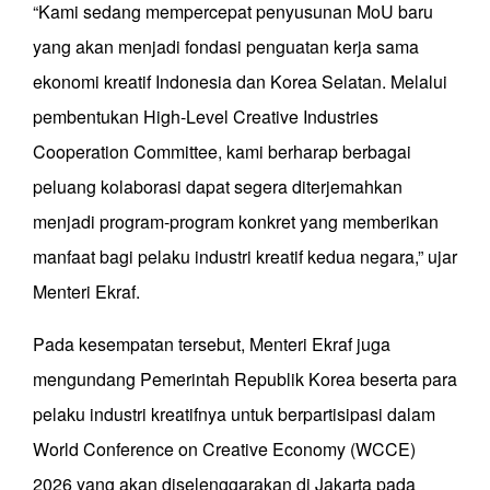
“Kami sedang mempercepat penyusunan MoU baru
yang akan menjadi fondasi penguatan kerja sama
ekonomi kreatif Indonesia dan Korea Selatan. Melalui
pembentukan High-Level Creative Industries
Cooperation Committee, kami berharap berbagai
peluang kolaborasi dapat segera diterjemahkan
menjadi program-program konkret yang memberikan
manfaat bagi pelaku industri kreatif kedua negara,” ujar
Menteri Ekraf.
Pada kesempatan tersebut, Menteri Ekraf juga
mengundang Pemerintah Republik Korea beserta para
pelaku industri kreatifnya untuk berpartisipasi dalam
World Conference on Creative Economy (WCCE)
2026 yang akan diselenggarakan di Jakarta pada