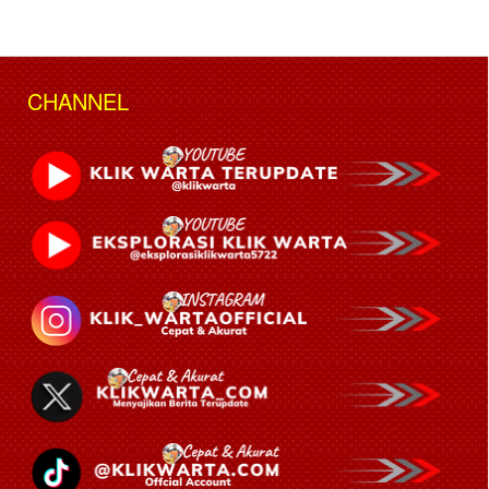
CHANNEL