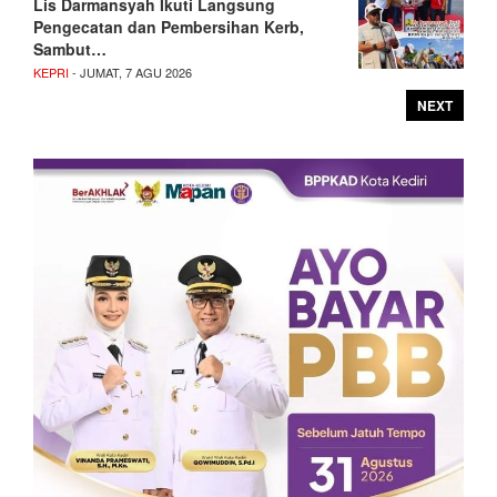
Lis Darmansyah Ikuti Langsung
Pengecatan dan Pembersihan Kerb,
Sambut…
KEPRI
- JUMAT, 7 AGU 2026
NEXT