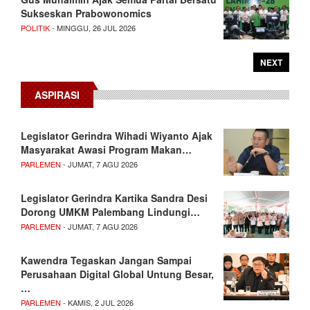
Sukseskan Prabowonomics
POLITIK
- MINGGU, 26 JUL 2026
NEXT
ASPIRASI
Legislator Gerindra Wihadi Wiyanto Ajak
Masyarakat Awasi Program Makan…
PARLEMEN
- JUMAT, 7 AGU 2026
Legislator Gerindra Kartika Sandra Desi
Dorong UMKM Palembang Lindungi…
PARLEMEN
- JUMAT, 7 AGU 2026
Kawendra Tegaskan Jangan Sampai
Perusahaan Digital Global Untung Besar,
…
PARLEMEN
- KAMIS, 2 JUL 2026