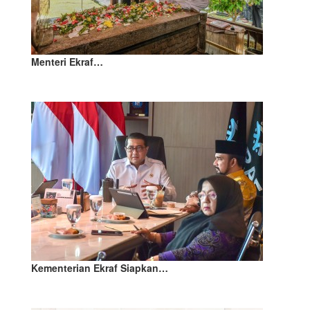
Menteri Ekraf…
Kementerian Ekraf Siapkan…