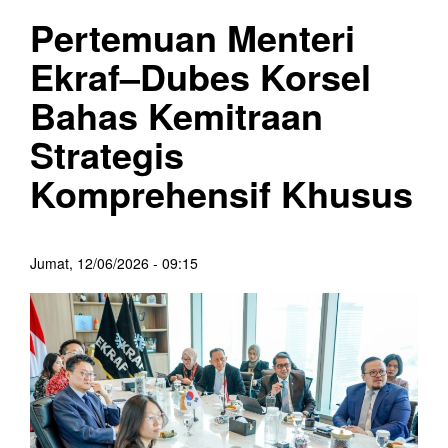
Pertemuan Menteri
Ekraf–Dubes Korsel
Bahas Kemitraan
Strategis
Komprehensif Khusus
Jumat, 12/06/2026 - 09:15