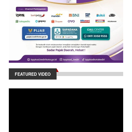
FEATURED VIDEO