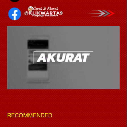
RECOMMENDED