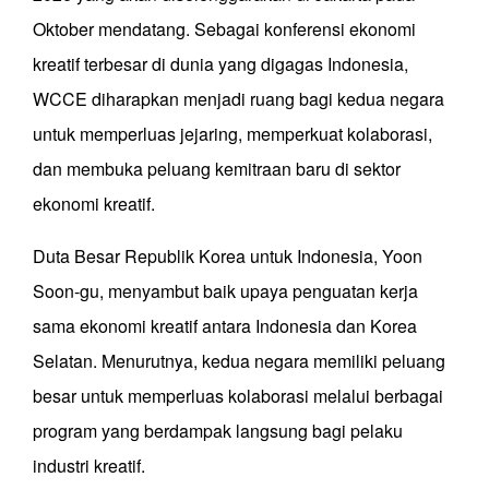
Oktober mendatang. Sebagai konferensi ekonomi
kreatif terbesar di dunia yang digagas Indonesia,
WCCE diharapkan menjadi ruang bagi kedua negara
untuk memperluas jejaring, memperkuat kolaborasi,
dan membuka peluang kemitraan baru di sektor
ekonomi kreatif.
Duta Besar Republik Korea untuk Indonesia, Yoon
Soon-gu, menyambut baik upaya penguatan kerja
sama ekonomi kreatif antara Indonesia dan Korea
Selatan. Menurutnya, kedua negara memiliki peluang
besar untuk memperluas kolaborasi melalui berbagai
program yang berdampak langsung bagi pelaku
industri kreatif.