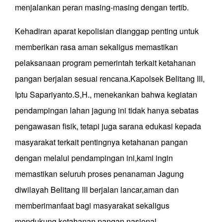
menjalankan peran masing-masing dengan tertib.
Kehadiran aparat kepolisian dianggap penting untuk
memberikan rasa aman sekaligus memastikan
pelaksanaan program pemerintah terkait ketahanan
pangan berjalan sesuai rencana.Kapolsek Belitang III,
Iptu Sapariyanto.S,H., menekankan bahwa kegiatan
pendampingan lahan jagung ini tidak hanya sebatas
pengawasan fisik, tetapi juga sarana edukasi kepada
masyarakat terkait pentingnya ketahanan pangan
dengan melalui pendampingan ini,kami ingin
memastikan seluruh proses penanaman Jagung
diwilayah Belitang III berjalan lancar,aman dan
memberimanfaat bagi masyarakat sekaligus
mendukung ketahanan pangan nasional.