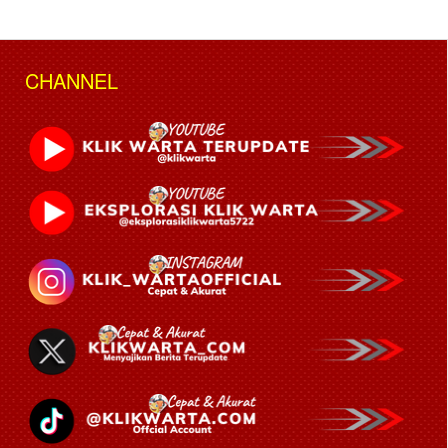
CHANNEL