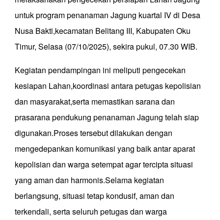
untuk program penanaman Jagung kuartal IV di Desa
Nusa Bakti,kecamatan Belitang III, Kabupaten Oku
Timur, Selasa (07/10/2025), sekira pukul, 07.30 WIB.
Kegiatan pendampingan ini meliputi pengecekan
kesiapan Lahan,koordinasi antara petugas kepolisian
dan masyarakat,serta memastikan sarana dan
prasarana pendukung penanaman Jagung telah siap
digunakan.Proses tersebut dilakukan dengan
mengedepankan komunikasi yang baik antar aparat
kepolisian dan warga setempat agar tercipta situasi
yang aman dan harmonis.Selama kegiatan
berlangsung, situasi tetap kondusif, aman dan
terkendali, serta seluruh petugas dan warga