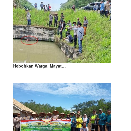
Hebohkan Warga, Mayat…