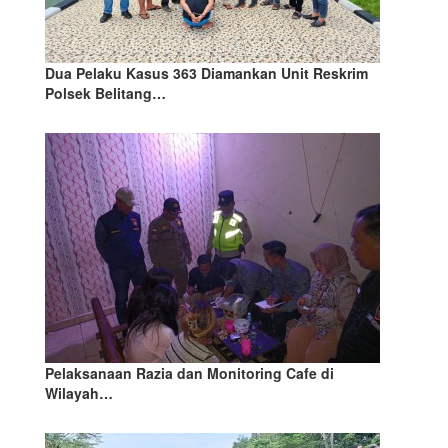
Dua Pelaku Kasus 363 Diamankan Unit Reskrim
Polsek Belitang…
Pelaksanaan Razia dan Monitoring Cafe di
Wilayah…