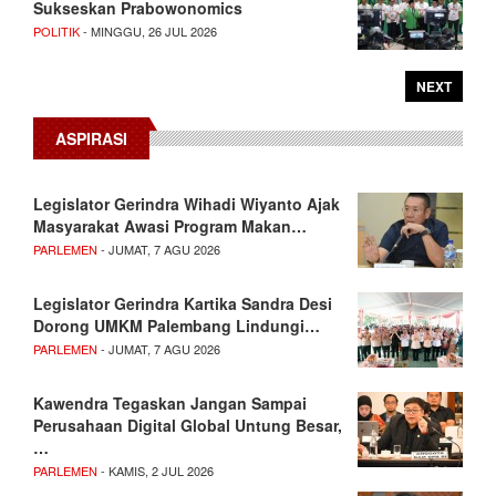
Sukseskan Prabowonomics
POLITIK
- MINGGU, 26 JUL 2026
NEXT
ASPIRASI
Legislator Gerindra Wihadi Wiyanto Ajak
Masyarakat Awasi Program Makan…
PARLEMEN
- JUMAT, 7 AGU 2026
Legislator Gerindra Kartika Sandra Desi
Dorong UMKM Palembang Lindungi…
PARLEMEN
- JUMAT, 7 AGU 2026
Kawendra Tegaskan Jangan Sampai
Perusahaan Digital Global Untung Besar,
…
PARLEMEN
- KAMIS, 2 JUL 2026