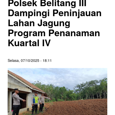
Polsek Belitang III
Dampingi Peninjauan
Lahan Jagung
Program Penanaman
Kuartal IV
Selasa, 07/10/2025 - 18:11