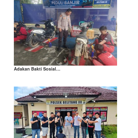
Adakan Bakti Sosial…