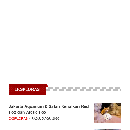
EKSPLORASI
Jakarta Aquarium & Safari Kenalkan Red
Fox dan Arctic Fox
EKSPLORASI
- RABU, 5 AGU 2026