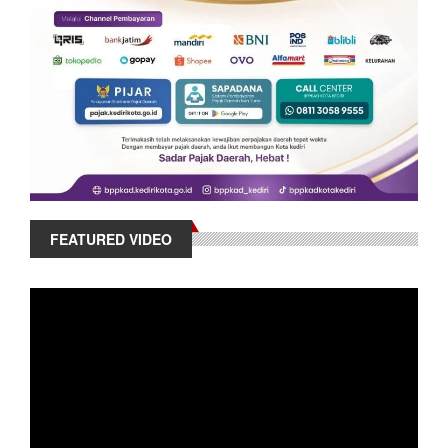
FEATURED VIDEO