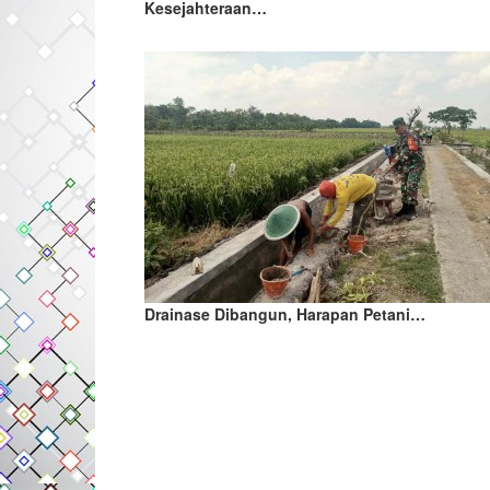
Kesejahteraan…
Drainase Dibangun, Harapan Petani…