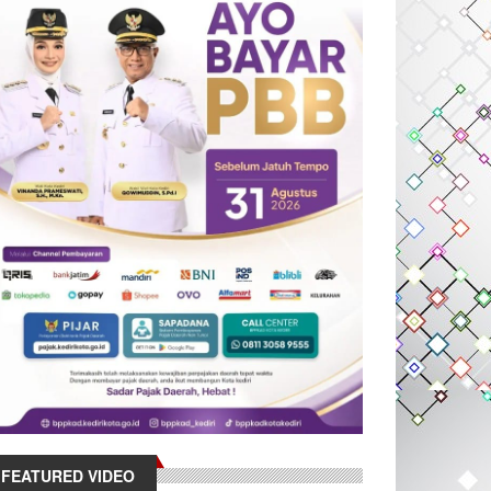
FEATURED VIDEO