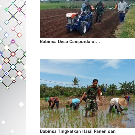
Babinsa Desa Campurdarat…
Babinsa Tingkatkan Hasil Panen dan