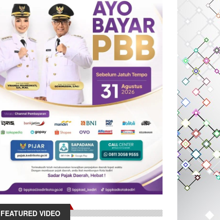
FEATURED VIDEO