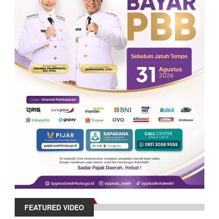
FEATURED VIDEO