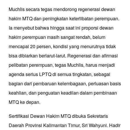
Muchlis secara tegas mendorong regenerasi dewan
hakim MTQ dan peningkatan keterlibatan perempuan.
Ia menyebut bahwa hingga saat ini proporsi dewan
hakim perempuan masih sangat rendah, belum
mencapai 20 persen, kondisi yang menurutnya tidak
bisa dibiarkan berlarut-larut. Regenerasi dan afirmasi
pelibatan perempuan, tegas Muchlis, harus menjadi
agenda serius LPTQ di semua tingkatan, sebagai
bagian dari pembaruan kelembagaan, perluasan basis
keahlian, dan penguatan keadilan dalam pembinaan
MTQ ke depan.
Sertifikasi Dewan Hakim MTQ dibuka Sekretaris
Daerah Provinsi Kalimantan Timur, Sri Wahyuni. Hadir