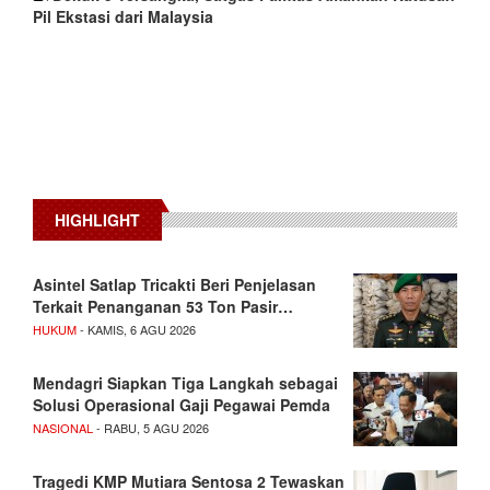
Pil Ekstasi dari Malaysia
HIGHLIGHT
Asintel Satlap Tricakti Beri Penjelasan
Terkait Penanganan 53 Ton Pasir…
HUKUM
- KAMIS, 6 AGU 2026
Mendagri Siapkan Tiga Langkah sebagai
Solusi Operasional Gaji Pegawai Pemda
NASIONAL
- RABU, 5 AGU 2026
Tragedi KMP Mutiara Sentosa 2 Tewaskan