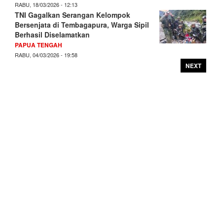
RABU, 18/03/2026 - 12:13
TNI Gagalkan Serangan Kelompok
Bersenjata di Tembagapura, Warga Sipil
Berhasil Diselamatkan
PAPUA TENGAH
RABU, 04/03/2026 - 19:58
NEXT