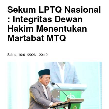
Sekum LPTQ Nasional
: Integritas Dewan
Hakim Menentukan
Martabat MTQ
Sabtu, 10/01/2026 - 20:12