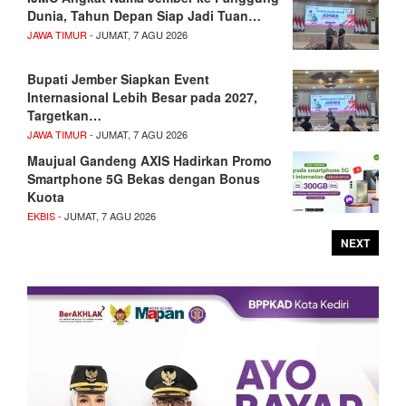
Dunia, Tahun Depan Siap Jadi Tuan…
JAWA TIMUR
- JUMAT, 7 AGU 2026
Bupati Jember Siapkan Event
Internasional Lebih Besar pada 2027,
Targetkan…
JAWA TIMUR
- JUMAT, 7 AGU 2026
Maujual Gandeng AXIS Hadirkan Promo
Smartphone 5G Bekas dengan Bonus
Kuota
EKBIS
- JUMAT, 7 AGU 2026
NEXT