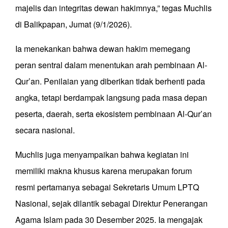
majelis dan integritas dewan hakimnya,” tegas Muchlis
di Balikpapan, Jumat (9/1/2026).
Ia menekankan bahwa dewan hakim memegang
peran sentral dalam menentukan arah pembinaan Al-
Qur’an. Penilaian yang diberikan tidak berhenti pada
angka, tetapi berdampak langsung pada masa depan
peserta, daerah, serta ekosistem pembinaan Al-Qur’an
secara nasional.
Muchlis juga menyampaikan bahwa kegiatan ini
memiliki makna khusus karena merupakan forum
resmi pertamanya sebagai Sekretaris Umum LPTQ
Nasional, sejak dilantik sebagai Direktur Penerangan
Agama Islam pada 30 Desember 2025. Ia mengajak