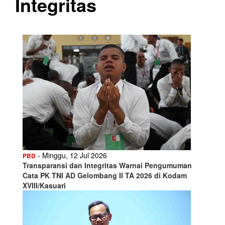
Integritas
- Minggu, 12 Jul 2026
PBD
Transparansi dan Integritas Warnai Pengumuman
Cata PK TNI AD Gelombang II TA 2026 di Kodam
XVIII/Kasuari