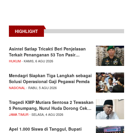
HIGHLIGHT
Asintel Satlap Tricakti Beri Penjelasan
Terkait Penanganan 53 Ton Pasir…
HUKUM
- KAMIS, 6 AGU 2026
Mendagri Siapkan Tiga Langkah sebagai
Solusi Operasional Gaji Pegawai Pemda
NASIONAL
- RABU, 5 AGU 2026
Tragedi KMP Mutiara Sentosa 2 Tewaskan
5 Penumpang, Nurul Huda Dorong Cek…
JAWA TIMUR
- SELASA, 4 AGU 2026
Apel 1.000 Siswa di Tanggul, Bupati