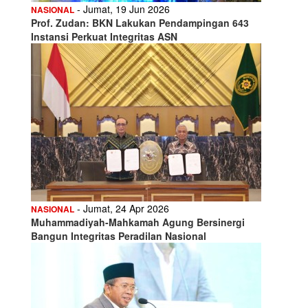
- Jumat, 19 Jun 2026
NASIONAL
Prof. Zudan: BKN Lakukan Pendampingan 643
Instansi Perkuat Integritas ASN
- Jumat, 24 Apr 2026
NASIONAL
Muhammadiyah-Mahkamah Agung Bersinergi
Bangun Integritas Peradilan Nasional