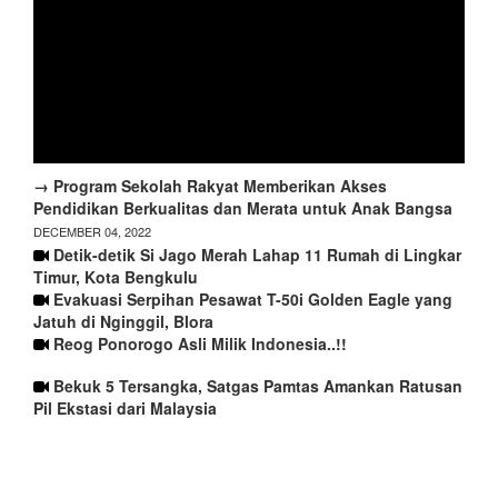
→ Program Sekolah Rakyat Memberikan Akses
Pendidikan Berkualitas dan Merata untuk Anak Bangsa
DECEMBER 04, 2022
Detik-detik Si Jago Merah Lahap 11 Rumah di Lingkar
Timur, Kota Bengkulu
Evakuasi Serpihan Pesawat T-50i Golden Eagle yang
Jatuh di Nginggil, Blora
Reog Ponorogo Asli Milik Indonesia..!!
Bekuk 5 Tersangka, Satgas Pamtas Amankan Ratusan
Pil Ekstasi dari Malaysia