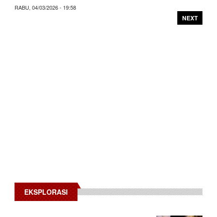
RABU, 04/03/2026 - 19:58
NEXT
EKSPLORASI