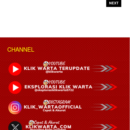
NEXT
CHANNEL