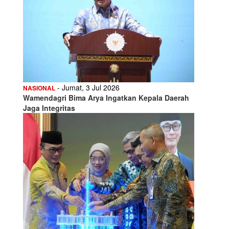
- Jumat, 3 Jul 2026
NASIONAL
Wamendagri Bima Arya Ingatkan Kepala Daerah
Jaga Integritas