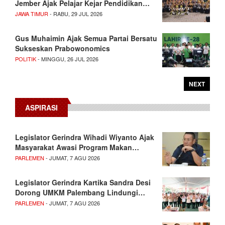
Jember Ajak Pelajar Kejar Pendidikan…
JAWA TIMUR
- RABU, 29 JUL 2026
Gus Muhaimin Ajak Semua Partai Bersatu
Sukseskan Prabowonomics
POLITIK
- MINGGU, 26 JUL 2026
NEXT
ASPIRASI
Legislator Gerindra Wihadi Wiyanto Ajak
Masyarakat Awasi Program Makan…
PARLEMEN
- JUMAT, 7 AGU 2026
Legislator Gerindra Kartika Sandra Desi
Dorong UMKM Palembang Lindungi…
PARLEMEN
- JUMAT, 7 AGU 2026