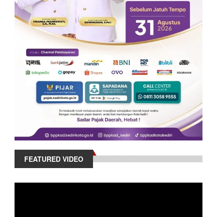
FEATURED VIDEO