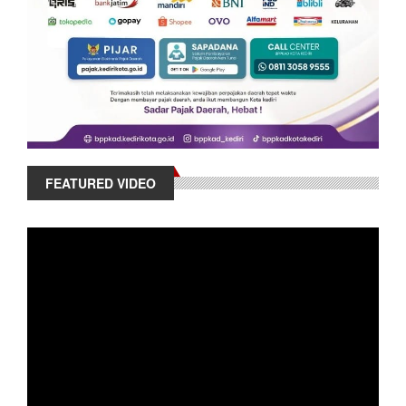
FEATURED VIDEO