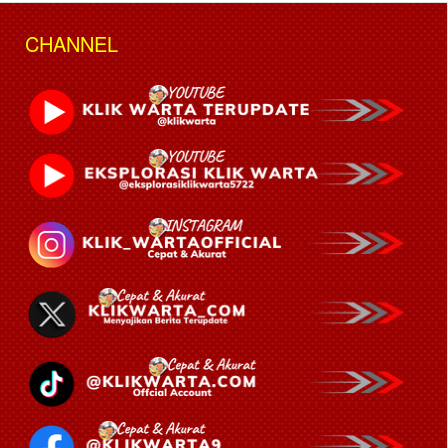
CHANNEL