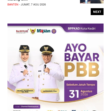
BANTEN
- JUMAT, 7 AGU 2026
NEXT