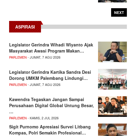
NEXT
ASPIRASI
Legislator Gerindra Wihadi Wiyanto Ajak
Masyarakat Awasi Program Makan…
PARLEMEN
- JUMAT, 7 AGU 2026
Legislator Gerindra Kartika Sandra Desi
Dorong UMKM Palembang Lindungi…
PARLEMEN
- JUMAT, 7 AGU 2026
Kawendra Tegaskan Jangan Sampai
Perusahaan Digital Global Untung Besar,
…
PARLEMEN
- KAMIS, 2 JUL 2026
Sigit Purnomo Apresiasi Survei Litbang
Kompas, Polri Semakin Profesional…