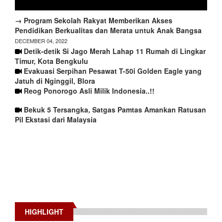
→ Program Sekolah Rakyat Memberikan Akses
Pendidikan Berkualitas dan Merata untuk Anak Bangsa
DECEMBER 04, 2022
Detik-detik Si Jago Merah Lahap 11 Rumah di Lingkar
Timur, Kota Bengkulu
Evakuasi Serpihan Pesawat T-50i Golden Eagle yang
Jatuh di Nginggil, Blora
Reog Ponorogo Asli Milik Indonesia..!!
Bekuk 5 Tersangka, Satgas Pamtas Amankan Ratusan
Pil Ekstasi dari Malaysia
HIGHLIGHT