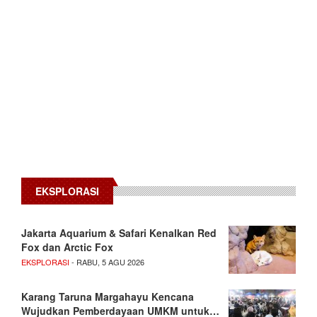
EKSPLORASI
Jakarta Aquarium & Safari Kenalkan Red
Fox dan Arctic Fox
EKSPLORASI
- RABU, 5 AGU 2026
Karang Taruna Margahayu Kencana
Wujudkan Pemberdayaan UMKM untuk…