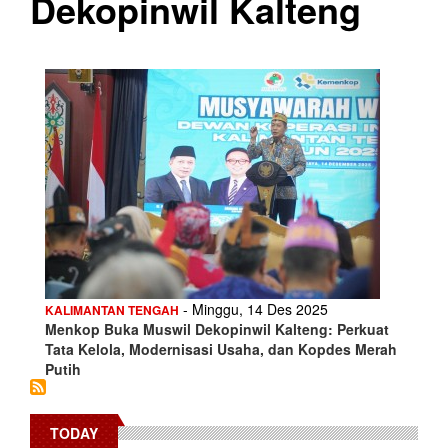
Dekopinwil Kalteng
- Minggu, 14 Des 2025
KALIMANTAN TENGAH
Menkop Buka Muswil Dekopinwil Kalteng: Perkuat
Tata Kelola, Modernisasi Usaha, dan Kopdes Merah
Putih
TODAY