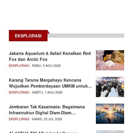
EKSPLORASI
Jakarta Aquarium & Safari Kenalkan Red
Fox dan Arctic Fox
EKSPLORASI
- RABU, 5 AGU 2026
Karang Taruna Margahayu Kencana
Wujudkan Pemberdayaan UMKM untuk…
EKSPLORASI
- SABTU, 1 AGU 2026
Jembatan Tak Kasatmata: Bagaimana
Infrastruktur Digital Diam-Diam…
EKSPLORASI
- KAMIS, 23 JUL 2026