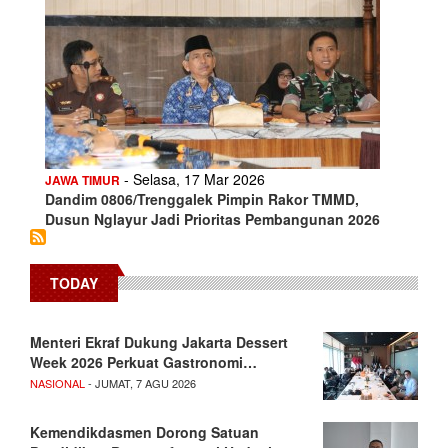
- Selasa, 17 Mar 2026
JAWA TIMUR
Dandim 0806/Trenggalek Pimpin Rakor TMMD,
Dusun Nglayur Jadi Prioritas Pembangunan 2026
TODAY
Menteri Ekraf Dukung Jakarta Dessert
Week 2026 Perkuat Gastronomi…
NASIONAL
- JUMAT, 7 AGU 2026
Kemendikdasmen Dorong Satuan