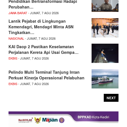
Pendidikan Bertransformasi Hadapi
Perubahan…
JAWA BARAT
- JUMAT, 7 AGU 2026
Lantik Pejabat di Lingkungan
Kemendagri, Mendagri Minta ASN
Tingkatkan…
NASIONAL
- JUMAT, 7 AGU 2026
KAI Daop 2 Pastikan Keselamatan
Perjalanan Kereta Api Usai Gempa…
EKBIS
- JUMAT, 7 AGU 2026
Pelindo Multi Terminal Tanjung Intan
Perkuat Kinerja Operasional Pelabuhan
EKBIS
- JUMAT, 7 AGU 2026
NEXT