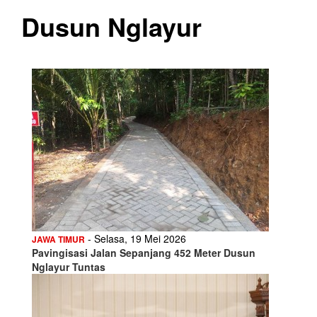
Dusun Nglayur
- Selasa, 19 Mei 2026
JAWA TIMUR
Pavingisasi Jalan Sepanjang 452 Meter Dusun
Nglayur Tuntas