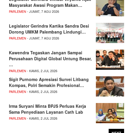
Masyarakat Awasi Program Makan…
PARLEMEN
- JUMAT, 7 AGU 2026
Legislator Gerindra Kartika Sandra Desi
Dorong UMKM Palembang Lindungi…
PARLEMEN
- JUMAT, 7 AGU 2026
Kawendra Tegaskan Jangan Sampai
Perusahaan Digital Global Untung Besar,
…
PARLEMEN
- KAMIS, 2 JUL 2026
Sigit Purnomo Apresiasi Survei Litbang
Kompas, Polri Semakin Profesional…
PARLEMEN
- KAMIS, 2 JUL 2026
Irma Suryani Minta BPJS Perluas Kerja
Sama Penyediaan Layanan Cath Lab
PARLEMEN
- KAMIS, 2 JUL 2026