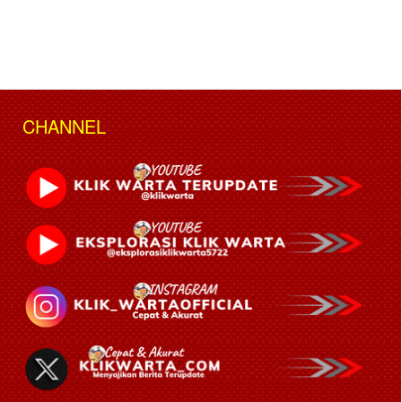
CHANNEL