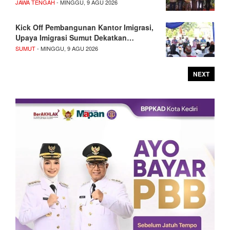
JAWA TENGAH
- MINGGU, 9 AGU 2026
Kick Off Pembangunan Kantor Imigrasi,
Upaya Imigrasi Sumut Dekatkan…
SUMUT
- MINGGU, 9 AGU 2026
NEXT