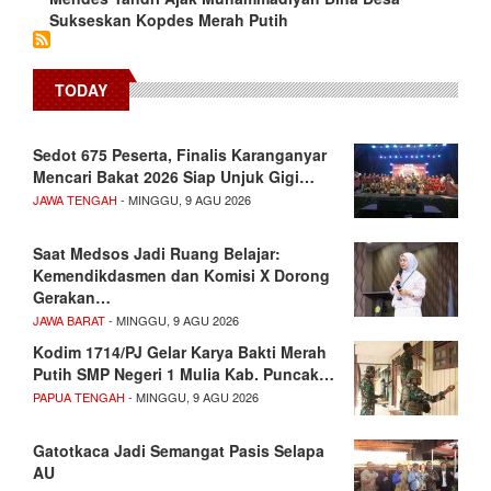
Sukseskan Kopdes Merah Putih
TODAY
Sedot 675 Peserta, Finalis Karanganyar
Mencari Bakat 2026 Siap Unjuk Gigi…
JAWA TENGAH
- MINGGU, 9 AGU 2026
Saat Medsos Jadi Ruang Belajar:
Kemendikdasmen dan Komisi X Dorong
Gerakan…
JAWA BARAT
- MINGGU, 9 AGU 2026
Kodim 1714/PJ Gelar Karya Bakti Merah
Putih SMP Negeri 1 Mulia Kab. Puncak…
PAPUA TENGAH
- MINGGU, 9 AGU 2026
Gatotkaca Jadi Semangat Pasis Selapa
AU