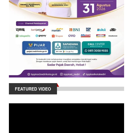
FEATURED VIDEO