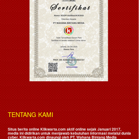
TENTANG KAMI
Situs berita online Klikwarta.com aktif online sejak Januari 2017,
media ini didirikan untuk menjawab kebutuhan informasi melalui dunia
cyber. Klikwarta.com dinaungi oleh
PT. Wahana Bintang Media