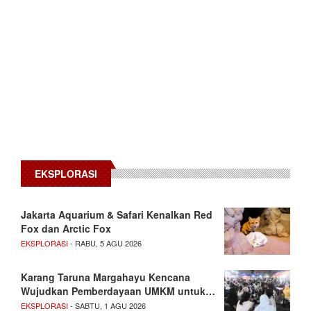
EKSPLORASI
Jakarta Aquarium & Safari Kenalkan Red
Fox dan Arctic Fox
EKSPLORASI
- RABU, 5 AGU 2026
Karang Taruna Margahayu Kencana
Wujudkan Pemberdayaan UMKM untuk…
EKSPLORASI
- SABTU, 1 AGU 2026