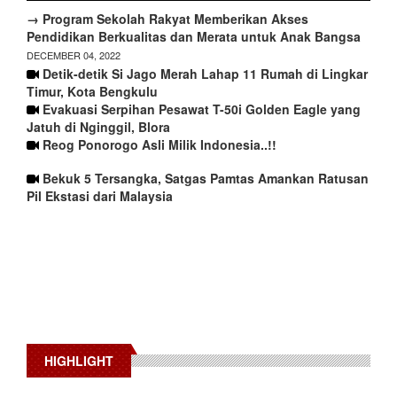
→ Program Sekolah Rakyat Memberikan Akses
Pendidikan Berkualitas dan Merata untuk Anak Bangsa
DECEMBER 04, 2022
Detik-detik Si Jago Merah Lahap 11 Rumah di Lingkar
Timur, Kota Bengkulu
Evakuasi Serpihan Pesawat T-50i Golden Eagle yang
Jatuh di Nginggil, Blora
Reog Ponorogo Asli Milik Indonesia..!!
Bekuk 5 Tersangka, Satgas Pamtas Amankan Ratusan
Pil Ekstasi dari Malaysia
HIGHLIGHT