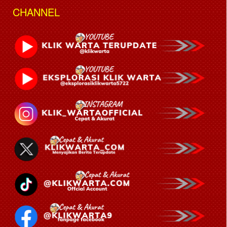
CHANNEL