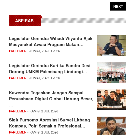
NEXT
ASPIRASI
Legislator Gerindra Wihadi Wiyanto Ajak
Masyarakat Awasi Program Makan…
PARLEMEN
- JUMAT, 7 AGU 2026
Legislator Gerindra Kartika Sandra Desi
Dorong UMKM Palembang Lindungi…
PARLEMEN
- JUMAT, 7 AGU 2026
Kawendra Tegaskan Jangan Sampai
Perusahaan Digital Global Untung Besar,
…
PARLEMEN
- KAMIS, 2 JUL 2026
Sigit Purnomo Apresiasi Survei Litbang
Kompas, Polri Semakin Profesional…
PARLEMEN
- KAMIS, 2 JUL 2026