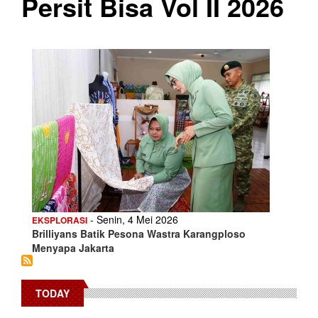
Persit Bisa Vol II 2026
- Senin, 4 Mei 2026
EKSPLORASI
Brilliyans Batik Pesona Wastra Karangploso
Menyapa Jakarta
TODAY