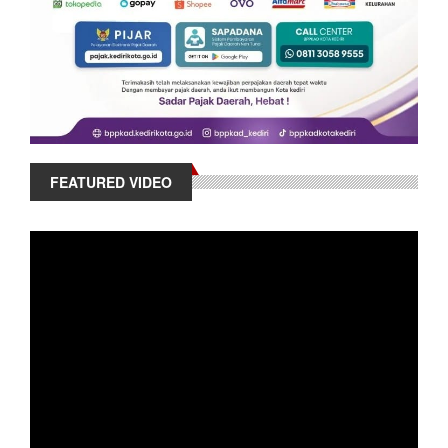
FEATURED VIDEO