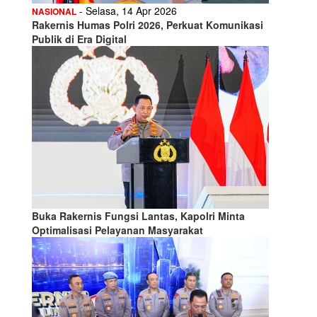
- Selasa, 14 Apr 2026
NASIONAL
Rakernis Humas Polri 2026, Perkuat Komunikasi
Publik di Era Digital
Buka Rakernis Fungsi Lantas, Kapolri Minta
Optimalisasi Pelayanan Masyarakat