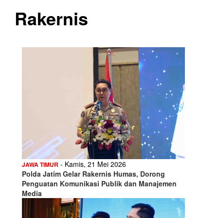
Rakernis
- Kamis, 21 Mei 2026
JAWA TIMUR
Polda Jatim Gelar Rakernis Humas, Dorong
Penguatan Komunikasi Publik dan Manajemen
Media