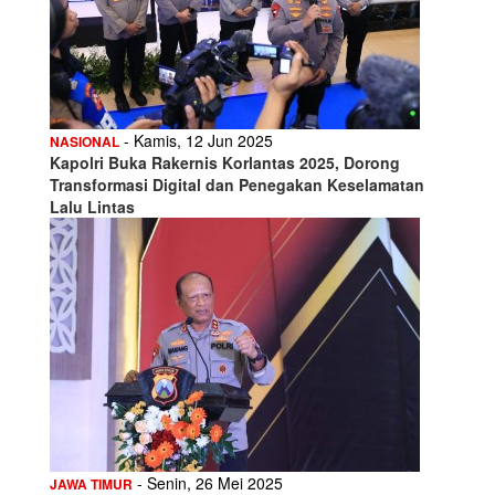
- Kamis, 12 Jun 2025
NASIONAL
Kapolri Buka Rakernis Korlantas 2025, Dorong
Transformasi Digital dan Penegakan Keselamatan
Lalu Lintas
- Senin, 26 Mei 2025
JAWA TIMUR