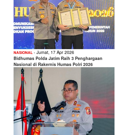
- Jumat, 17 Apr 2026
NASIONAL
Bidhumas Polda Jatim Raih 3 Penghargaan
Nasional di Rakernis Humas Polri 2026