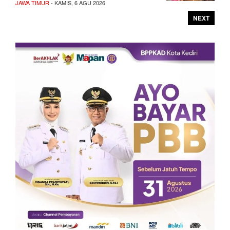
JAWA TIMUR
- KAMIS, 6 AGU 2026
NEXT