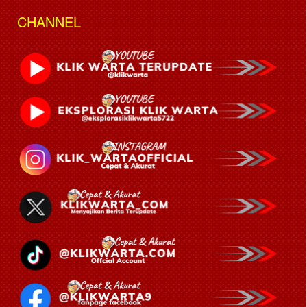
CHANNEL