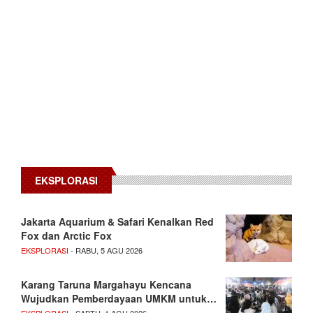
EKSPLORASI
Jakarta Aquarium & Safari Kenalkan Red
Fox dan Arctic Fox
EKSPLORASI
- RABU, 5 AGU 2026
Karang Taruna Margahayu Kencana
Wujudkan Pemberdayaan UMKM untuk…