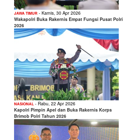
- Kamis, 30 Apr 2026
JAWA TIMUR
Wakapolri Buka Rakernis Empat Fungsi Pusat Polri
2026
- Rabu, 22 Apr 2026
NASIONAL
Kapolri Pimpin Apel dan Buka Rakernis Korps
Brimob Polri Tahun 2026