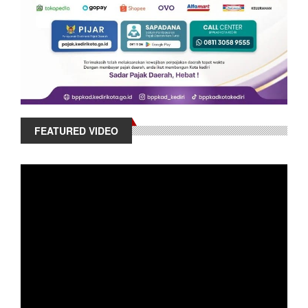
FEATURED VIDEO