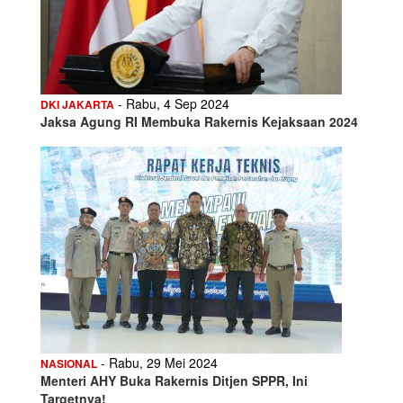
- Rabu, 4 Sep 2024
DKI JAKARTA
Jaksa Agung RI Membuka Rakernis Kejaksaan 2024
- Rabu, 29 Mei 2024
NASIONAL
Menteri AHY Buka Rakernis Ditjen SPPR, Ini
Targetnya!