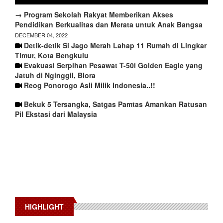
→ Program Sekolah Rakyat Memberikan Akses
Pendidikan Berkualitas dan Merata untuk Anak Bangsa
DECEMBER 04, 2022
Detik-detik Si Jago Merah Lahap 11 Rumah di Lingkar
Timur, Kota Bengkulu
Evakuasi Serpihan Pesawat T-50i Golden Eagle yang
Jatuh di Nginggil, Blora
Reog Ponorogo Asli Milik Indonesia..!!
Bekuk 5 Tersangka, Satgas Pamtas Amankan Ratusan
Pil Ekstasi dari Malaysia
HIGHLIGHT