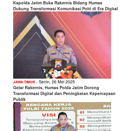
Kapolda Jatim Buka Rakernis Bidang Humas
Dukung Transformasi Komunikasi Polri di Era Digital
- Senin, 26 Mei 2025
JAWA TIMUR
Gelar Rakernis, Humas Polda Jatim Dorong
Transformasi Digital dan Peningkatan Kepercayaan
Publik