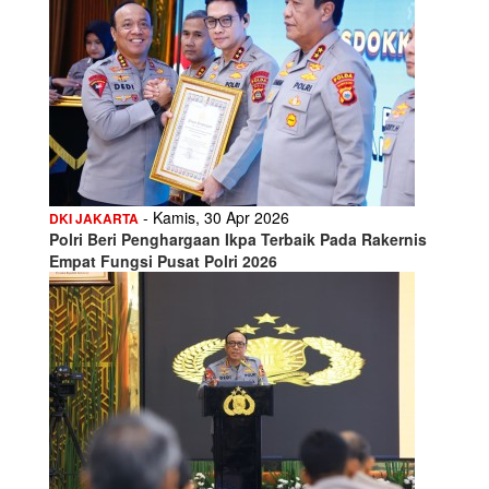
- Kamis, 30 Apr 2026
DKI JAKARTA
Polri Beri Penghargaan Ikpa Terbaik Pada Rakernis
Empat Fungsi Pusat Polri 2026