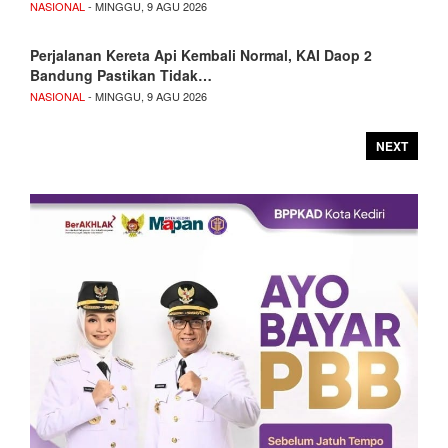
NASIONAL
- MINGGU, 9 AGU 2026
Perjalanan Kereta Api Kembali Normal, KAI Daop 2
Bandung Pastikan Tidak…
NASIONAL
- MINGGU, 9 AGU 2026
NEXT