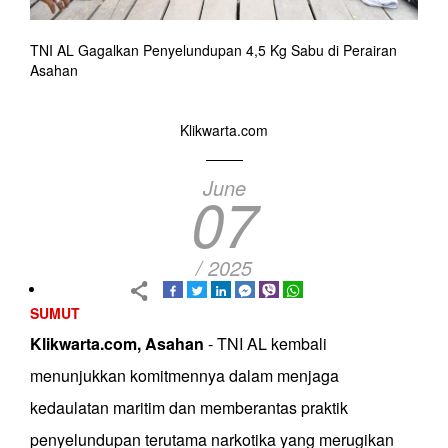
TNI AL Gagalkan Penyelundupan 4,5 Kg Sabu di Perairan
Asahan
Klikwarta.com
June
07
/ 2025
SUMUT
Klikwarta.com, Asahan
- TNI AL kembali
menunjukkan komitmennya dalam menjaga
kedaulatan maritim dan memberantas praktik
penyelundupan terutama narkotika yang merugikan