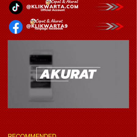
RECOMMENDED