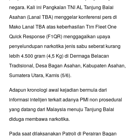
negara. Kali ini Pangkalan TNI AL Tanjung Balai
Asahan (Lanal TBA) menggelar konferensi pers di
Mako Lanal TBA atas keberhasilan Tim Fleet One
Quick Response (F1QR) menggagalkan upaya
penyelundupan narkotika jenis sabu seberat kurang
lebih 4.500 gram (4,5 Kg) di Dermaga Belacan
Tradisional, Desa Bagan Asahan, Kabupaten Asahan,
Sumatera Utara, Kamis (5/6).
Adapun kronologi awal kejadian bermula dari
informasi intelijen terkait adanya PMI non prosedural
yang datang dari Malaysia menuju Tanjung Balai
diduga membawa narkotika.
Pada saat dilaksanakan Patroli di Perairan Bagan