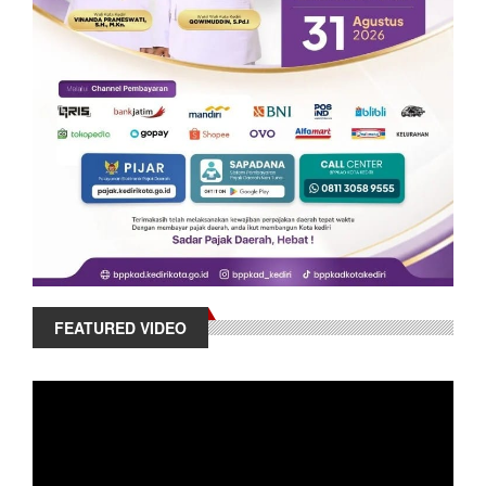
FEATURED VIDEO