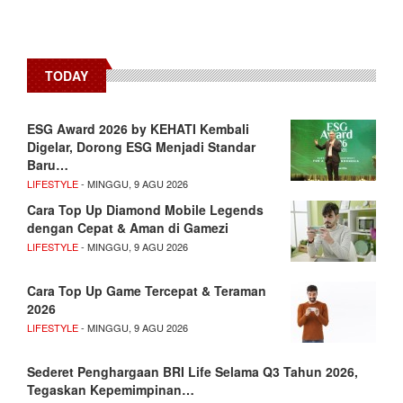
TODAY
ESG Award 2026 by KEHATI Kembali
Digelar, Dorong ESG Menjadi Standar
Baru…
LIFESTYLE
- MINGGU, 9 AGU 2026
Cara Top Up Diamond Mobile Legends
dengan Cepat & Aman di Gamezi
LIFESTYLE
- MINGGU, 9 AGU 2026
Cara Top Up Game Tercepat & Teraman
2026
LIFESTYLE
- MINGGU, 9 AGU 2026
Sederet Penghargaan BRI Life Selama Q3 Tahun 2026,
Tegaskan Kepemimpinan…