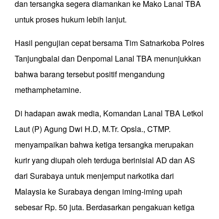
dan tersangka segera diamankan ke Mako Lanal TBA
untuk proses hukum lebih lanjut.
Hasil pengujian cepat bersama Tim Satnarkoba Polres
Tanjungbalai dan Denpomal Lanal TBA menunjukkan
bahwa barang tersebut positif mengandung
methamphetamine.
Di hadapan awak media, Komandan Lanal TBA Letkol
Laut (P) Agung Dwi H.D, M.Tr. Opsla., CTMP.
menyampaikan bahwa ketiga tersangka merupakan
kurir yang diupah oleh terduga berinisial AD dan AS
dari Surabaya untuk menjemput narkotika dari
Malaysia ke Surabaya dengan iming-iming upah
sebesar Rp. 50 juta. Berdasarkan pengakuan ketiga