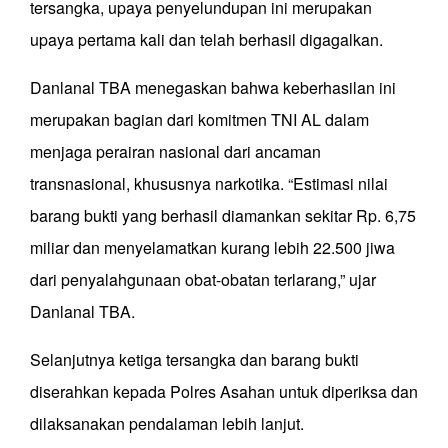
tersangka, upaya penyelundupan ini merupakan
upaya pertama kali dan telah berhasil digagalkan.
Danlanal TBA menegaskan bahwa keberhasilan ini
merupakan bagian dari komitmen TNI AL dalam
menjaga perairan nasional dari ancaman
transnasional, khususnya narkotika. “Estimasi nilai
barang bukti yang berhasil diamankan sekitar Rp. 6,75
miliar dan menyelamatkan kurang lebih 22.500 jiwa
dari penyalahgunaan obat-obatan terlarang,” ujar
Danlanal TBA.
Selanjutnya ketiga tersangka dan barang bukti
diserahkan kepada Polres Asahan untuk diperiksa dan
dilaksanakan pendalaman lebih lanjut.