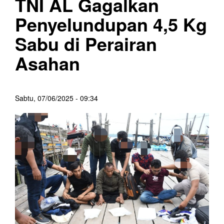
TNI AL Gagalkan
Penyelundupan 4,5 Kg
Sabu di Perairan
Asahan
Sabtu, 07/06/2025 - 09:34