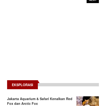
EKSPLORASI
Jakarta Aquarium & Safari Kenalkan Red
Fox dan Arctic Fox