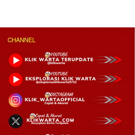
CHANNEL