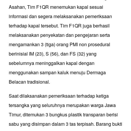
Asahan, Tim F1QR menemukan kapal sesuai
informasi dan segera melaksanakan pemeriksaan
terhadap kapal tersebut. Tim F1QR juga berhasil
melaksanakan penyekatan dan pengejaran serta
mengamankan 3 (tiga) orang PMI non prosedural
berinisial IM (23), S (56), dan FS (32) yang
sebelumnya meninggalkan kapal dengan
menggunakan sampan kaluk menuju Dermaga
Belacan tradisional.
Saat dilaksanakan pemeriksaan terhadap ketiga
tersangka yang seluruhnya merupakan warga Jawa
Timur, ditemukan 3 bungkus plastik transparan berisi
sabu yang disimpan dalam 3 tas terpisah. Barang bukti