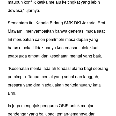
maupun konflik ketika melaju ke tingkat yang lebih
dewasa,” ujarnya.
Sementara itu, Kepala Bidang SMK DKI Jakarta, Erni
Mawarni, menyampaikan bahwa generasi muda saat
ini merupakan calon pemimpin masa depan yang
harus dibekali tidak hanya kecerdasan intelektual,
tetapi juga empati dan kesehatan mental yang baik.
“Kesehatan mental adalah fondasi utama bagi seorang
pemimpin. Tanpa mental yang sehat dan tangguh,
prestasi yang diraih tidak akan berkelanjutan,” kata
Erni.
Ia juga mengajak pengurus OSIS untuk menjadi
pendengar yang baik bagi teman-temannya dan