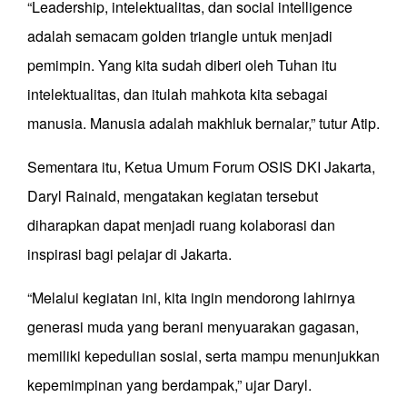
“Leadership, intelektualitas, dan social intelligence
adalah semacam golden triangle untuk menjadi
pemimpin. Yang kita sudah diberi oleh Tuhan itu
intelektualitas, dan itulah mahkota kita sebagai
manusia. Manusia adalah makhluk bernalar,” tutur Atip.
Sementara itu, Ketua Umum Forum OSIS DKI Jakarta,
Daryl Rainald, mengatakan kegiatan tersebut
diharapkan dapat menjadi ruang kolaborasi dan
inspirasi bagi pelajar di Jakarta.
“Melalui kegiatan ini, kita ingin mendorong lahirnya
generasi muda yang berani menyuarakan gagasan,
memiliki kepedulian sosial, serta mampu menunjukkan
kepemimpinan yang berdampak,” ujar Daryl.