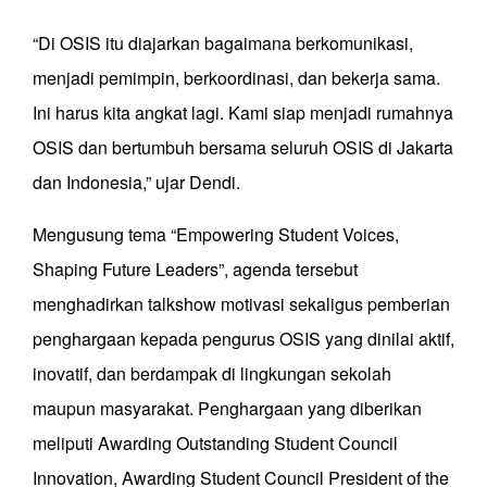
“Di OSIS itu diajarkan bagaimana berkomunikasi,
menjadi pemimpin, berkoordinasi, dan bekerja sama.
Ini harus kita angkat lagi. Kami siap menjadi rumahnya
OSIS dan bertumbuh bersama seluruh OSIS di Jakarta
dan Indonesia,” ujar Dendi.
Mengusung tema “Empowering Student Voices,
Shaping Future Leaders”, agenda tersebut
menghadirkan talkshow motivasi sekaligus pemberian
penghargaan kepada pengurus OSIS yang dinilai aktif,
inovatif, dan berdampak di lingkungan sekolah
maupun masyarakat. Penghargaan yang diberikan
meliputi Awarding Outstanding Student Council
Innovation, Awarding Student Council President of the