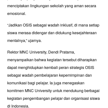
menciptakan lingkungan sekolah yang aman secara
emosional.
“Jadikan OSIS sebagai wadah inklusif, di mana setiap
siswa merasa didengar dan didukung kesejahteraan
mentalnya,” ujarnya.
Rektor MNC University, Dendi Pratama,
menyampaikan bahwa kegiatan tersebut diharapkan
dapat menghidupkan kembali peran strategis OSIS
sebagai wadah pembelajaran kepemimpinan dan
komunikasi bagi pelajar. Ia juga menegaskan
komitmen MNC University untuk mendukung berbagai
kegiatan pengembangan pelajar dan organisasi siswa
di Indonesia.