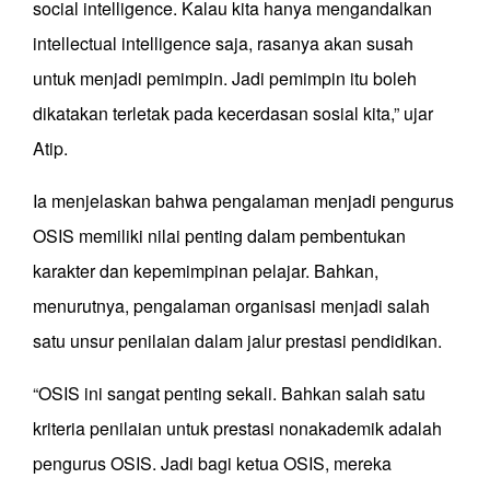
social intelligence. Kalau kita hanya mengandalkan
intellectual intelligence saja, rasanya akan susah
untuk menjadi pemimpin. Jadi pemimpin itu boleh
dikatakan terletak pada kecerdasan sosial kita,” ujar
Atip.
Ia menjelaskan bahwa pengalaman menjadi pengurus
OSIS memiliki nilai penting dalam pembentukan
karakter dan kepemimpinan pelajar. Bahkan,
menurutnya, pengalaman organisasi menjadi salah
satu unsur penilaian dalam jalur prestasi pendidikan.
“OSIS ini sangat penting sekali. Bahkan salah satu
kriteria penilaian untuk prestasi nonakademik adalah
pengurus OSIS. Jadi bagi ketua OSIS, mereka