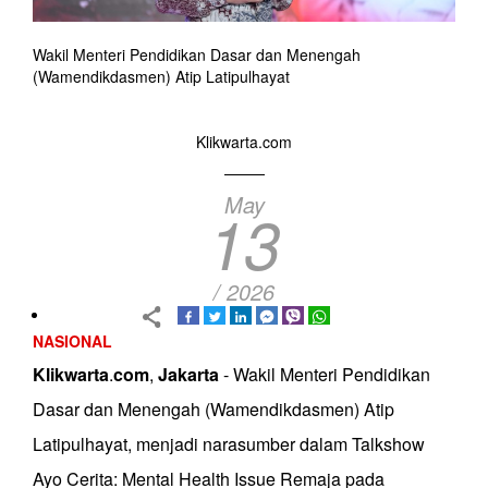
Wakil Menteri Pendidikan Dasar dan Menengah
(Wamendikdasmen) Atip Latipulhayat
Klikwarta.com
May
13
/ 2026
NASIONAL
Klikwarta
.
com
,
Jakarta
- Wakil Menteri Pendidikan
Dasar dan Menengah (Wamendikdasmen) Atip
Latipulhayat, menjadi narasumber dalam Talkshow
Ayo Cerita: Mental Health Issue Remaja pada