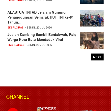
ALASTUA TNI AD Jelajahi Gunung
Penanggungan Semarak HUT TNI ke-81
Tahun…
EKSPLORASI
- SENIN, 20 JUL 2026
Jualan Kambing Sambil Berdakwah, Faiq
Warga Kota Batu Mendadak Viral
EKSPLORASI
- SENIN, 20 JUL 2026
NEXT
CHANNEL