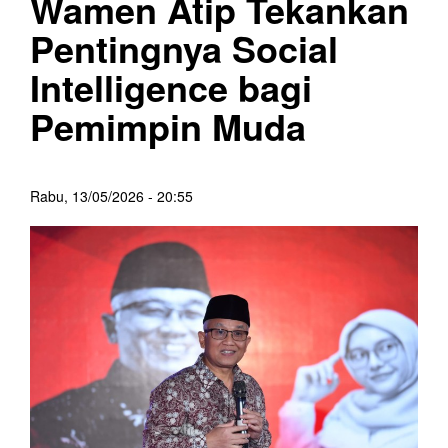
Wamen Atip Tekankan
Pentingnya Social
Intelligence bagi
Pemimpin Muda
Rabu, 13/05/2026 - 20:55