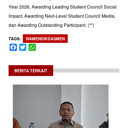
Year 2026, Awarding Leading Student Council Social
Impact, Awarding Next-Level Student Council Media,
dan Awarding Outstanding Participant. (**)
TAGS
WAMENDIKDASMEN
Facebook
Twitter
WhatsApp
BERITA TERKAIT