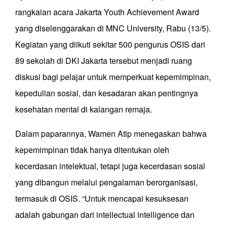
rangkaian acara Jakarta Youth Achievement Award
yang diselenggarakan di MNC University, Rabu (13/5).
Kegiatan yang diikuti sekitar 500 pengurus OSIS dari
89 sekolah di DKI Jakarta tersebut menjadi ruang
diskusi bagi pelajar untuk memperkuat kepemimpinan,
kepedulian sosial, dan kesadaran akan pentingnya
kesehatan mental di kalangan remaja.
Dalam paparannya, Wamen Atip menegaskan bahwa
kepemimpinan tidak hanya ditentukan oleh
kecerdasan intelektual, tetapi juga kecerdasan sosial
yang dibangun melalui pengalaman berorganisasi,
termasuk di OSIS. “Untuk mencapai kesuksesan
adalah gabungan dari intellectual intelligence dan