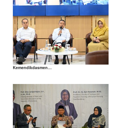
Kemendikdasmen…