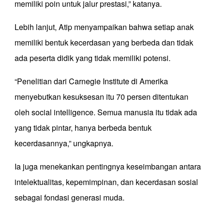
memiliki poin untuk jalur prestasi,” katanya.
Lebih lanjut, Atip menyampaikan bahwa setiap anak
memiliki bentuk kecerdasan yang berbeda dan tidak
ada peserta didik yang tidak memiliki potensi.
“Penelitian dari Carnegie Institute di Amerika
menyebutkan kesuksesan itu 70 persen ditentukan
oleh social intelligence. Semua manusia itu tidak ada
yang tidak pintar, hanya berbeda bentuk
kecerdasannya,” ungkapnya.
Ia juga menekankan pentingnya keseimbangan antara
intelektualitas, kepemimpinan, dan kecerdasan sosial
sebagai fondasi generasi muda.