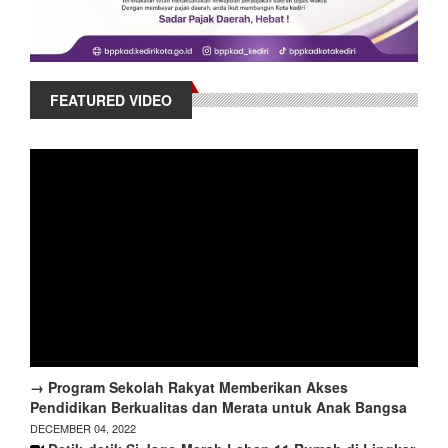
FEATURED VIDEO
→ Program Sekolah Rakyat Memberikan Akses
Pendidikan Berkualitas dan Merata untuk Anak Bangsa
DECEMBER 04, 2022