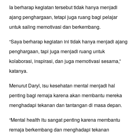
Ia berharap kegiatan tersebut tidak hanya menjadi
ajang penghargaan, tetapi juga ruang bagi pelajar
untuk saling memotivasi dan berkembang.
“Saya berharap kegiatan ini tidak hanya menjadi ajang
penghargaan, tapi juga menjadi ruang untuk
kolaborasi, inspirasi, dan juga memotivasi sesama,”
katanya.
Menurut Daryl, isu kesehatan mental menjadi hal
penting bagi remaja karena akan membantu mereka
menghadapi tekanan dan tantangan di masa depan.
“Mental health itu sangat penting karena membantu
remaja berkembang dan menghadapi tekanan