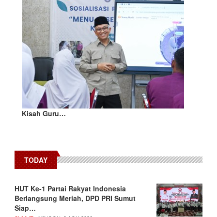
Kisah Guru…
TODAY
HUT Ke-1 Partai Rakyat Indonesia
Berlangsung Meriah, DPD PRI Sumut
Siap…