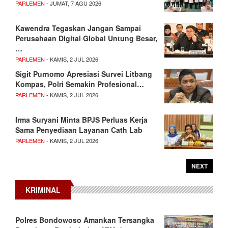
PARLEMEN
- JUMAT, 7 AGU 2026
Kawendra Tegaskan Jangan Sampai
Perusahaan Digital Global Untung Besar,
…
PARLEMEN
- KAMIS, 2 JUL 2026
Sigit Purnomo Apresiasi Survei Litbang
Kompas, Polri Semakin Profesional…
PARLEMEN
- KAMIS, 2 JUL 2026
Irma Suryani Minta BPJS Perluas Kerja
Sama Penyediaan Layanan Cath Lab
PARLEMEN
- KAMIS, 2 JUL 2026
NEXT
KRIMINAL
Polres Bondowoso Amankan Tersangka