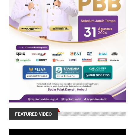
FEATURED VIDEO