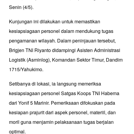
Senin (4/5).
Kunjungan ini dilakukan untuk memastikan
kesiapsiagaan personel dalam mendukung tugas
pengamanan wilayah. Dalam peninjauan tersebut,
Brigjen TNI Riyanto didampingi Asisten Administrasi
Logistik (Asminlog), Komandan Sektor Timur, Dandim
1715/Yahukimo.
Setibanya di lokasi, ia langsung memeriksa
kesiapsiagaan personel Satgas Koops TNI Habema
dari Yonif 5 Marinir. Pemeriksaan difokuskan pada
kesiapan prajurit dari aspek personel, materiil, dan
moril guna menjamin pelaksanaan tugas berjalan
optimal.