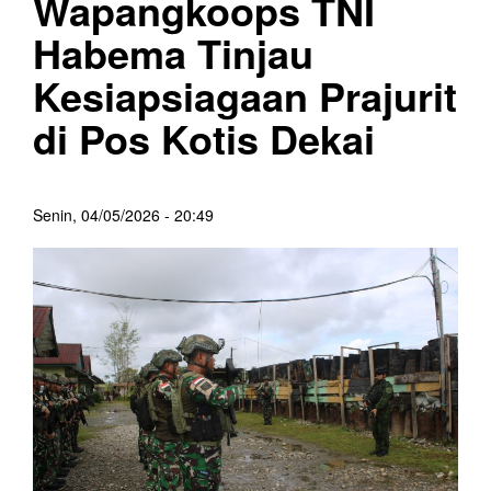
Wapangkoops TNI
Habema Tinjau
Kesiapsiagaan Prajurit
di Pos Kotis Dekai
Senin, 04/05/2026 - 20:49