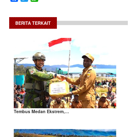
BERITA TERKAIT
Tembus Medan Ekstrem,…