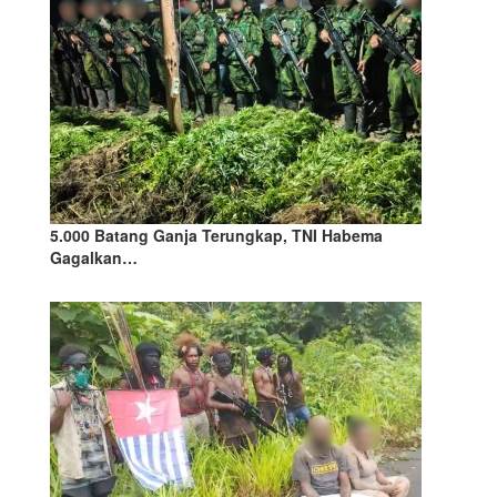
5.000 Batang Ganja Terungkap, TNI Habema
Gagalkan…