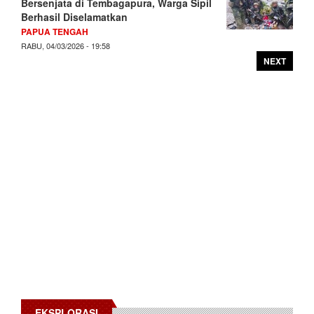
Bersenjata di Tembagapura, Warga Sipil
Berhasil Diselamatkan
PAPUA TENGAH
RABU, 04/03/2026 - 19:58
NEXT
EKSPLORASI