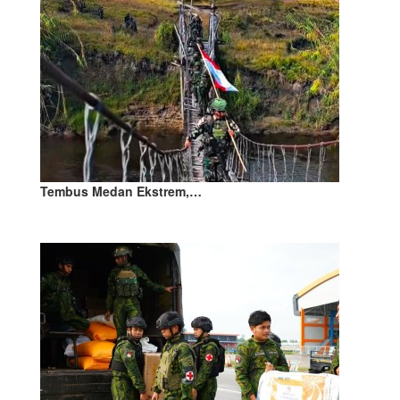
Tembus Medan Ekstrem,…