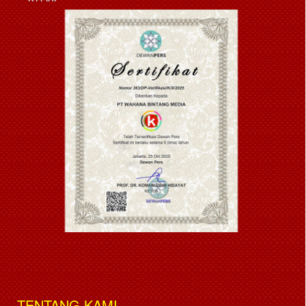
TENTANG KAMI