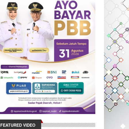
FEATURED VIDEO