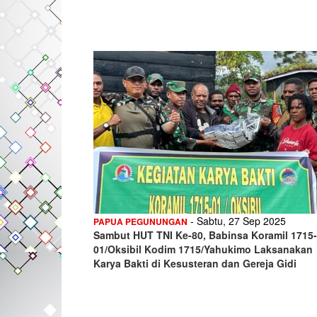
- Sabtu, 27 Sep 2025
PAPUA PEGUNUNGAN
Sambut HUT TNI Ke-80, Babinsa Koramil 1715-
01/Oksibil Kodim 1715/Yahukimo Laksanakan
Karya Bakti di Kesusteran dan Gereja Gidi