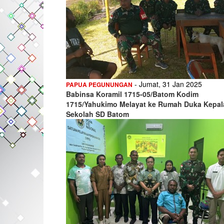
- Jumat, 31 Jan 2025
PAPUA PEGUNUNGAN
Babinsa Koramil 1715-05/Batom Kodim
1715/Yahukimo Melayat ke Rumah Duka Kepal
Sekolah SD Batom