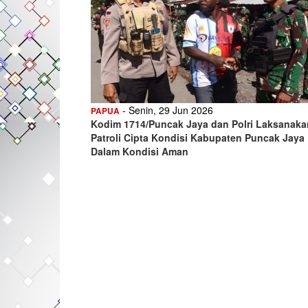
- Senin, 29 Jun 2026
PAPUA
Kodim 1714/Puncak Jaya dan Polri Laksanaka
Patroli Cipta Kondisi Kabupaten Puncak Jaya
Dalam Kondisi Aman