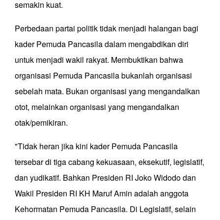
semakin kuat.
Perbedaan partai politik tidak menjadi halangan bagi
kader Pemuda Pancasila dalam mengabdikan diri
untuk menjadi wakil rakyat. Membuktikan bahwa
organisasi Pemuda Pancasila bukanlah organisasi
sebelah mata. Bukan organisasi yang mengandalkan
otot, melainkan organisasi yang mengandalkan
otak/pemikiran.
"Tidak heran jika kini kader Pemuda Pancasila
tersebar di tiga cabang kekuasaan, eksekutif, legislatif,
dan yudikatif. Bahkan Presiden RI Joko Widodo dan
Wakil Presiden RI KH Maruf Amin adalah anggota
Kehormatan Pemuda Pancasila. Di Legislatif, selain