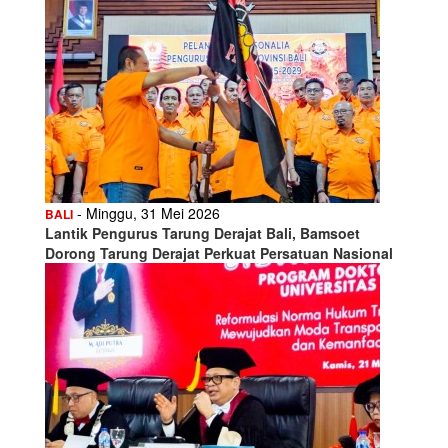
- Minggu, 31 Mei 2026
BALI
Lantik Pengurus Tarung Derajat Bali, Bamsoet
Dorong Tarung Derajat Perkuat Persatuan Nasional