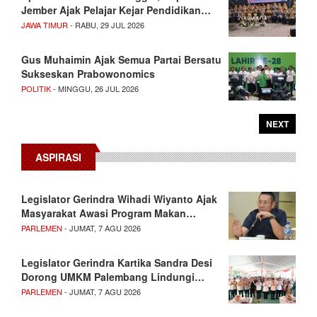
Jember Ajak Pelajar Kejar Pendidikan…
JAWA TIMUR
- RABU, 29 JUL 2026
Gus Muhaimin Ajak Semua Partai Bersatu
Sukseskan Prabowonomics
POLITIK
- MINGGU, 26 JUL 2026
NEXT
ASPIRASI
Legislator Gerindra Wihadi Wiyanto Ajak
Masyarakat Awasi Program Makan…
PARLEMEN
- JUMAT, 7 AGU 2026
Legislator Gerindra Kartika Sandra Desi
Dorong UMKM Palembang Lindungi…
PARLEMEN
- JUMAT, 7 AGU 2026