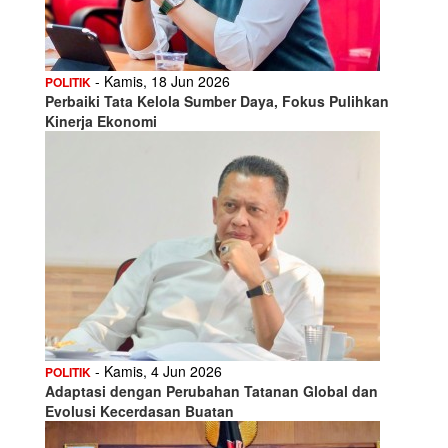
- Kamis, 18 Jun 2026
POLITIK
Perbaiki Tata Kelola Sumber Daya, Fokus Pulihkan
Kinerja Ekonomi
- Kamis, 4 Jun 2026
POLITIK
Adaptasi dengan Perubahan Tatanan Global dan
Evolusi Kecerdasan Buatan