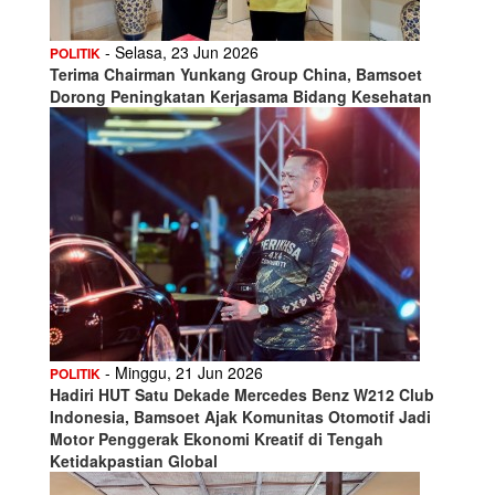
- Selasa, 23 Jun 2026
POLITIK
Terima Chairman Yunkang Group China, Bamsoet
Dorong Peningkatan Kerjasama Bidang Kesehatan
- Minggu, 21 Jun 2026
POLITIK
Hadiri HUT Satu Dekade Mercedes Benz W212 Club
Indonesia, Bamsoet Ajak Komunitas Otomotif Jadi
Motor Penggerak Ekonomi Kreatif di Tengah
Ketidakpastian Global