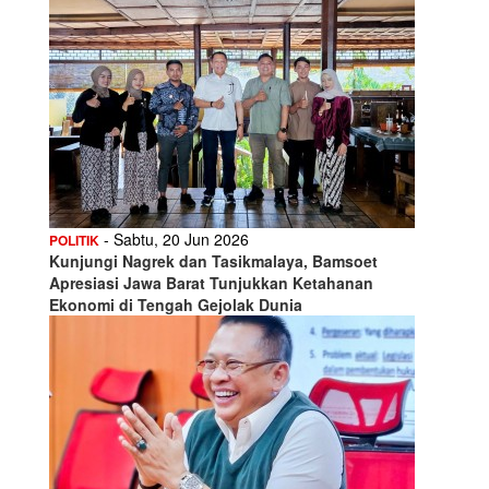
- Sabtu, 20 Jun 2026
POLITIK
Kunjungi Nagrek dan Tasikmalaya, Bamsoet
Apresiasi Jawa Barat Tunjukkan Ketahanan
Ekonomi di Tengah Gejolak Dunia