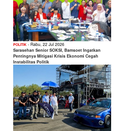
- Rabu, 22 Jul 2026
POLITIK
Sarasehan Senior SOKSI, Bamsoet Ingatkan
Pentingnya Mitigasi Krisis Ekonomi Cegah
Instabilitas Politik