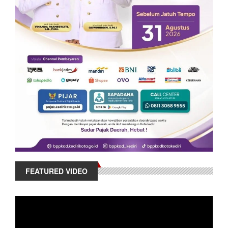
FEATURED VIDEO