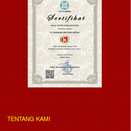
TENTANG KAMI