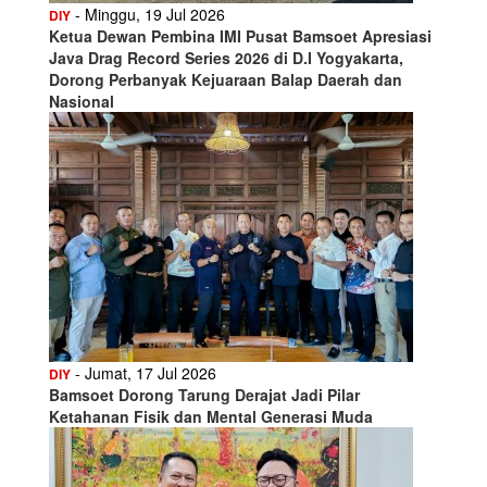
- Minggu, 19 Jul 2026
DIY
Ketua Dewan Pembina IMI Pusat Bamsoet Apresiasi
Java Drag Record Series 2026 di D.I Yogyakarta,
Dorong Perbanyak Kejuaraan Balap Daerah dan
Nasional
- Jumat, 17 Jul 2026
DIY
Bamsoet Dorong Tarung Derajat Jadi Pilar
Ketahanan Fisik dan Mental Generasi Muda