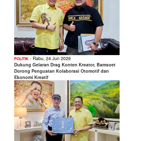
- Rabu, 24 Jun 2026
POLITIK
Dukung Gelaran Drag Konten Kreator, Bamsoet
Dorong Penguatan Kolaborasi Otomotif dan
Ekonomi Kreatif