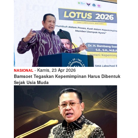
- Kamis, 23 Apr 2026
NASIONAL
Bamsoet Tegaskan Kepemimpinan Harus Dibentuk
Sejak Usia Muda