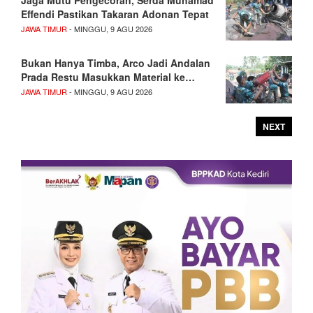
Effendi Pastikan Takaran Adonan Tepat
JAWA TIMUR
- MINGGU, 9 AGU 2026
Bukan Hanya Timba, Arco Jadi Andalan
Prada Restu Masukkan Material ke…
JAWA TIMUR
- MINGGU, 9 AGU 2026
NEXT