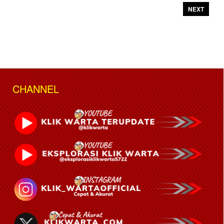
NEXT
CHANNEL