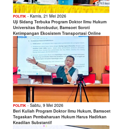
- Kamis, 21 Mei 2026
POLITIK
Uji Sidang Terbuka Program Doktor Ilmu Hukum
Universitas Borobudur, Bamsoet Soroti
Ketimpangan Ekosistem Transportasi Online
- Sabtu, 9 Mei 2026
POLITIK
Beri Kuliah Program Doktor Ilmu Hukum, Bamsoet
Tegaskan Pembaharuan Hukum Harus Hadirkan
Keadilan Substantif