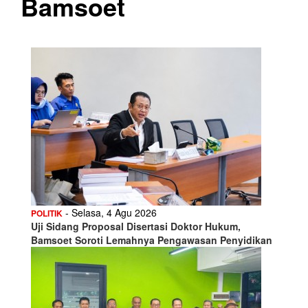
Bamsoet
- Selasa, 4 Agu 2026
POLITIK
Uji Sidang Proposal Disertasi Doktor Hukum,
Bamsoet Soroti Lemahnya Pengawasan Penyidikan