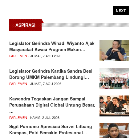
NEXT
ASPIRASI
Legislator Gerindra Wihadi Wiyanto Ajak
Masyarakat Awasi Program Makan…
PARLEMEN
- JUMAT, 7 AGU 2026
Legislator Gerindra Kartika Sandra Desi
Dorong UMKM Palembang Lindungi…
PARLEMEN
- JUMAT, 7 AGU 2026
Kawendra Tegaskan Jangan Sampai
Perusahaan Digital Global Untung Besar,
…
PARLEMEN
- KAMIS, 2 JUL 2026
Sigit Purnomo Apresiasi Survei Litbang
Kompas, Polri Semakin Profesional…