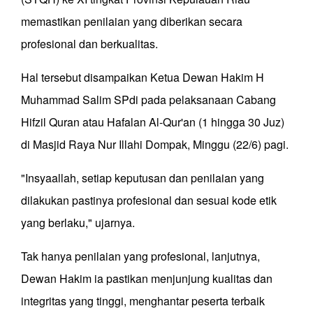
memastikan penilaian yang diberikan secara
profesional dan berkualitas.
Hal tersebut disampaikan Ketua Dewan Hakim H
Muhammad Salim SPdi pada pelaksanaan Cabang
Hifzil Quran atau Hafalan Al-Qur'an (1 hingga 30 Juz)
di Masjid Raya Nur Illahi Dompak, Minggu (22/6) pagi.
"Insyaallah, setiap keputusan dan penilaian yang
dilakukan pastinya profesional dan sesuai kode etik
yang berlaku," ujarnya.
Tak hanya penilaian yang profesional, lanjutnya,
Dewan Hakim ia pastikan menjunjung kualitas dan
integritas yang tinggi, menghantar peserta terbaik