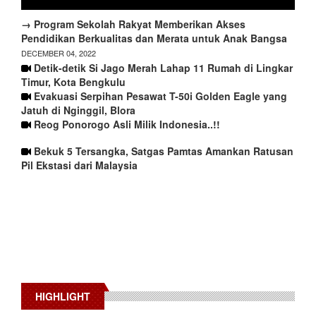
→ Program Sekolah Rakyat Memberikan Akses
Pendidikan Berkualitas dan Merata untuk Anak Bangsa
DECEMBER 04, 2022
Detik-detik Si Jago Merah Lahap 11 Rumah di Lingkar
Timur, Kota Bengkulu
Evakuasi Serpihan Pesawat T-50i Golden Eagle yang
Jatuh di Nginggil, Blora
Reog Ponorogo Asli Milik Indonesia..!!
Bekuk 5 Tersangka, Satgas Pamtas Amankan Ratusan
Pil Ekstasi dari Malaysia
HIGHLIGHT