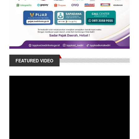
FEATURED VIDEO