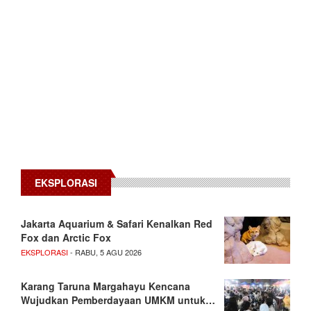
EKSPLORASI
Jakarta Aquarium & Safari Kenalkan Red
Fox dan Arctic Fox
EKSPLORASI
- RABU, 5 AGU 2026
Karang Taruna Margahayu Kencana
Wujudkan Pemberdayaan UMKM untuk…