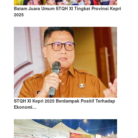
Batam Juara Umum STQH XI Tingkat Provinsi Kepri
2025
STQH XI Kepri 2025 Berdampak Positif Terhadap
Ekonomi…