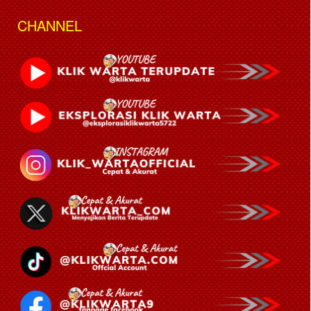
CHANNEL