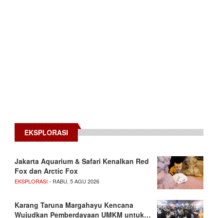
EKSPLORASI
Jakarta Aquarium & Safari Kenalkan Red
Fox dan Arctic Fox
EKSPLORASI
- RABU, 5 AGU 2026
Karang Taruna Margahayu Kencana
Wujudkan Pemberdayaan UMKM untuk…