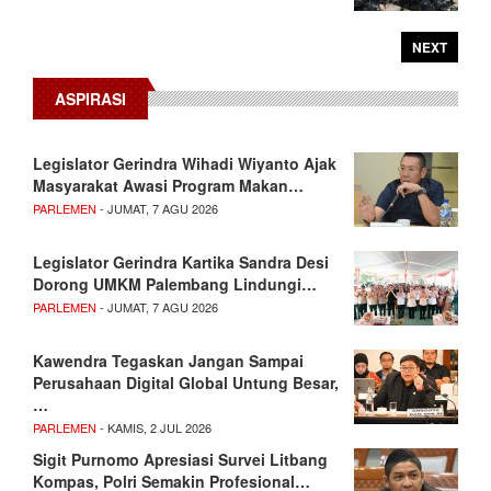
NEXT
ASPIRASI
Legislator Gerindra Wihadi Wiyanto Ajak
Masyarakat Awasi Program Makan…
PARLEMEN
- JUMAT, 7 AGU 2026
Legislator Gerindra Kartika Sandra Desi
Dorong UMKM Palembang Lindungi…
PARLEMEN
- JUMAT, 7 AGU 2026
Kawendra Tegaskan Jangan Sampai
Perusahaan Digital Global Untung Besar,
…
PARLEMEN
- KAMIS, 2 JUL 2026
Sigit Purnomo Apresiasi Survei Litbang
Kompas, Polri Semakin Profesional…