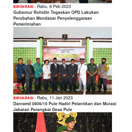
- Rabu, 8 Peb 2023
BIROKRASI
Gubernur Rohidin Tegaskan OPD Lakukan
Perubahan Mendasar Penyelenggaraan
Pemerintahan
- Rabu, 11 Jan 2023
BIROKRASI
Danramil 0806/10 Pule Hadiri Pelantikan dan Mutasi
Jabatan Perangkat Desa Pule