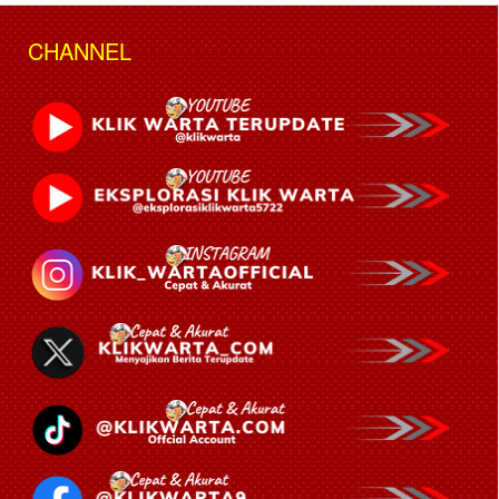
CHANNEL