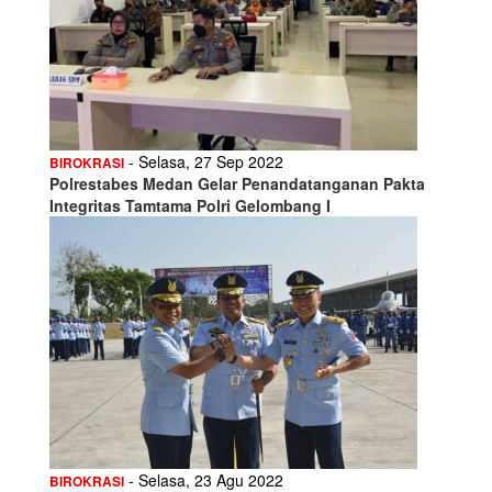
- Selasa, 27 Sep 2022
BIROKRASI
Polrestabes Medan Gelar Penandatanganan Pakta
Integritas Tamtama Polri Gelombang I
- Selasa, 23 Agu 2022
BIROKRASI