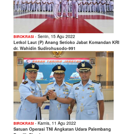
- Senin, 15 Agu 2022
BIROKRASI
Letkol Laut (P) Anang Setioko Jabat Komandan KRI
dr. Wahidin Sudirohusodo-991
- Kamis, 11 Agu 2022
BIROKRASI
Satuan Operasi TNI Angkatan Udara Palembang