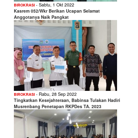
- Sabtu, 1 Okt 2022
BIROKRASI
Kasrem 052/Wkr Berikan Ucapan Selamat
Anggotanya Naik Pangkat
- Rabu, 28 Sep 2022
BIROKRASI
Tingkatkan Kesejahteraan, Babinsa Tulakan Hadiri
Musrenbang Penetapan RKPDes TA. 2023