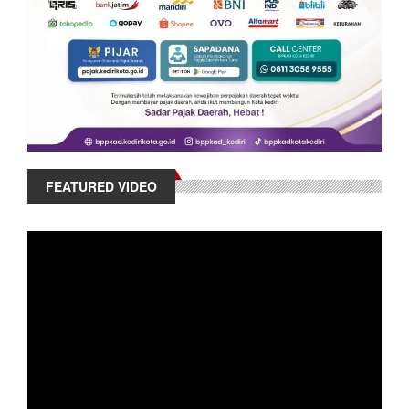
FEATURED VIDEO