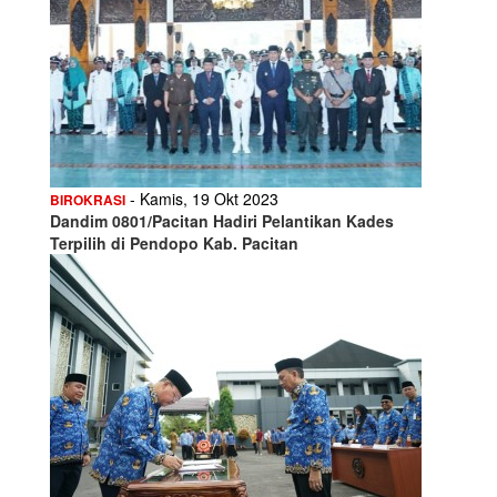
- Kamis, 19 Okt 2023
BIROKRASI
Dandim 0801/Pacitan Hadiri Pelantikan Kades
Terpilih di Pendopo Kab. Pacitan