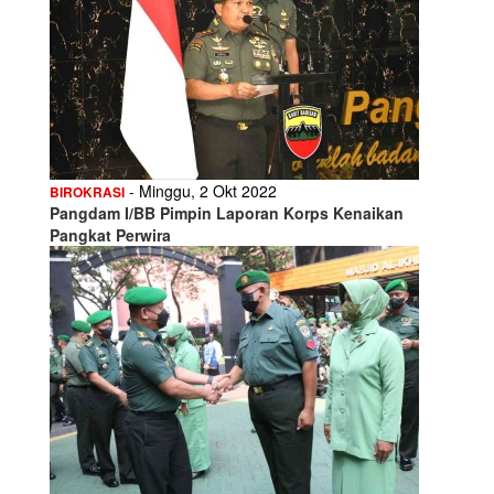
- Minggu, 2 Okt 2022
BIROKRASI
Pangdam I/BB Pimpin Laporan Korps Kenaikan
Pangkat Perwira