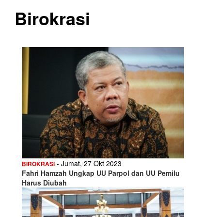
Birokrasi
- Jumat, 27 Okt 2023
BIROKRASI
Fahri Hamzah Ungkap UU Parpol dan UU Pemilu
Harus Diubah