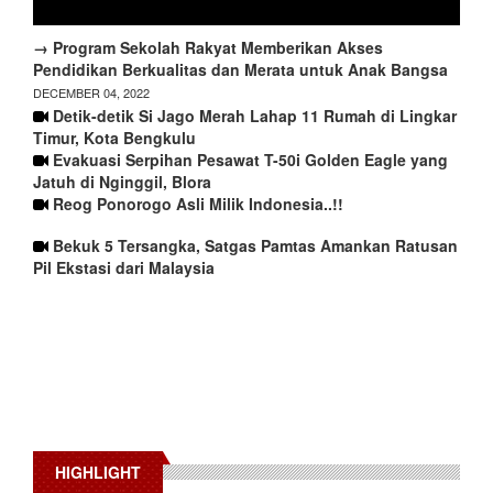
→ Program Sekolah Rakyat Memberikan Akses
Pendidikan Berkualitas dan Merata untuk Anak Bangsa
DECEMBER 04, 2022
Detik-detik Si Jago Merah Lahap 11 Rumah di Lingkar
Timur, Kota Bengkulu
Evakuasi Serpihan Pesawat T-50i Golden Eagle yang
Jatuh di Nginggil, Blora
Reog Ponorogo Asli Milik Indonesia..!!
Bekuk 5 Tersangka, Satgas Pamtas Amankan Ratusan
Pil Ekstasi dari Malaysia
HIGHLIGHT