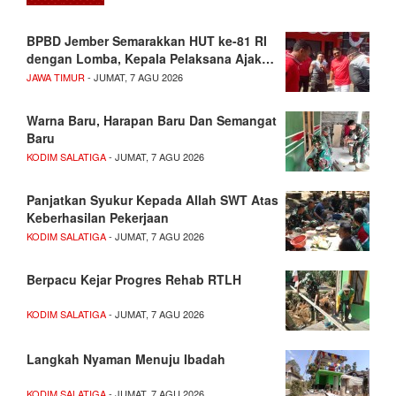
BPBD Jember Semarakkan HUT ke-81 RI
dengan Lomba, Kepala Pelaksana Ajak…
JAWA TIMUR
- JUMAT, 7 AGU 2026
Warna Baru, Harapan Baru Dan Semangat
Baru
KODIM SALATIGA
- JUMAT, 7 AGU 2026
Panjatkan Syukur Kepada Allah SWT Atas
Keberhasilan Pekerjaan
KODIM SALATIGA
- JUMAT, 7 AGU 2026
Berpacu Kejar Progres Rehab RTLH
KODIM SALATIGA
- JUMAT, 7 AGU 2026
Langkah Nyaman Menuju Ibadah
KODIM SALATIGA
- JUMAT, 7 AGU 2026