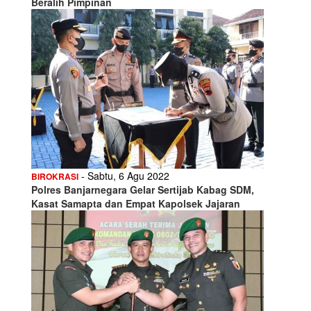
Beralih Pimpinan
- Sabtu, 6 Agu 2022
BIROKRASI
Polres Banjarnegara Gelar Sertijab Kabag SDM,
Kasat Samapta dan Empat Kapolsek Jajaran