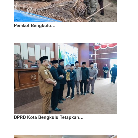
Pemkot Bengkulu…
DPRD Kota Bengkulu Tetapkan…