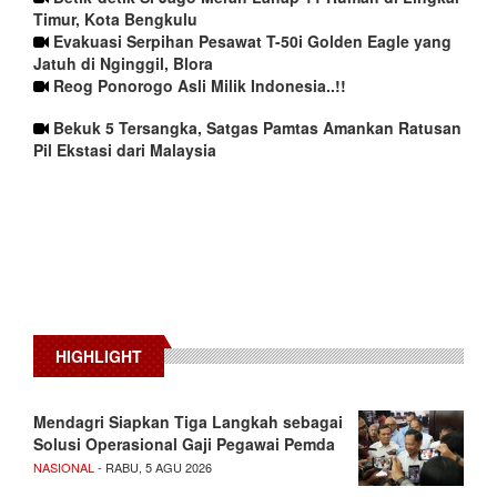
Timur, Kota Bengkulu
Evakuasi Serpihan Pesawat T-50i Golden Eagle yang
Jatuh di Nginggil, Blora
Reog Ponorogo Asli Milik Indonesia..!!
Bekuk 5 Tersangka, Satgas Pamtas Amankan Ratusan
Pil Ekstasi dari Malaysia
HIGHLIGHT
Mendagri Siapkan Tiga Langkah sebagai
Solusi Operasional Gaji Pegawai Pemda
NASIONAL
- RABU, 5 AGU 2026