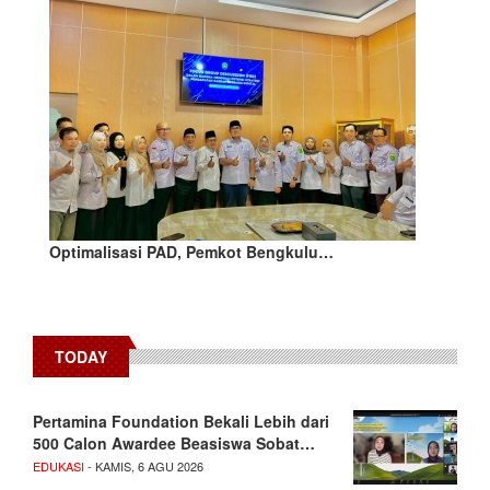
Optimalisasi PAD, Pemkot Bengkulu…
TODAY
Pertamina Foundation Bekali Lebih dari
500 Calon Awardee Beasiswa Sobat…
EDUKASI
- KAMIS, 6 AGU 2026