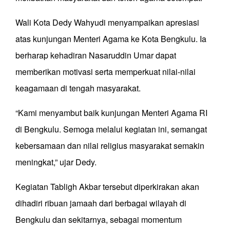
Wali Kota Dedy Wahyudi menyampaikan apresiasi
atas kunjungan Menteri Agama ke Kota Bengkulu. Ia
berharap kehadiran Nasaruddin Umar dapat
memberikan motivasi serta memperkuat nilai-nilai
keagamaan di tengah masyarakat.
“Kami menyambut baik kunjungan Menteri Agama RI
di Bengkulu. Semoga melalui kegiatan ini, semangat
kebersamaan dan nilai religius masyarakat semakin
meningkat,” ujar Dedy.
Kegiatan Tabligh Akbar tersebut diperkirakan akan
dihadiri ribuan jamaah dari berbagai wilayah di
Bengkulu dan sekitarnya, sebagai momentum