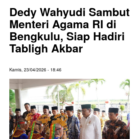
Dedy Wahyudi Sambut
Menteri Agama RI di
Bengkulu, Siap Hadiri
Tabligh Akbar
Kamis, 23/04/2026 - 18:46