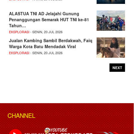
ALASTUA TNI AD Jelajahi Gunung
Penanggungan Semarak HUT TNI ke-81
Tahun…
EKSPLORASI
- SENIN, 20 JUL 2026
Jualan Kambing Sambil Berdakwah, Faiq
Warga Kota Batu Mendadak Viral
EKSPLORASI
- SENIN, 20 JUL 2026
NEXT
CHANNEL