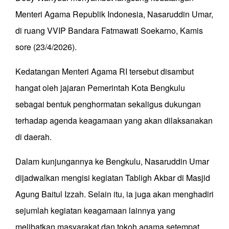
Menteri Agama Republik Indonesia, Nasaruddin Umar,
di ruang VVIP Bandara Fatmawati Soekarno, Kamis
sore (23/4/2026).
Kedatangan Menteri Agama RI tersebut disambut
hangat oleh jajaran Pemerintah Kota Bengkulu
sebagai bentuk penghormatan sekaligus dukungan
terhadap agenda keagamaan yang akan dilaksanakan
di daerah.
Dalam kunjungannya ke Bengkulu, Nasaruddin Umar
dijadwalkan mengisi kegiatan Tabligh Akbar di Masjid
Agung Baitul Izzah. Selain itu, ia juga akan menghadiri
sejumlah kegiatan keagamaan lainnya yang
melibatkan masyarakat dan tokoh agama setempat.