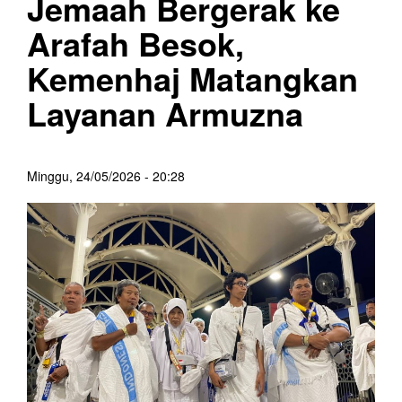
Jemaah Bergerak ke
Arafah Besok,
Kemenhaj Matangkan
Layanan Armuzna
Minggu, 24/05/2026 - 20:28