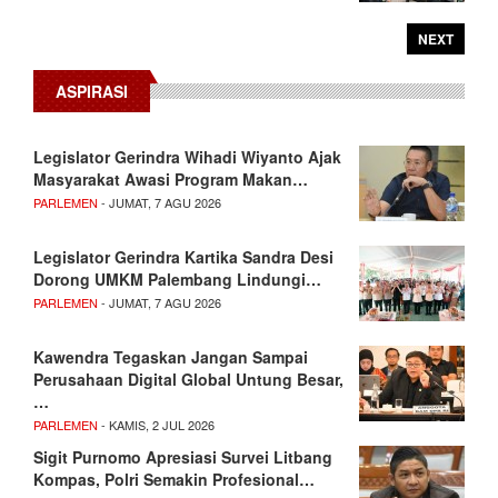
NEXT
ASPIRASI
Legislator Gerindra Wihadi Wiyanto Ajak
Masyarakat Awasi Program Makan…
PARLEMEN
- JUMAT, 7 AGU 2026
Legislator Gerindra Kartika Sandra Desi
Dorong UMKM Palembang Lindungi…
PARLEMEN
- JUMAT, 7 AGU 2026
Kawendra Tegaskan Jangan Sampai
Perusahaan Digital Global Untung Besar,
…
PARLEMEN
- KAMIS, 2 JUL 2026
Sigit Purnomo Apresiasi Survei Litbang
Kompas, Polri Semakin Profesional…