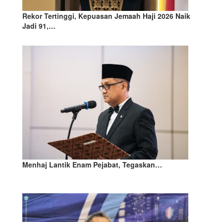
Rekor Tertinggi, Kepuasan Jemaah Haji 2026 Naik
Jadi 91,…
Menhaj Lantik Enam Pejabat, Tegaskan…