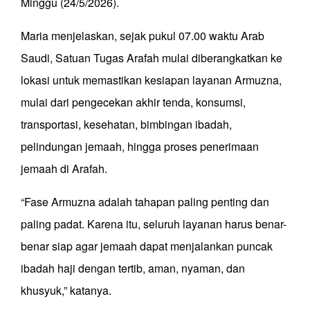
Minggu (24/5/2026).
Maria menjelaskan, sejak pukul 07.00 waktu Arab
Saudi, Satuan Tugas Arafah mulai diberangkatkan ke
lokasi untuk memastikan kesiapan layanan Armuzna,
mulai dari pengecekan akhir tenda, konsumsi,
transportasi, kesehatan, bimbingan ibadah,
pelindungan jemaah, hingga proses penerimaan
jemaah di Arafah.
“Fase Armuzna adalah tahapan paling penting dan
paling padat. Karena itu, seluruh layanan harus benar-
benar siap agar jemaah dapat menjalankan puncak
ibadah haji dengan tertib, aman, nyaman, dan
khusyuk,” katanya.