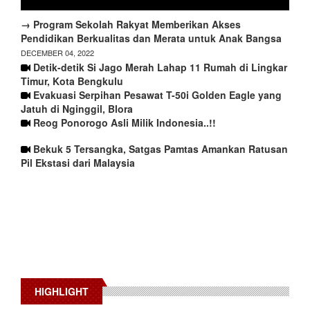
→ Program Sekolah Rakyat Memberikan Akses
Pendidikan Berkualitas dan Merata untuk Anak Bangsa
DECEMBER 04, 2022
Detik-detik Si Jago Merah Lahap 11 Rumah di Lingkar
Timur, Kota Bengkulu
Evakuasi Serpihan Pesawat T-50i Golden Eagle yang
Jatuh di Nginggil, Blora
Reog Ponorogo Asli Milik Indonesia..!!
Bekuk 5 Tersangka, Satgas Pamtas Amankan Ratusan
Pil Ekstasi dari Malaysia
HIGHLIGHT