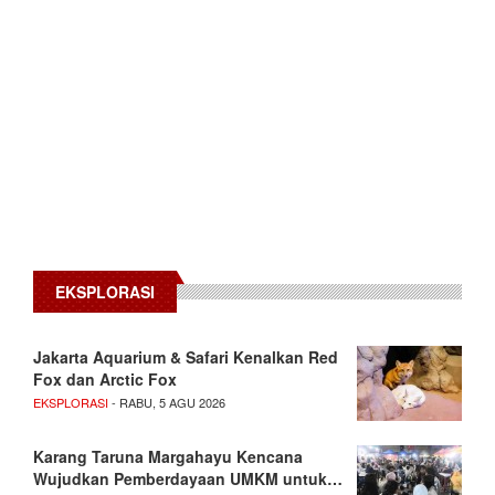
EKSPLORASI
Jakarta Aquarium & Safari Kenalkan Red
Fox dan Arctic Fox
EKSPLORASI
- RABU, 5 AGU 2026
Karang Taruna Margahayu Kencana
Wujudkan Pemberdayaan UMKM untuk…