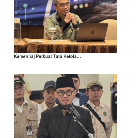
Kemenhaj Perkuat Tata Kelola…