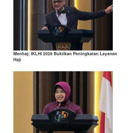
Menhaj: IKLHI 2026 Buktikan Peningkatan Layanan
Haji