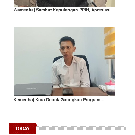
Wamenhaj Sambut Kepulangan PPIH, Apresiasi…
Kemenhaj Kota Depok Gaungkan Program…
TODAY