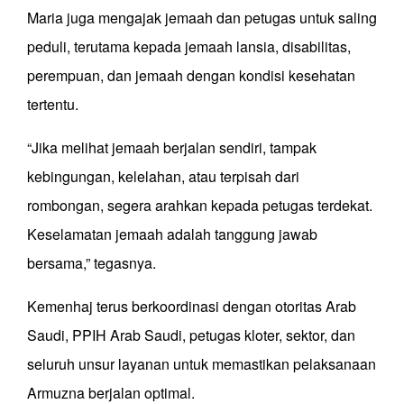
Maria juga mengajak jemaah dan petugas untuk saling
peduli, terutama kepada jemaah lansia, disabilitas,
perempuan, dan jemaah dengan kondisi kesehatan
tertentu.
“Jika melihat jemaah berjalan sendiri, tampak
kebingungan, kelelahan, atau terpisah dari
rombongan, segera arahkan kepada petugas terdekat.
Keselamatan jemaah adalah tanggung jawab
bersama,” tegasnya.
Kemenhaj terus berkoordinasi dengan otoritas Arab
Saudi, PPIH Arab Saudi, petugas kloter, sektor, dan
seluruh unsur layanan untuk memastikan pelaksanaan
Armuzna berjalan optimal.