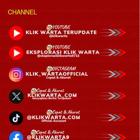
CHANNEL