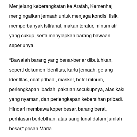
Menjelang keberangkatan ke Arafah, Kemenhaj
mengingatkan jemaah untuk menjaga kondisi fisik,
memperbanyak istirahat, makan teratur, minum air
yang cukup, serta menyiapkan barang bawaan
seperlunya.
“Bawalah barang yang benar-benar dibutuhkan,
seperti dokumen identitas, kartu jemaah, gelang
identitas, obat pribadi, masker, botol minum,
perlengkapan ibadah, pakaian secukupnya, alas kaki
yang nyaman, dan perlengkapan kebersihan pribadi.
Hindari membawa koper besar, barang berat,
perhiasan berlebihan, atau uang tunai dalam jumlah
besar,” pesan Maria.