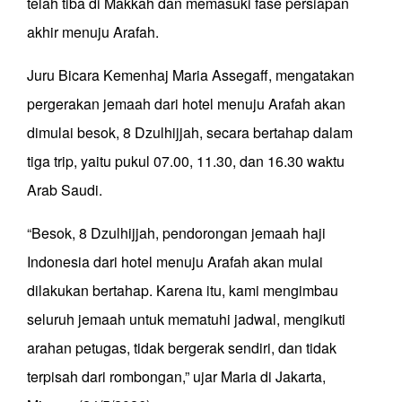
telah tiba di Makkah dan memasuki fase persiapan
akhir menuju Arafah.
Juru Bicara Kemenhaj Maria Assegaff, mengatakan
pergerakan jemaah dari hotel menuju Arafah akan
dimulai besok, 8 Dzulhijjah, secara bertahap dalam
tiga trip, yaitu pukul 07.00, 11.30, dan 16.30 waktu
Arab Saudi.
“Besok, 8 Dzulhijjah, pendorongan jemaah haji
Indonesia dari hotel menuju Arafah akan mulai
dilakukan bertahap. Karena itu, kami mengimbau
seluruh jemaah untuk mematuhi jadwal, mengikuti
arahan petugas, tidak bergerak sendiri, dan tidak
terpisah dari rombongan,” ujar Maria di Jakarta,