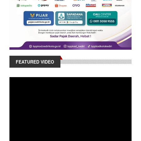
FEATURED VIDEO