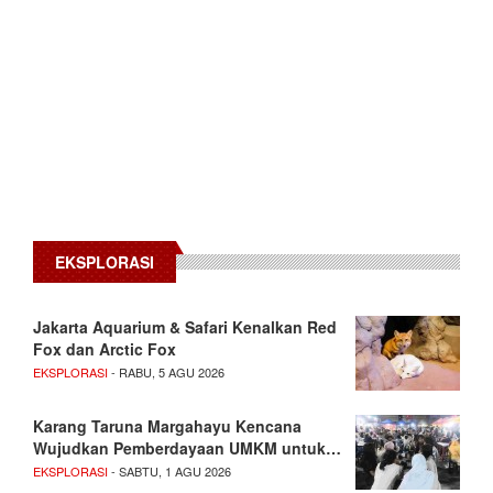
EKSPLORASI
Jakarta Aquarium & Safari Kenalkan Red
Fox dan Arctic Fox
EKSPLORASI
- RABU, 5 AGU 2026
Karang Taruna Margahayu Kencana
Wujudkan Pemberdayaan UMKM untuk…
EKSPLORASI
- SABTU, 1 AGU 2026