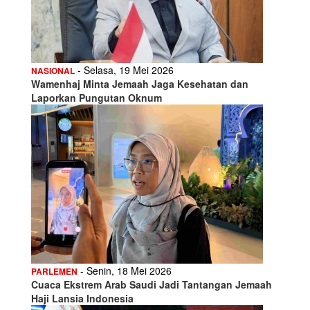
- Selasa, 19 Mei 2026
NASIONAL
Wamenhaj Minta Jemaah Jaga Kesehatan dan
Laporkan Pungutan Oknum
- Senin, 18 Mei 2026
PARLEMEN
Cuaca Ekstrem Arab Saudi Jadi Tantangan Jemaah
Haji Lansia Indonesia