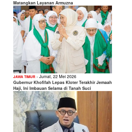
Matangkan Layanan Armuzna
- Jumat, 22 Mei 2026
JAWA TIMUR
Gubernur Khofifah Lepas Kloter Terakhir Jemaah
Haji, Ini Imbauan Selama di Tanah Suci