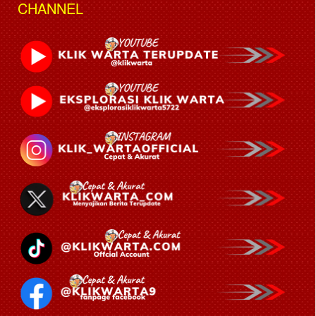
CHANNEL