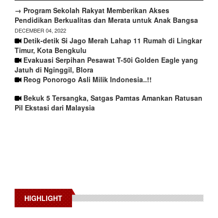
→ Program Sekolah Rakyat Memberikan Akses
Pendidikan Berkualitas dan Merata untuk Anak Bangsa
DECEMBER 04, 2022
Detik-detik Si Jago Merah Lahap 11 Rumah di Lingkar
Timur, Kota Bengkulu
Evakuasi Serpihan Pesawat T-50i Golden Eagle yang
Jatuh di Nginggil, Blora
Reog Ponorogo Asli Milik Indonesia..!!
Bekuk 5 Tersangka, Satgas Pamtas Amankan Ratusan
Pil Ekstasi dari Malaysia
HIGHLIGHT