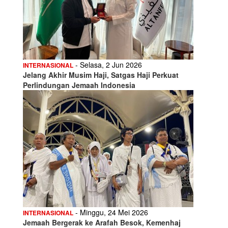
- Selasa, 2 Jun 2026
INTERNASIONAL
Jelang Akhir Musim Haji, Satgas Haji Perkuat
Perlindungan Jemaah Indonesia
- Minggu, 24 Mei 2026
INTERNASIONAL
Jemaah Bergerak ke Arafah Besok, Kemenhaj