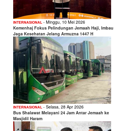
- Minggu, 10 Mei 2026
INTERNASIONAL
Kemenhaj Fokus Pelindungan Jemaah Haji, Imbau
Jaga Kesehatan Jelang Armuzna 1447 H
- Selasa, 28 Apr 2026
INTERNASIONAL
Bus Shalawat Melayani 24 Jam Antar Jemaah ke
Masjidil Haram