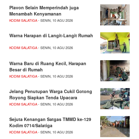
Plavon Selain Memperindah juga
Menambah Kenyamanan
KODIM SALATIGA
- SENIN, 10 AGU 2026
Warna Harapan di Langit-Langit Rumah
KODIM SALATIGA
- SENIN, 10 AGU 2026
Warna Baru di Ruang Kecil, Harapan
Besar di Rumah
KODIM SALATIGA
- SENIN, 10 AGU 2026
Jelang Penutupan Warga Cukil Gotong
Royong Siapkan Tenda Upacara
KODIM SALATIGA
- SENIN, 10 AGU 2026
Sejuta Kenangan Satgas TMMD ke-129
Kodim 0714/Salatiga
KODIM SALATIGA
- SENIN, 10 AGU 2026