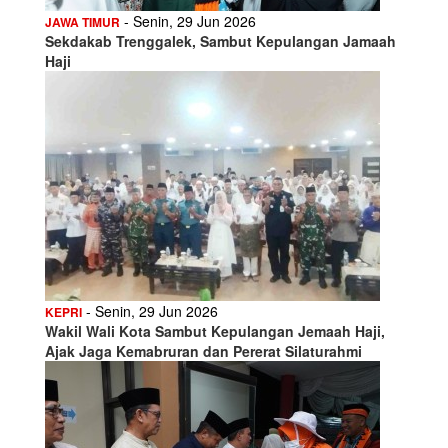
- Senin, 29 Jun 2026
JAWA TIMUR
Sekdakab Trenggalek, Sambut Kepulangan Jamaah
Haji
- Senin, 29 Jun 2026
KEPRI
Wakil Wali Kota Sambut Kepulangan Jemaah Haji,
Ajak Jaga Kemabruran dan Pererat Silaturahmi