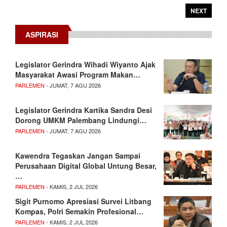
NEXT
ASPIRASI
Legislator Gerindra Wihadi Wiyanto Ajak
Masyarakat Awasi Program Makan…
PARLEMEN
- JUMAT, 7 AGU 2026
Legislator Gerindra Kartika Sandra Desi
Dorong UMKM Palembang Lindungi…
PARLEMEN
- JUMAT, 7 AGU 2026
Kawendra Tegaskan Jangan Sampai
Perusahaan Digital Global Untung Besar,
…
PARLEMEN
- KAMIS, 2 JUL 2026
Sigit Purnomo Apresiasi Survei Litbang
Kompas, Polri Semakin Profesional…
PARLEMEN
- KAMIS, 2 JUL 2026