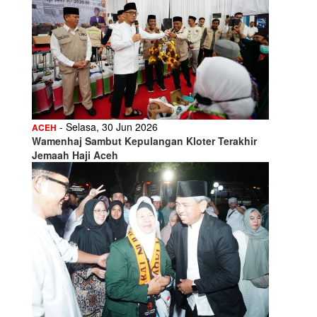
- Selasa, 30 Jun 2026
ACEH
Wamenhaj Sambut Kepulangan Kloter Terakhir
Jemaah Haji Aceh