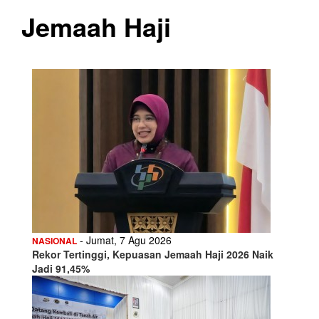
Jemaah Haji
- Jumat, 7 Agu 2026
NASIONAL
Rekor Tertinggi, Kepuasan Jemaah Haji 2026 Naik
Jadi 91,45%