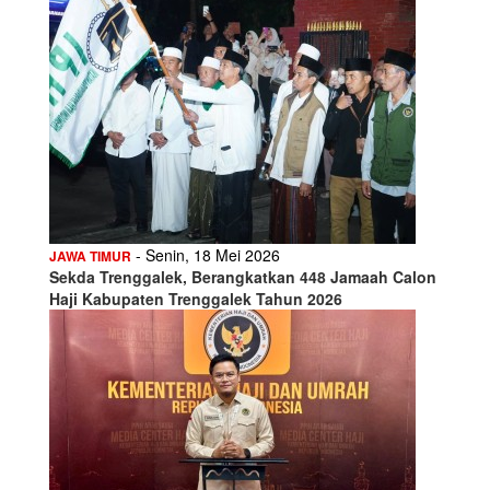
- Senin, 18 Mei 2026
JAWA TIMUR
Sekda Trenggalek, Berangkatkan 448 Jamaah Calon
Haji Kabupaten Trenggalek Tahun 2026