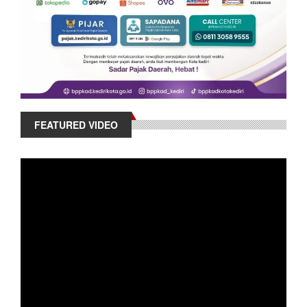
FEATURED VIDEO