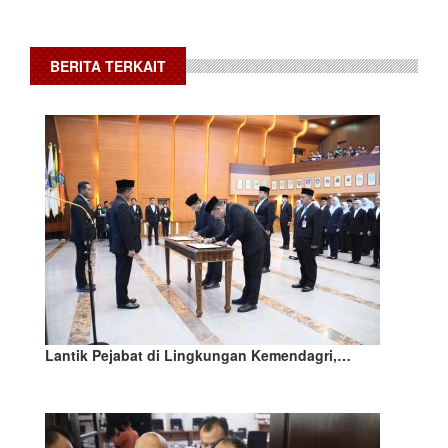
BERITA TERKAIT
Lantik Pejabat di Lingkungan Kemendagri,…