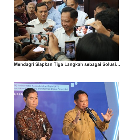
Mendagri Siapkan Tiga Langkah sebagai Solusi…