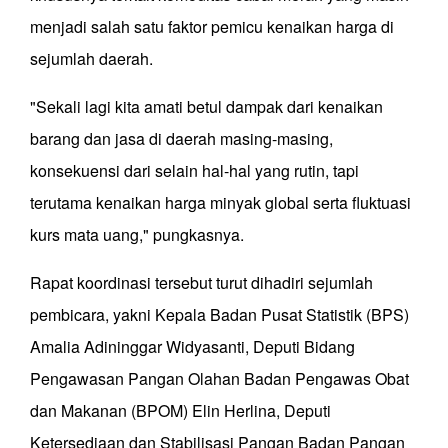
menjadi salah satu faktor pemicu kenaikan harga di
sejumlah daerah.
"Sekali lagi kita amati betul dampak dari kenaikan
barang dan jasa di daerah masing-masing,
konsekuensi dari selain hal-hal yang rutin, tapi
terutama kenaikan harga minyak global serta fluktuasi
kurs mata uang," pungkasnya.
Rapat koordinasi tersebut turut dihadiri sejumlah
pembicara, yakni Kepala Badan Pusat Statistik (BPS)
Amalia Adininggar Widyasanti, Deputi Bidang
Pengawasan Pangan Olahan Badan Pengawas Obat
dan Makanan (BPOM) Elin Herlina, Deputi
Ketersediaan dan Stabilisasi Pangan Badan Pangan