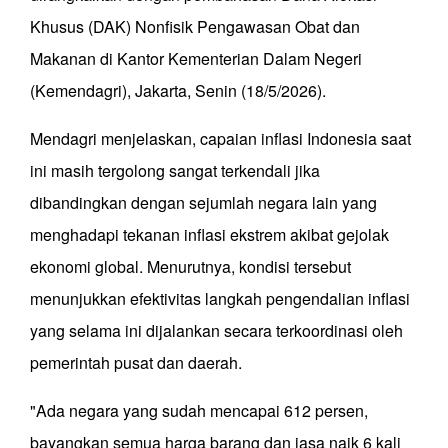
Khusus (DAK) Nonfisik Pengawasan Obat dan
Makanan di Kantor Kementerian Dalam Negeri
(Kemendagri), Jakarta, Senin (18/5/2026).
Mendagri menjelaskan, capaian inflasi Indonesia saat
ini masih tergolong sangat terkendali jika
dibandingkan dengan sejumlah negara lain yang
menghadapi tekanan inflasi ekstrem akibat gejolak
ekonomi global. Menurutnya, kondisi tersebut
menunjukkan efektivitas langkah pengendalian inflasi
yang selama ini dijalankan secara terkoordinasi oleh
pemerintah pusat dan daerah.
"Ada negara yang sudah mencapai 612 persen,
bayangkan semua harga barang dan jasa naik 6 kali