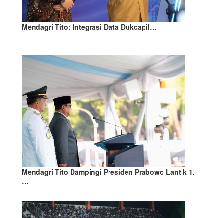
Mendagri Tito: Integrasi Data Dukcapil…
Mendagri Tito Dampingi Presiden Prabowo Lantik 1.
…