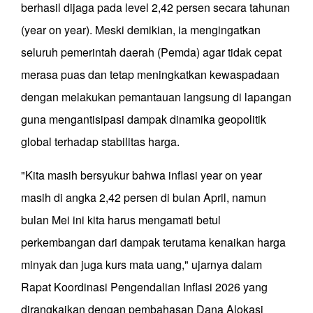
berhasil dijaga pada level 2,42 persen secara tahunan
(year on year). Meski demikian, ia mengingatkan
seluruh pemerintah daerah (Pemda) agar tidak cepat
merasa puas dan tetap meningkatkan kewaspadaan
dengan melakukan pemantauan langsung di lapangan
guna mengantisipasi dampak dinamika geopolitik
global terhadap stabilitas harga.
"Kita masih bersyukur bahwa inflasi year on year
masih di angka 2,42 persen di bulan April, namun
bulan Mei ini kita harus mengamati betul
perkembangan dari dampak terutama kenaikan harga
minyak dan juga kurs mata uang," ujarnya dalam
Rapat Koordinasi Pengendalian Inflasi 2026 yang
dirangkaikan dengan pembahasan Dana Alokasi