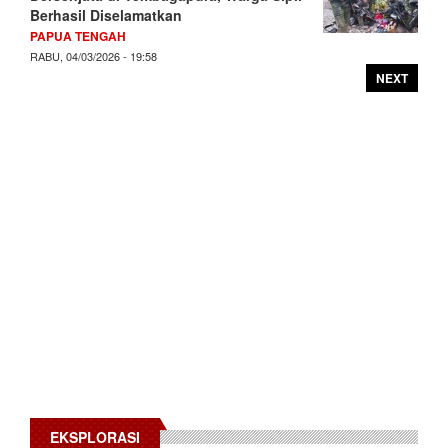
Berhasil Diselamatkan
PAPUA TENGAH
RABU, 04/03/2026 - 19:58
NEXT
EKSPLORASI