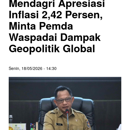
Mendagri Apresiasi
Inflasi 2,42 Persen,
Minta Pemda
Waspadai Dampak
Geopolitik Global
Senin, 18/05/2026 - 14:30