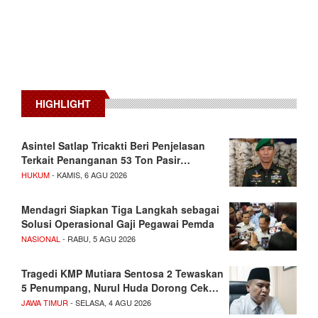
HIGHLIGHT
Asintel Satlap Tricakti Beri Penjelasan
Terkait Penanganan 53 Ton Pasir…
HUKUM
- KAMIS, 6 AGU 2026
Mendagri Siapkan Tiga Langkah sebagai
Solusi Operasional Gaji Pegawai Pemda
NASIONAL
- RABU, 5 AGU 2026
Tragedi KMP Mutiara Sentosa 2 Tewaskan
5 Penumpang, Nurul Huda Dorong Cek…
JAWA TIMUR
- SELASA, 4 AGU 2026