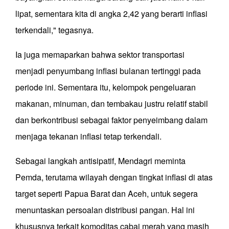
lipat, sementara kita di angka 2,42 yang berarti inflasi
terkendali," tegasnya.
Ia juga memaparkan bahwa sektor transportasi
menjadi penyumbang inflasi bulanan tertinggi pada
periode ini. Sementara itu, kelompok pengeluaran
makanan, minuman, dan tembakau justru relatif stabil
dan berkontribusi sebagai faktor penyeimbang dalam
menjaga tekanan inflasi tetap terkendali.
Sebagai langkah antisipatif, Mendagri meminta
Pemda, terutama wilayah dengan tingkat inflasi di atas
target seperti Papua Barat dan Aceh, untuk segera
menuntaskan persoalan distribusi pangan. Hal ini
khususnya terkait komoditas cabai merah yang masih