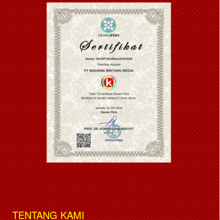
TENTANG KAMI