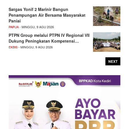
Satgas Yonif 2 Marinir Bangun
Penampungan Air Bersama Masyarakat
Paniai
PAPUA
- MINGGU, 9 AGU 2026
PTPN Group melalui PTPN IV Regional VII
Dukung Peningkatan Kompetensi…
EKBIS
- MINGGU, 9 AGU 2026
NEXT