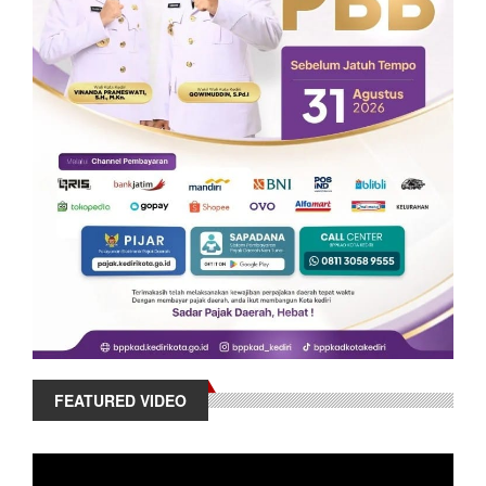
FEATURED VIDEO