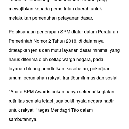
mewajibkan kepada pemerintah daerah untuk
melakukan pemenuhan pelayanan dasar.
Pelaksanaan penerapan SPM diatur dalam Peraturan
Pemerintah Nomor 2 Tahun 2018, di dalamnya
ditetapkan jenis dan mutu layanan dasar minimal yang
harus diterima oleh setiap warga negara, pada
layanan bidang pendidikan, kesehatan, pekerjaan
umum, perumahan rakyat, trantibumlinmas dan sosial.
"Acara SPM Awards bukan hanya sekedar kegiatan
rutinitas semata tetapi juga bukti nyata negara hadir
untuk rakyat. ” tegas Mendagri Tito dalam
sambutannya.