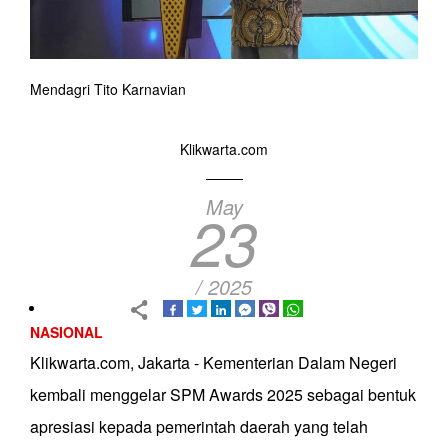
Mendagri Tito Karnavian
Klikwarta.com
May
23
/ 2025
NASIONAL
Klikwarta.com, Jakarta - Kementerian Dalam Negeri
kembali menggelar SPM Awards 2025 sebagai bentuk
apresiasi kepada pemerintah daerah yang telah