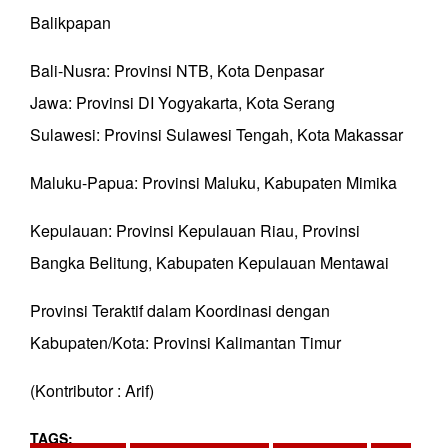
Balikpapan
Bali-Nusra: Provinsi NTB, Kota Denpasar
Jawa: Provinsi DI Yogyakarta, Kota Serang
Sulawesi: Provinsi Sulawesi Tengah, Kota Makassar
Maluku-Papua: Provinsi Maluku, Kabupaten Mimika
Kepulauan: Provinsi Kepulauan Riau, Provinsi
Bangka Belitung, Kabupaten Kepulauan Mentawai
Provinsi Teraktif dalam Koordinasi dengan
Kabupaten/Kota: Provinsi Kalimantan Timur
(Kontributor : Arif)
TAGS