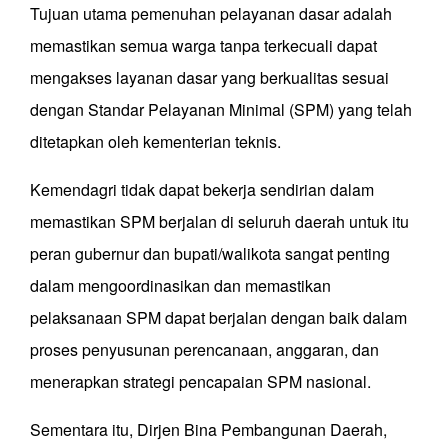
Tujuan utama pemenuhan pelayanan dasar adalah
memastikan semua warga tanpa terkecuali dapat
mengakses layanan dasar yang berkualitas sesuai
dengan Standar Pelayanan Minimal (SPM) yang telah
ditetapkan oleh kementerian teknis.
Kemendagri tidak dapat bekerja sendirian dalam
memastikan SPM berjalan di seluruh daerah untuk itu
peran gubernur dan bupati/walikota sangat penting
dalam mengoordinasikan dan memastikan
pelaksanaan SPM dapat berjalan dengan baik dalam
proses penyusunan perencanaan, anggaran, dan
menerapkan strategi pencapaian SPM nasional.
Sementara itu, Dirjen Bina Pembangunan Daerah,