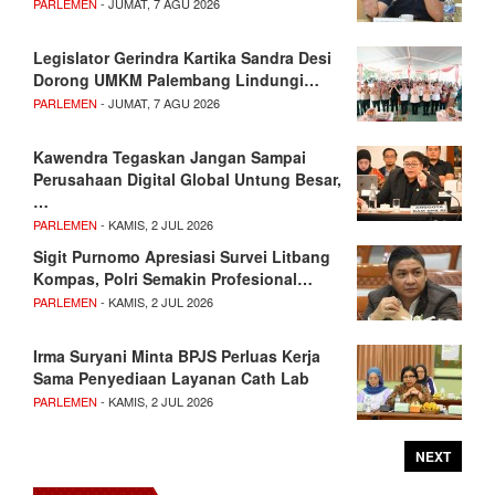
PARLEMEN
- JUMAT, 7 AGU 2026
Legislator Gerindra Kartika Sandra Desi
Dorong UMKM Palembang Lindungi…
PARLEMEN
- JUMAT, 7 AGU 2026
Kawendra Tegaskan Jangan Sampai
Perusahaan Digital Global Untung Besar,
…
PARLEMEN
- KAMIS, 2 JUL 2026
Sigit Purnomo Apresiasi Survei Litbang
Kompas, Polri Semakin Profesional…
PARLEMEN
- KAMIS, 2 JUL 2026
Irma Suryani Minta BPJS Perluas Kerja
Sama Penyediaan Layanan Cath Lab
PARLEMEN
- KAMIS, 2 JUL 2026
NEXT