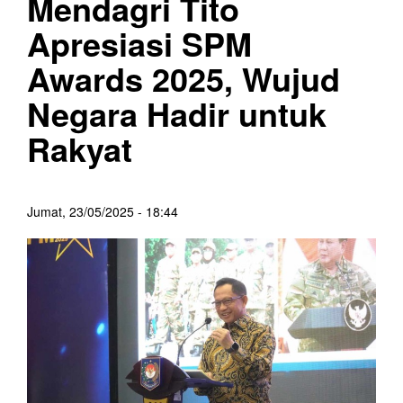
Mendagri Tito
Apresiasi SPM
Awards 2025, Wujud
Negara Hadir untuk
Rakyat
Jumat, 23/05/2025 - 18:44