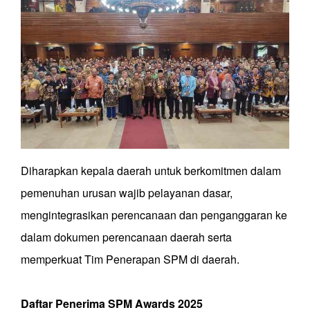
Diharapkan kepala daerah untuk berkomitmen dalam
pemenuhan urusan wajib pelayanan dasar,
mengintegrasikan perencanaan dan penganggaran ke
dalam dokumen perencanaan daerah serta
memperkuat Tim Penerapan SPM di daerah.
Daftar
Penerima
SPM
Awards
2025