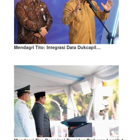
Mendagri Tito: Integrasi Data Dukcapil…