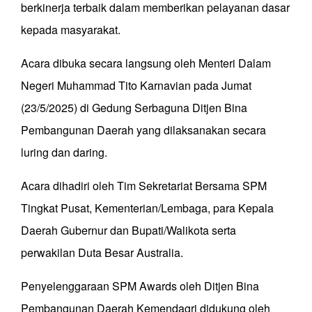
berkinerja terbaik dalam memberikan pelayanan dasar
kepada masyarakat.
Acara dibuka secara langsung oleh Menteri Dalam
Negeri Muhammad Tito Karnavian pada Jumat
(23/5/2025) di Gedung Serbaguna Ditjen Bina
Pembangunan Daerah yang dilaksanakan secara
luring dan daring.
Acara dihadiri oleh Tim Sekretariat Bersama SPM
Tingkat Pusat, Kementerian/Lembaga, para Kepala
Daerah Gubernur dan Bupati/Walikota serta
perwakilan Duta Besar Australia.
Penyelenggaraan SPM Awards oleh Ditjen Bina
Pembangunan Daerah Kemendagri didukung oleh