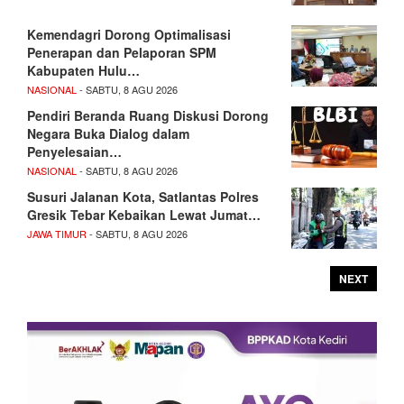
Kemendagri Dorong Optimalisasi
Penerapan dan Pelaporan SPM
Kabupaten Hulu…
NASIONAL
- SABTU, 8 AGU 2026
Pendiri Beranda Ruang Diskusi Dorong
Negara Buka Dialog dalam
Penyelesaian…
NASIONAL
- SABTU, 8 AGU 2026
Susuri Jalanan Kota, Satlantas Polres
Gresik Tebar Kebaikan Lewat Jumat…
JAWA TIMUR
- SABTU, 8 AGU 2026
NEXT