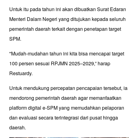
Untuk itu pada tahun ini akan dibuatkan Surat Edaran
Menteri Dalam Negeri yang ditujukan kepada seluruh
pemerintah daerah terkait dengan penetapan target
SPM.
"Mudah-mudahan tahun ini kita bisa mencapai target
100 persen sesuai RPJMN 2025–2029,” harap
Restuardy.
Untuk mendukung percepatan pencapaian tersebut, ia
mendorong pemerintah daerah agar memanfaatkan
platform digital e-SPM yang memudahkan pelaporan
dan evaluasi secara terintegrasi dari pusat hingga
daerah.