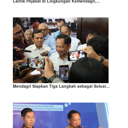
Lantik Pejabat di Lingkungan Kemendagri,…
Mendagri Siapkan Tiga Langkah sebagai Solusi…