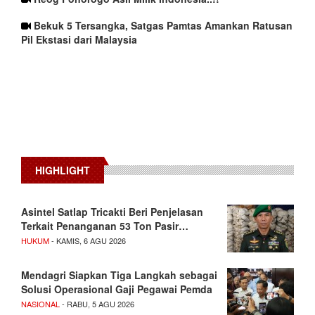
Bekuk 5 Tersangka, Satgas Pamtas Amankan Ratusan
Pil Ekstasi dari Malaysia
HIGHLIGHT
Asintel Satlap Tricakti Beri Penjelasan
Terkait Penanganan 53 Ton Pasir…
HUKUM
- KAMIS, 6 AGU 2026
Mendagri Siapkan Tiga Langkah sebagai
Solusi Operasional Gaji Pegawai Pemda
NASIONAL
- RABU, 5 AGU 2026