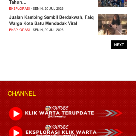
Tahun…
EKSPLORASI
- SENIN, 20 JUL 2026
Jualan Kambing Sambil Berdakwah, Faiq
Warga Kota Batu Mendadak Viral
EKSPLORASI
- SENIN, 20 JUL 2026
NEXT
CHANNEL