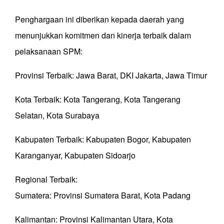
Penghargaan ini diberikan kepada daerah yang
menunjukkan komitmen dan kinerja terbaik dalam
pelaksanaan SPM:
Provinsi Terbaik: Jawa Barat, DKI Jakarta, Jawa Timur
Kota Terbaik: Kota Tangerang, Kota Tangerang
Selatan, Kota Surabaya
Kabupaten Terbaik: Kabupaten Bogor, Kabupaten
Karanganyar, Kabupaten Sidoarjo
Regional Terbaik:
Sumatera: Provinsi Sumatera Barat, Kota Padang
Kalimantan: Provinsi Kalimantan Utara, Kota