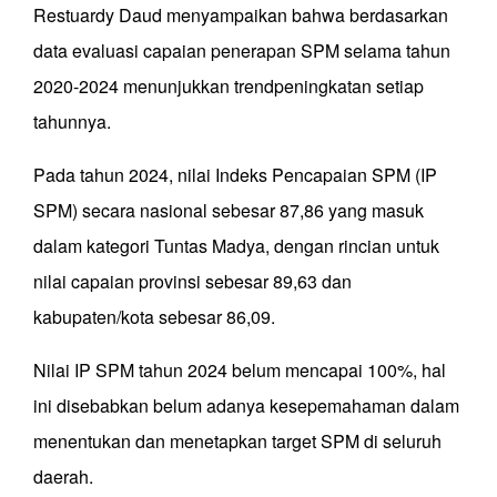
Restuardy Daud menyampaikan bahwa berdasarkan
data evaluasi capaian penerapan SPM selama tahun
2020-2024 menunjukkan trendpeningkatan setiap
tahunnya.
Pada tahun 2024, nilai Indeks Pencapaian SPM (IP
SPM) secara nasional sebesar 87,86 yang masuk
dalam kategori Tuntas Madya, dengan rincian untuk
nilai capaian provinsi sebesar 89,63 dan
kabupaten/kota sebesar 86,09.
Nilai IP SPM tahun 2024 belum mencapai 100%, hal
ini disebabkan belum adanya kesepemahaman dalam
menentukan dan menetapkan target SPM di seluruh
daerah.