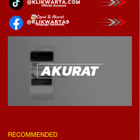
RECOMMENDED