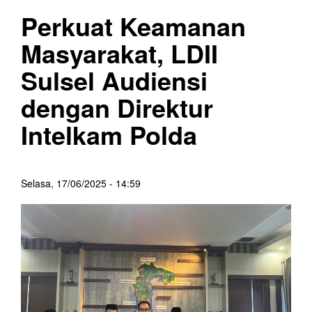
Perkuat Keamanan
Masyarakat, LDII
Sulsel Audiensi
dengan Direktur
Intelkam Polda
Selasa, 17/06/2025 - 14:59