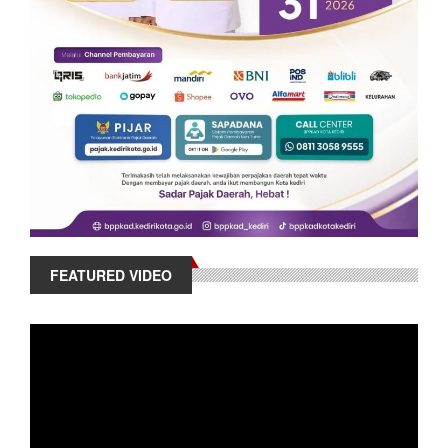
FEATURED VIDEO