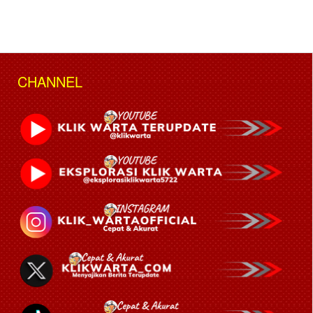
CHANNEL