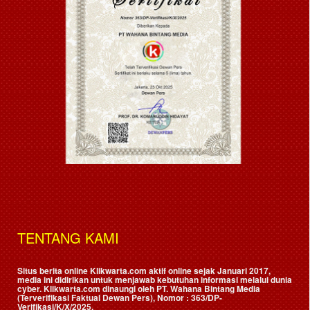
TENTANG KAMI
Situs berita online Klikwarta.com aktif online sejak Januari 2017,
media ini didirikan untuk menjawab kebutuhan informasi melalui dunia
cyber. Klikwarta.com dinaungi oleh
PT. Wahana Bintang Media
(Terverifikasi Faktual Dewan Pers)
, Nomor : 363/DP-
Verifikasi/K/X/2025.