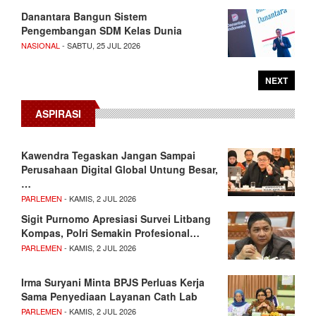
Danantara Bangun Sistem
Pengembangan SDM Kelas Dunia
NASIONAL
- SABTU, 25 JUL 2026
NEXT
ASPIRASI
Kawendra Tegaskan Jangan Sampai
Perusahaan Digital Global Untung Besar,
…
PARLEMEN
- KAMIS, 2 JUL 2026
Sigit Purnomo Apresiasi Survei Litbang
Kompas, Polri Semakin Profesional…
PARLEMEN
- KAMIS, 2 JUL 2026
Irma Suryani Minta BPJS Perluas Kerja
Sama Penyediaan Layanan Cath Lab
PARLEMEN
- KAMIS, 2 JUL 2026