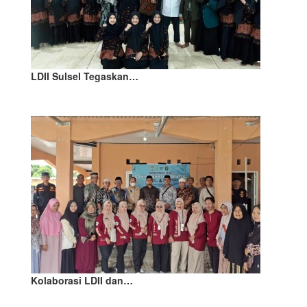
LDII Sulsel Tegaskan…
Kolaborasi LDII dan…