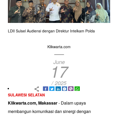
LDII Sulsel Audiensi dengan Direktur Intelkam Polda
Klikwarta.com
June
17
/ 2025
SULAWESI SELATAN
Klikwarta.com, Makassar
- Dalam upaya
membangun komunikasi dan sinergi dengan