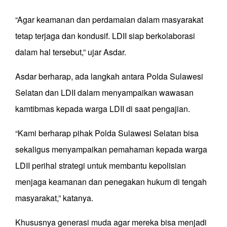
“Agar keamanan dan perdamaian dalam masyarakat
tetap terjaga dan kondusif. LDII siap berkolaborasi
dalam hal tersebut,” ujar Asdar.
Asdar berharap, ada langkah antara Polda Sulawesi
Selatan dan LDII dalam menyampaikan wawasan
kamtibmas kepada warga LDII di saat pengajian.
“Kami berharap pihak Polda Sulawesi Selatan bisa
sekaligus menyampaikan pemahaman kepada warga
LDII perihal strategi untuk membantu kepolisian
menjaga keamanan dan penegakan hukum di tengah
masyarakat,” katanya.
Khususnya generasi muda agar mereka bisa menjadi