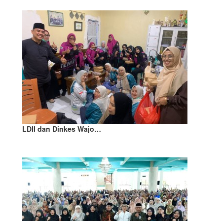
LDII dan Dinkes Wajo…