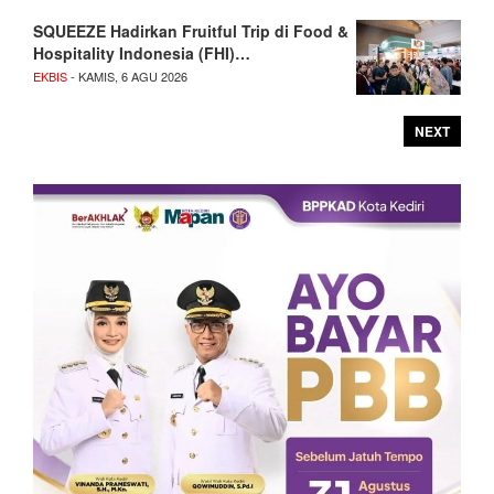
SQUEEZE Hadirkan Fruitful Trip di Food &
Hospitality Indonesia (FHI)…
EKBIS
- KAMIS, 6 AGU 2026
NEXT