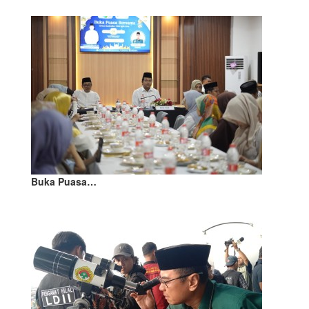
Buka Puasa…