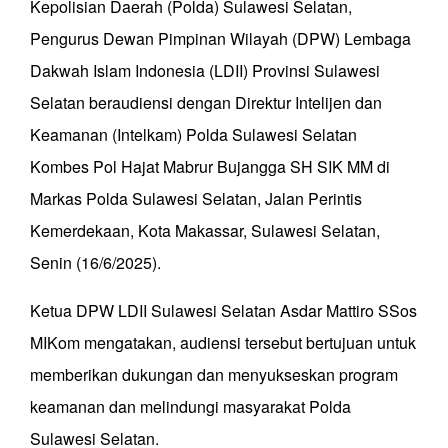
Kepolisian Daerah (Polda) Sulawesi Selatan,
Pengurus Dewan Pimpinan Wilayah (DPW) Lembaga
Dakwah Islam Indonesia (LDII) Provinsi Sulawesi
Selatan beraudiensi dengan Direktur Intelijen dan
Keamanan (Intelkam) Polda Sulawesi Selatan
Kombes Pol Hajat Mabrur Bujangga SH SIK MM di
Markas Polda Sulawesi Selatan, Jalan Perintis
Kemerdekaan, Kota Makassar, Sulawesi Selatan,
Senin (16/6/2025).
Ketua DPW LDII Sulawesi Selatan Asdar Mattiro SSos
MIKom mengatakan, audiensi tersebut bertujuan untuk
memberikan dukungan dan menyukseskan program
keamanan dan melindungi masyarakat Polda
Sulawesi Selatan.