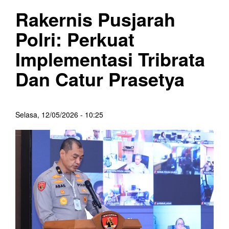
Rakernis Pusjarah
Polri: Perkuat
Implementasi Tribrata
Dan Catur Prasetya
Selasa, 12/05/2026 - 10:25