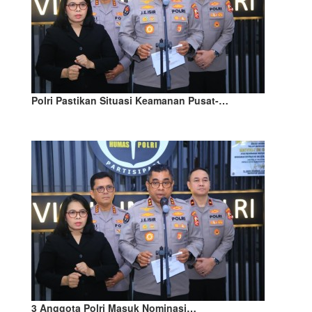
Polri Pastikan Situasi Keamanan Pusat-…
3 Anggota Polri Masuk Nominasi…