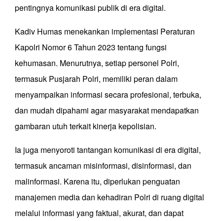
pentingnya komunikasi publik di era digital.
Kadiv Humas menekankan implementasi Peraturan
Kapolri Nomor 6 Tahun 2023 tentang fungsi
kehumasan. Menurutnya, setiap personel Polri,
termasuk Pusjarah Polri, memiliki peran dalam
menyampaikan informasi secara profesional, terbuka,
dan mudah dipahami agar masyarakat mendapatkan
gambaran utuh terkait kinerja kepolisian.
Ia juga menyoroti tantangan komunikasi di era digital,
termasuk ancaman misinformasi, disinformasi, dan
malinformasi. Karena itu, diperlukan penguatan
manajemen media dan kehadiran Polri di ruang digital
melalui informasi yang faktual, akurat, dan dapat