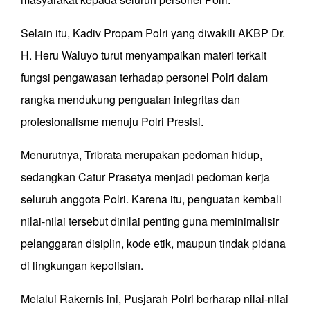
Selain itu, Kadiv Propam Polri yang diwakili AKBP Dr.
H. Heru Waluyo turut menyampaikan materi terkait
fungsi pengawasan terhadap personel Polri dalam
rangka mendukung penguatan integritas dan
profesionalisme menuju Polri Presisi.
Menurutnya, Tribrata merupakan pedoman hidup,
sedangkan Catur Prasetya menjadi pedoman kerja
seluruh anggota Polri. Karena itu, penguatan kembali
nilai-nilai tersebut dinilai penting guna meminimalisir
pelanggaran disiplin, kode etik, maupun tindak pidana
di lingkungan kepolisian.
Melalui Rakernis ini, Pusjarah Polri berharap nilai-nilai