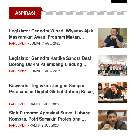
ASPIRASI
Legislator Gerindra Wihadi Wiyanto Ajak
Masyarakat Awasi Program Makan…
PARLEMEN
- JUMAT, 7 AGU 2026
Legislator Gerindra Kartika Sandra Desi
Dorong UMKM Palembang Lindungi…
PARLEMEN
- JUMAT, 7 AGU 2026
Kawendra Tegaskan Jangan Sampai
Perusahaan Digital Global Untung Besar,
…
PARLEMEN
- KAMIS, 2 JUL 2026
Sigit Purnomo Apresiasi Survei Litbang
Kompas, Polri Semakin Profesional…
PARLEMEN
- KAMIS, 2 JUL 2026