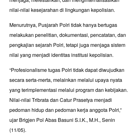
nilai-nilai kesejarahan di lingkungan kepolisian.
Menurutnya, Pusjarah Polri tidak hanya bertugas
melakukan penelitian, dokumentasi, pencatatan, dan
pengkajian sejarah Polri, tetapi juga menjaga sistem
nilai yang menjadi identitas institusi kepolisian.
“Profesionalisme tugas Polri tidak dapat diwujudkan
secara serta-merta, melainkan melalui upaya nyata
yang terimplementasi melalui program dan kebijakan.
Nilai-nilai Tribrata dan Catur Prasetya menjadi
pedoman hidup dan pedoman kerja anggota Polri,”
ujar Brigjen Pol Abas Basuni S.I.K., M.H., Senin
(11/05).