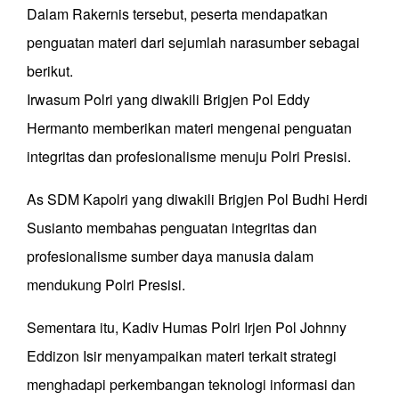
Dalam Rakernis tersebut, peserta mendapatkan
penguatan materi dari sejumlah narasumber sebagai
berikut.
Irwasum Polri yang diwakili Brigjen Pol Eddy
Hermanto memberikan materi mengenai penguatan
integritas dan profesionalisme menuju Polri Presisi.
As SDM Kapolri yang diwakili Brigjen Pol Budhi Herdi
Susianto membahas penguatan integritas dan
profesionalisme sumber daya manusia dalam
mendukung Polri Presisi.
Sementara itu, Kadiv Humas Polri Irjen Pol Johnny
Eddizon Isir menyampaikan materi terkait strategi
menghadapi perkembangan teknologi informasi dan