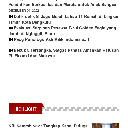
Pendidikan Berkualitas dan Merata untuk Anak Bangsa
DECEMBER 04, 2022
Detik-detik Si Jago Merah Lahap 11 Rumah di Lingkar
Timur, Kota Bengkulu
Evakuasi Serpihan Pesawat T-50i Golden Eagle yang
Jatuh di Nginggil, Blora
Reog Ponorogo Asli Milik Indonesia..!!
Bekuk 5 Tersangka, Satgas Pamtas Amankan Ratusan
Pil Ekstasi dari Malaysia
HIGHLIGHT
KRI Kerambit-627 Tangkap Kapal Diduga