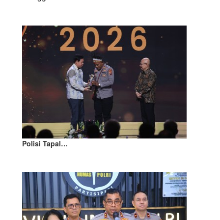
Polisi Tapal…