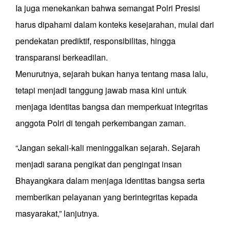
Ia juga menekankan bahwa semangat Polri Presisi
harus dipahami dalam konteks kesejarahan, mulai dari
pendekatan prediktif, responsibilitas, hingga
transparansi berkeadilan.
Menurutnya, sejarah bukan hanya tentang masa lalu,
tetapi menjadi tanggung jawab masa kini untuk
menjaga identitas bangsa dan memperkuat integritas
anggota Polri di tengah perkembangan zaman.
“Jangan sekali-kali meninggalkan sejarah. Sejarah
menjadi sarana pengikat dan pengingat insan
Bhayangkara dalam menjaga identitas bangsa serta
memberikan pelayanan yang berintegritas kepada
masyarakat,” lanjutnya.