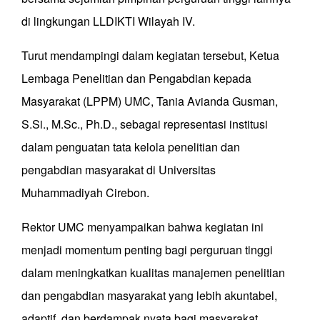
di lingkungan LLDIKTI Wilayah IV.
Turut mendampingi dalam kegiatan tersebut, Ketua
Lembaga Penelitian dan Pengabdian kepada
Masyarakat (LPPM) UMC, Tania Avianda Gusman,
S.Si., M.Sc., Ph.D., sebagai representasi institusi
dalam penguatan tata kelola penelitian dan
pengabdian masyarakat di Universitas
Muhammadiyah Cirebon.
Rektor UMC menyampaikan bahwa kegiatan ini
menjadi momentum penting bagi perguruan tinggi
dalam meningkatkan kualitas manajemen penelitian
dan pengabdian masyarakat yang lebih akuntabel,
adaptif, dan berdampak nyata bagi masyarakat.