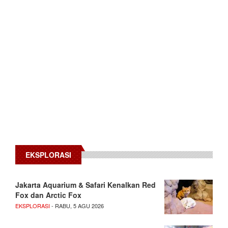
EKSPLORASI
Jakarta Aquarium & Safari Kenalkan Red
Fox dan Arctic Fox
EKSPLORASI
- RABU, 5 AGU 2026