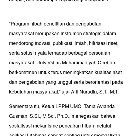
“Program hibah penelitian dan pengabdian
masyarakat merupakan instrumen strategis dalam
mendorong inovasi, publikasi ilmiah, hilirisasi riset,
serta solusi nyata terhadap berbagai persoalan
masyarakat. Universitas Muhammadiyah Cirebon
berkomitmen untuk terus meningkatkan kualitas riset
dan pengabdian yang unggul serta berorientasi pada
kebutuhan masyarakat,” ujar Arif Nurudin, S.T., M.T.
Sementara itu, Ketua LPPM UMC, Tania Avianda
Gusman, S.Si., M.Sc., Ph.D., menegaskan bahwa
sosialisasi mekanisme pencairan hibah melalui
aplikasi Litabmas sangat penting untuk memastikan