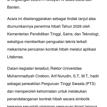
Banten.
Acara ini diselenggarakan sebagai tindak lanjut atas
diumumkannya penerima hibah Tahun 2026 oleh
Kementerian Pendidikan Tinggi, Sains, dan Teknologi,
sekaligus memberikan penguatan teknis terkait
mekanisme pencairan kontrak hibah melalui aplikasi
Litabmas.
Dalam kegiatan tersebut, Rektor Universitas
Muhammadiyah Cirebon, Arif Nurudin, S.T., M.T., hadir
sebagai perwakilan Perguruan Tinggi Swasta (PTS)
dan memperoleh kehormatan untuk melakukan
penandatanganan kontrak hibah secara simbolik
bersama sejumlah pimpinan perguruan tinggi lainnya