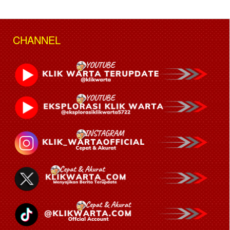
CHANNEL