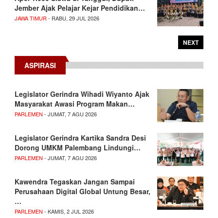
Jember Ajak Pelajar Kejar Pendidikan…
JAWA TIMUR
- RABU, 29 JUL 2026
NEXT
ASPIRASI
Legislator Gerindra Wihadi Wiyanto Ajak
Masyarakat Awasi Program Makan…
PARLEMEN
- JUMAT, 7 AGU 2026
Legislator Gerindra Kartika Sandra Desi
Dorong UMKM Palembang Lindungi…
PARLEMEN
- JUMAT, 7 AGU 2026
Kawendra Tegaskan Jangan Sampai
Perusahaan Digital Global Untung Besar,
…
PARLEMEN
- KAMIS, 2 JUL 2026