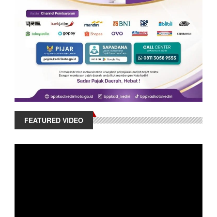
FEATURED VIDEO