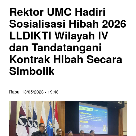
Rektor UMC Hadiri
Sosialisasi Hibah 2026
LLDIKTI Wilayah IV
dan Tandatangani
Kontrak Hibah Secara
Simbolik
Rabu, 13/05/2026 - 19:48