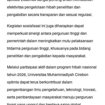
efektivitas pengelolaan hibah penelitian dan
pengabdian secara transparan dan sesuai regulasi.
Kegiatan sosialisasi ini juga diharapkan dapat
memperkuat sinergi antara perguruan tinggi dan
pemerintah dalam meningkatkan mutu pelaksanaan
tridarma perguruan tinggi, khususnya pada bidang
penelitian dan pengabdian kepada masyarakat.
Melalui partisipasi aktif dalam program hibah nasional
tahun 2026, Universitas Muhammadiyah Cirebon
optimis dapat terus berkontribusi dalam
pengembangan ilmu pengetahuan, teknologi, inovasi,
serta pemberdayaan masyarakat menuju perguruan
tinggi yang unggul dan berdaya saing global.