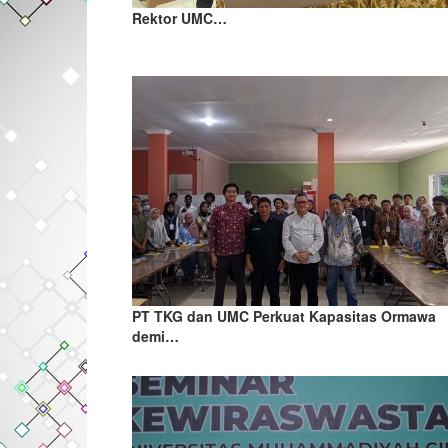
Rektor UMC…
PT TKG dan UMC Perkuat Kapasitas Ormawa
demi…