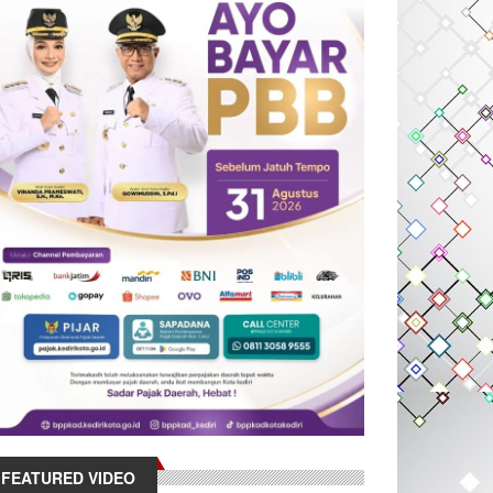
FEATURED VIDEO