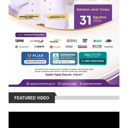
FEATURED VIDEO