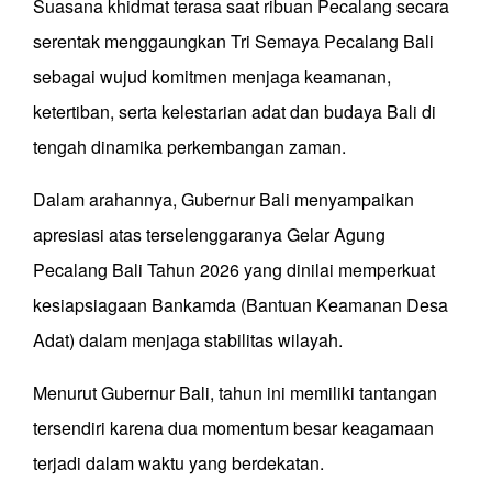
Suasana khidmat terasa saat ribuan Pecalang secara
serentak menggaungkan Tri Semaya Pecalang Bali
sebagai wujud komitmen menjaga keamanan,
ketertiban, serta kelestarian adat dan budaya Bali di
tengah dinamika perkembangan zaman.
Dalam arahannya, Gubernur Bali menyampaikan
apresiasi atas terselenggaranya Gelar Agung
Pecalang Bali Tahun 2026 yang dinilai memperkuat
kesiapsiagaan Bankamda (Bantuan Keamanan Desa
Adat) dalam menjaga stabilitas wilayah.
Menurut Gubernur Bali, tahun ini memiliki tantangan
tersendiri karena dua momentum besar keagamaan
terjadi dalam waktu yang berdekatan.