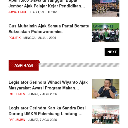
Jember Ajak Pelajar Kejar Pendidikan…
JAWA TIMUR
- RABU, 29 JUL 2026
Gus Muhaimin Ajak Semua Partai Bersatu
Sukseskan Prabowonomics
POLITIK
- MINGGU, 26 JUL 2026
NEXT
ASPIRASI
Legislator Gerindra Wihadi Wiyanto Ajak
Masyarakat Awasi Program Makan…
PARLEMEN
- JUMAT, 7 AGU 2026
Legislator Gerindra Kartika Sandra Desi
Dorong UMKM Palembang Lindungi…
PARLEMEN
- JUMAT, 7 AGU 2026