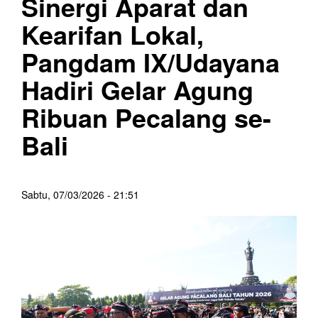
Sinergi Aparat dan
Kearifan Lokal,
Pangdam IX/Udayana
Hadiri Gelar Agung
Ribuan Pecalang se-
Bali
Sabtu, 07/03/2026 - 21:51