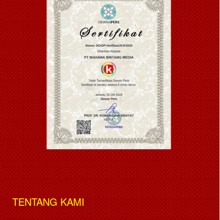
TENTANG KAMI