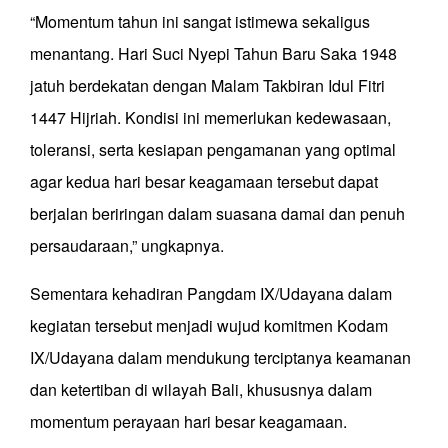
“Momentum tahun ini sangat istimewa sekaligus
menantang. Hari Suci Nyepi Tahun Baru Saka 1948
jatuh berdekatan dengan Malam Takbiran Idul Fitri
1447 Hijriah. Kondisi ini memerlukan kedewasaan,
toleransi, serta kesiapan pengamanan yang optimal
agar kedua hari besar keagamaan tersebut dapat
berjalan beriringan dalam suasana damai dan penuh
persaudaraan,” ungkapnya.
Sementara kehadiran Pangdam IX/Udayana dalam
kegiatan tersebut menjadi wujud komitmen Kodam
IX/Udayana dalam mendukung terciptanya keamanan
dan ketertiban di wilayah Bali, khususnya dalam
momentum perayaan hari besar keagamaan.