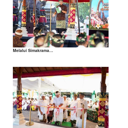
Melalui Simakrama…