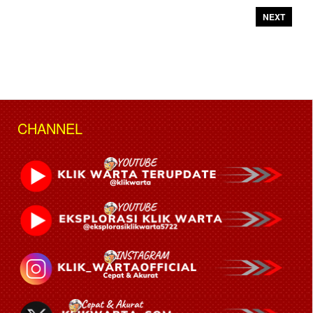
NEXT
CHANNEL