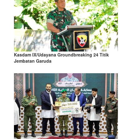
Kasdam IX/Udayana Groundbreaking 24 Titik
Jembatan Garuda