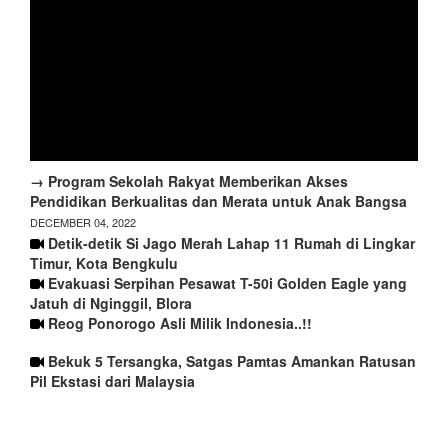
→ Program Sekolah Rakyat Memberikan Akses
Pendidikan Berkualitas dan Merata untuk Anak Bangsa
DECEMBER 04, 2022
Detik-detik Si Jago Merah Lahap 11 Rumah di Lingkar
Timur, Kota Bengkulu
Evakuasi Serpihan Pesawat T-50i Golden Eagle yang
Jatuh di Nginggil, Blora
Reog Ponorogo Asli Milik Indonesia..!!
Bekuk 5 Tersangka, Satgas Pamtas Amankan Ratusan
Pil Ekstasi dari Malaysia