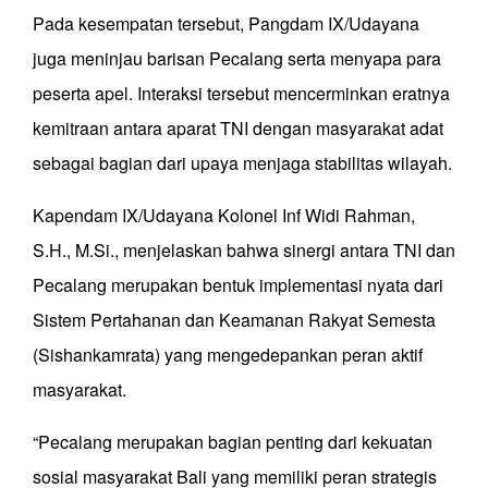
Pada kesempatan tersebut, Pangdam IX/Udayana
juga meninjau barisan Pecalang serta menyapa para
peserta apel. Interaksi tersebut mencerminkan eratnya
kemitraan antara aparat TNI dengan masyarakat adat
sebagai bagian dari upaya menjaga stabilitas wilayah.
Kapendam IX/Udayana Kolonel Inf Widi Rahman,
S.H., M.Si., menjelaskan bahwa sinergi antara TNI dan
Pecalang merupakan bentuk implementasi nyata dari
Sistem Pertahanan dan Keamanan Rakyat Semesta
(Sishankamrata) yang mengedepankan peran aktif
masyarakat.
“Pecalang merupakan bagian penting dari kekuatan
sosial masyarakat Bali yang memiliki peran strategis