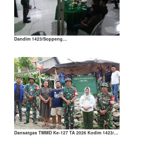
Dandim 1423/Soppeng…
Dansatgas TMMD Ke-127 TA 2026 Kodim 1423/…