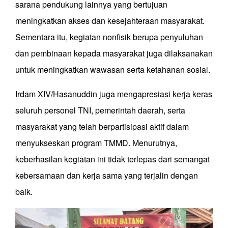
sarana pendukung lainnya yang bertujuan
meningkatkan akses dan kesejahteraan masyarakat.
Sementara itu, kegiatan nonfisik berupa penyuluhan
dan pembinaan kepada masyarakat juga dilaksanakan
untuk meningkatkan wawasan serta ketahanan sosial.
Irdam XIV/Hasanuddin juga mengapresiasi kerja keras
seluruh personel TNI, pemerintah daerah, serta
masyarakat yang telah berpartisipasi aktif dalam
menyukseskan program TMMD. Menurutnya,
keberhasilan kegiatan ini tidak terlepas dari semangat
kebersamaan dan kerja sama yang terjalin dengan
baik.