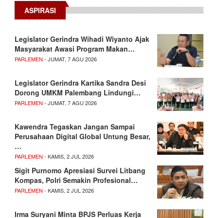
ASPIRASI
Legislator Gerindra Wihadi Wiyanto Ajak
Masyarakat Awasi Program Makan…
PARLEMEN
- JUMAT, 7 AGU 2026
Legislator Gerindra Kartika Sandra Desi
Dorong UMKM Palembang Lindungi…
PARLEMEN
- JUMAT, 7 AGU 2026
Kawendra Tegaskan Jangan Sampai
Perusahaan Digital Global Untung Besar,
…
PARLEMEN
- KAMIS, 2 JUL 2026
Sigit Purnomo Apresiasi Survei Litbang
Kompas, Polri Semakin Profesional…
PARLEMEN
- KAMIS, 2 JUL 2026
Irma Suryani Minta BPJS Perluas Kerja