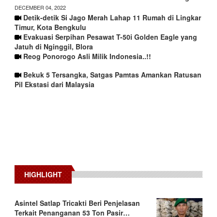
DECEMBER 04, 2022
Detik-detik Si Jago Merah Lahap 11 Rumah di Lingkar
Timur, Kota Bengkulu
Evakuasi Serpihan Pesawat T-50i Golden Eagle yang
Jatuh di Nginggil, Blora
Reog Ponorogo Asli Milik Indonesia..!!
Bekuk 5 Tersangka, Satgas Pamtas Amankan Ratusan
Pil Ekstasi dari Malaysia
HIGHLIGHT
Asintel Satlap Tricakti Beri Penjelasan
Terkait Penanganan 53 Ton Pasir…