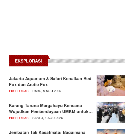
EKSPLORASI
Jakarta Aquarium & Safari Kenalkan Red
Fox dan Arctic Fox
EKSPLORASI
- RABU, 5 AGU 2026
Karang Taruna Margahayu Kencana
Wujudkan Pemberdayaan UMKM untuk…
EKSPLORASI
- SABTU, 1 AGU 2026
Jembatan Tak Kasatmata: Bagaimana