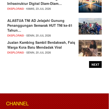
Infrastruktur Digital Diam-Diam…
EKSPLORASI
- KAMIS, 23 JUL 2026
ALASTUA TNI AD Jelajahi Gunung
Penanggungan Semarak HUT TNI ke-81
Tahun…
EKSPLORASI
- SENIN, 20 JUL 2026
Jualan Kambing Sambil Berdakwah, Faiq
Warga Kota Batu Mendadak Viral
EKSPLORASI
- SENIN, 20 JUL 2026
NEXT
CHANNEL