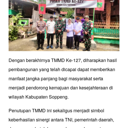
Dengan berakhirnya TMMD Ke-127, diharapkan hasil
pembangunan yang telah dicapai dapat memberikan
manfaat jangka panjang bagi masyarakat serta
menjadi pendorong kemajuan dan kesejahteraan di
wilayah Kabupaten Soppeng.
Penutupan TMMD ini sekaligus menjadi simbol
keberhasilan sinergi antara TNI, pemerintah daerah,