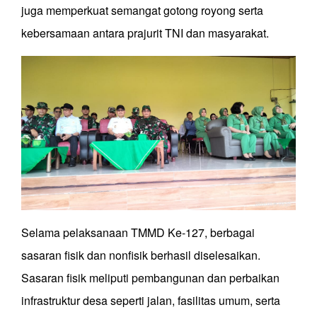
juga memperkuat semangat gotong royong serta
kebersamaan antara prajurit TNI dan masyarakat.
Selama pelaksanaan TMMD Ke-127, berbagai
sasaran fisik dan nonfisik berhasil diselesaikan.
Sasaran fisik meliputi pembangunan dan perbaikan
infrastruktur desa seperti jalan, fasilitas umum, serta