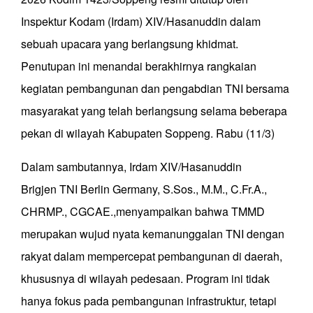
Inspektur Kodam (Irdam) XIV/Hasanuddin dalam
sebuah upacara yang berlangsung khidmat.
Penutupan ini menandai berakhirnya rangkaian
kegiatan pembangunan dan pengabdian TNI bersama
masyarakat yang telah berlangsung selama beberapa
pekan di wilayah Kabupaten Soppeng. Rabu (11/3)
Dalam sambutannya, Irdam XIV/Hasanuddin
Brigjen TNI Berlin Germany, S.Sos., M.M., C.Fr.A.,
CHRMP., CGCAE.,menyampaikan bahwa TMMD
merupakan wujud nyata kemanunggalan TNI dengan
rakyat dalam mempercepat pembangunan di daerah,
khususnya di wilayah pedesaan. Program ini tidak
hanya fokus pada pembangunan infrastruktur, tetapi