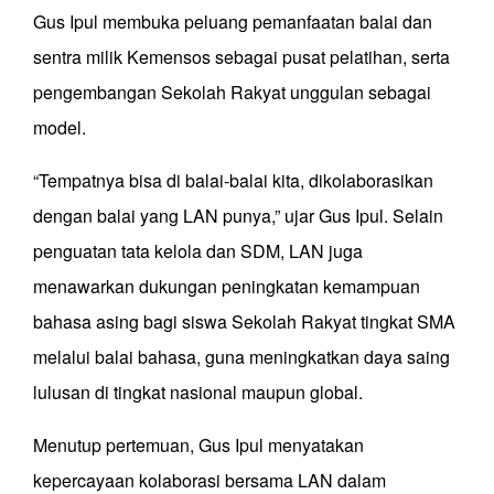
Gus Ipul membuka peluang pemanfaatan balai dan
sentra milik Kemensos sebagai pusat pelatihan, serta
pengembangan Sekolah Rakyat unggulan sebagai
model.
“Tempatnya bisa di balai-balai kita, dikolaborasikan
dengan balai yang LAN punya,” ujar Gus Ipul. Selain
penguatan tata kelola dan SDM, LAN juga
menawarkan dukungan peningkatan kemampuan
bahasa asing bagi siswa Sekolah Rakyat tingkat SMA
melalui balai bahasa, guna meningkatkan daya saing
lulusan di tingkat nasional maupun global.
Menutup pertemuan, Gus Ipul menyatakan
kepercayaan kolaborasi bersama LAN dalam