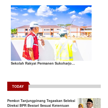
Sekolah Rakyat Permanen Sukoharjo…
TODAY
Pemkot Tanjungpinang Tegaskan Seleksi
Direksi BPR Bestari Sesuai Ketentuan