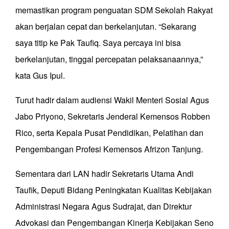
memastikan program penguatan SDM Sekolah Rakyat
akan berjalan cepat dan berkelanjutan. “Sekarang
saya titip ke Pak Taufiq. Saya percaya ini bisa
berkelanjutan, tinggal percepatan pelaksanaannya,”
kata Gus Ipul.
Turut hadir dalam audiensi Wakil Menteri Sosial Agus
Jabo Priyono, Sekretaris Jenderal Kemensos Robben
Rico, serta Kepala Pusat Pendidikan, Pelatihan dan
Pengembangan Profesi Kemensos Afrizon Tanjung.
Sementara dari LAN hadir Sekretaris Utama Andi
Taufik, Deputi Bidang Peningkatan Kualitas Kebijakan
Administrasi Negara Agus Sudrajat, dan Direktur
Advokasi dan Pengembangan Kinerja Kebijakan Seno