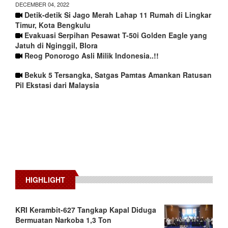
DECEMBER 04, 2022
Detik-detik Si Jago Merah Lahap 11 Rumah di Lingkar
Timur, Kota Bengkulu
Evakuasi Serpihan Pesawat T-50i Golden Eagle yang
Jatuh di Nginggil, Blora
Reog Ponorogo Asli Milik Indonesia..!!
Bekuk 5 Tersangka, Satgas Pamtas Amankan Ratusan
Pil Ekstasi dari Malaysia
HIGHLIGHT
KRI Kerambit-627 Tangkap Kapal Diduga
Bermuatan Narkoba 1,3 Ton