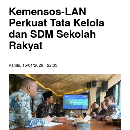
Kemensos-LAN
Perkuat Tata Kelola
dan SDM Sekolah
Rakyat
Kamis, 15/01/2026 - 22:33