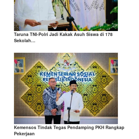
Taruna TNI-Polri Jadi Kakak Asuh Siswa di 178
Sekolah…
Kemensos Tindak Tegas Pendamping PKH Rangkap
Pekerjaan