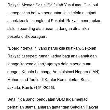
Rakyat. Menteri Sosial Saifullah Yusuf atau Gus Ipul
menegaskan bahwa penguatan tata kelola menjadi
aspek krusial mengingat Sekolah Rakyat menerapkan
sistem boarding atau asrama dengan dinamika
peserta didik beragam.
"Boarding-nya ini yang harus kita kuatkan. Sekolah
Rakyat itu seperti rumah kedua bagi anak-anak dan
tenaga kependidikan,” ujarnya dalam pertemuan
dengan Kepala Lembaga Administrasi Negara (LAN)
Muhammad Taufiq di Kantor Kementerian Sosial,
Jakarta, Kamis (15/1/2026).
Setali tiga uang, penguatan SDM juga menjadi
perhatian utama lantaran tantangan Sekolah Rakyat