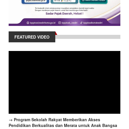
FEATURED VIDEO
→ Program Sekolah Rakyat Memberikan Akses
Pendidikan Berkualitas dan Merata untuk Anak Bangsa