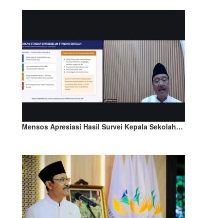
Mensos Apresiasi Hasil Survei Kepala Sekolah…