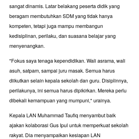
sangat dinamis. Latar belakang peserta didik yang
beragam membutuhkan SDM yang tidak hanya
kompeten, tetapi juga mampu membangun
kedisiplinan, perilaku, dan suasana belajar yang
menyenangkan.
"Fokus saya tenaga kependidikan. Wali asrama, wali
asuh, satpam, sampai juru masak. Semua harus
diikutkan selain kepala sekolah dan guru. Disiplinnya,
perilakunya, ini semua harus dipikirkan. Mereka perlu
dibekali kemampuan yang mumpuni," urainya.
Kepala LAN Muhammad Taufiq menyambut baik
ajakan kolaborasi Gus Ipul untuk memperkuat sekolah
rakyat. Dia menyampaikan kesiapan LAN