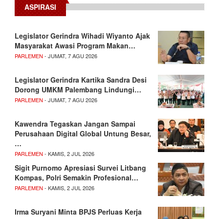
ASPIRASI
Legislator Gerindra Wihadi Wiyanto Ajak
Masyarakat Awasi Program Makan…
PARLEMEN
- JUMAT, 7 AGU 2026
Legislator Gerindra Kartika Sandra Desi
Dorong UMKM Palembang Lindungi…
PARLEMEN
- JUMAT, 7 AGU 2026
Kawendra Tegaskan Jangan Sampai
Perusahaan Digital Global Untung Besar,
…
PARLEMEN
- KAMIS, 2 JUL 2026
Sigit Purnomo Apresiasi Survei Litbang
Kompas, Polri Semakin Profesional…
PARLEMEN
- KAMIS, 2 JUL 2026
Irma Suryani Minta BPJS Perluas Kerja