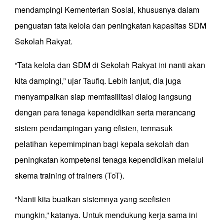
mendampingi Kementerian Sosial, khususnya dalam
penguatan tata kelola dan peningkatan kapasitas SDM
Sekolah Rakyat.
“Tata kelola dan SDM di Sekolah Rakyat ini nanti akan
kita dampingi,” ujar Taufiq. Lebih lanjut, dia juga
menyampaikan siap memfasilitasi dialog langsung
dengan para tenaga kependidikan serta merancang
sistem pendampingan yang efisien, termasuk
pelatihan kepemimpinan bagi kepala sekolah dan
peningkatan kompetensi tenaga kependidikan melalui
skema training of trainers (ToT).
“Nanti kita buatkan sistemnya yang seefisien
mungkin,” katanya. Untuk mendukung kerja sama ini