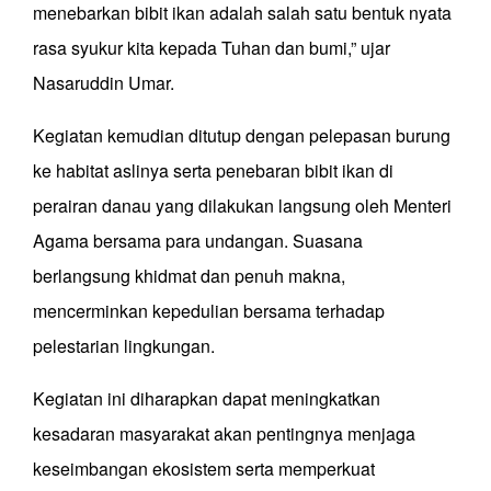
menebarkan bibit ikan adalah salah satu bentuk nyata
rasa syukur kita kepada Tuhan dan bumi,” ujar
Nasaruddin Umar.
Kegiatan kemudian ditutup dengan pelepasan burung
ke habitat aslinya serta penebaran bibit ikan di
perairan danau yang dilakukan langsung oleh Menteri
Agama bersama para undangan. Suasana
berlangsung khidmat dan penuh makna,
mencerminkan kepedulian bersama terhadap
pelestarian lingkungan.
Kegiatan ini diharapkan dapat meningkatkan
kesadaran masyarakat akan pentingnya menjaga
keseimbangan ekosistem serta memperkuat