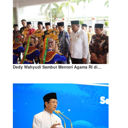
Dedy Wahyudi Sambut Menteri Agama RI di…