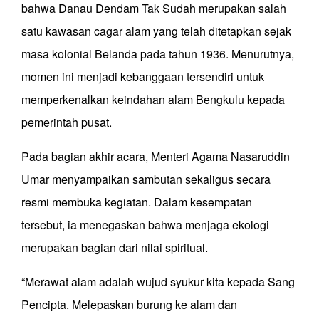
bahwa Danau Dendam Tak Sudah merupakan salah
satu kawasan cagar alam yang telah ditetapkan sejak
masa kolonial Belanda pada tahun 1936. Menurutnya,
momen ini menjadi kebanggaan tersendiri untuk
memperkenalkan keindahan alam Bengkulu kepada
pemerintah pusat.
Pada bagian akhir acara, Menteri Agama Nasaruddin
Umar menyampaikan sambutan sekaligus secara
resmi membuka kegiatan. Dalam kesempatan
tersebut, ia menegaskan bahwa menjaga ekologi
merupakan bagian dari nilai spiritual.
“Merawat alam adalah wujud syukur kita kepada Sang
Pencipta. Melepaskan burung ke alam dan