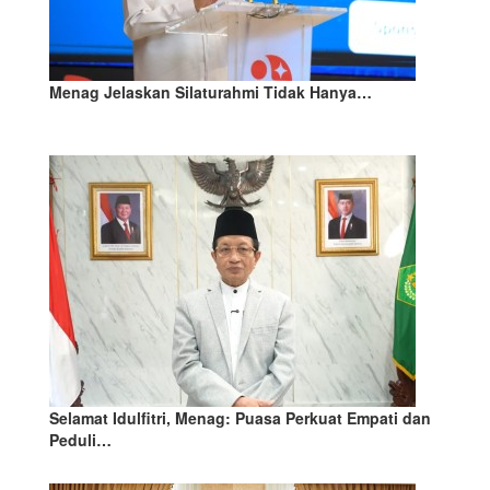
Menag Jelaskan Silaturahmi Tidak Hanya…
Selamat Idulfitri, Menag: Puasa Perkuat Empati dan
Peduli…