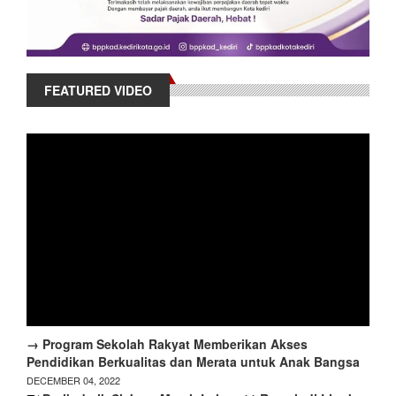
FEATURED VIDEO
→ Program Sekolah Rakyat Memberikan Akses
Pendidikan Berkualitas dan Merata untuk Anak Bangsa
DECEMBER 04, 2022