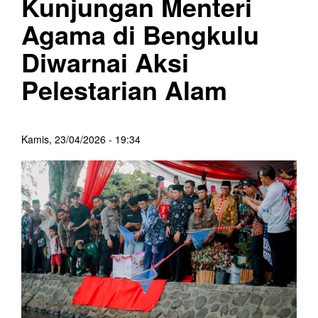
Kunjungan Menteri
Agama di Bengkulu
Diwarnai Aksi
Pelestarian Alam
Kamis, 23/04/2026 - 19:34