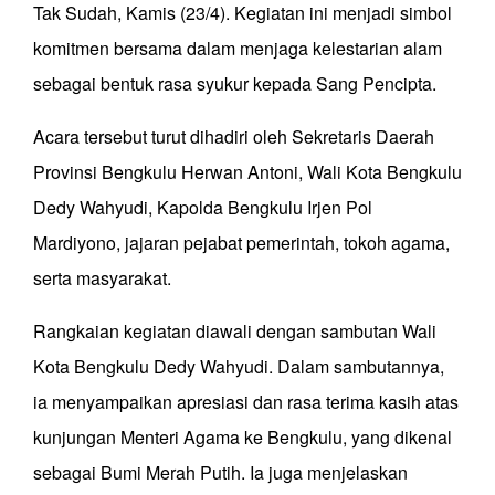
Tak Sudah, Kamis (23/4). Kegiatan ini menjadi simbol
komitmen bersama dalam menjaga kelestarian alam
sebagai bentuk rasa syukur kepada Sang Pencipta.
Acara tersebut turut dihadiri oleh Sekretaris Daerah
Provinsi Bengkulu Herwan Antoni, Wali Kota Bengkulu
Dedy Wahyudi, Kapolda Bengkulu Irjen Pol
Mardiyono, jajaran pejabat pemerintah, tokoh agama,
serta masyarakat.
Rangkaian kegiatan diawali dengan sambutan Wali
Kota Bengkulu Dedy Wahyudi. Dalam sambutannya,
ia menyampaikan apresiasi dan rasa terima kasih atas
kunjungan Menteri Agama ke Bengkulu, yang dikenal
sebagai Bumi Merah Putih. Ia juga menjelaskan