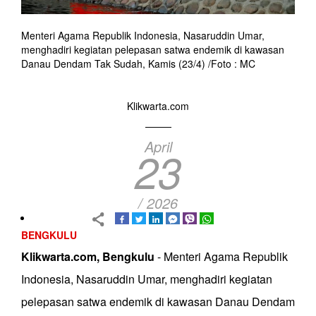
Menteri Agama Republik Indonesia, Nasaruddin Umar,
menghadiri kegiatan pelepasan satwa endemik di kawasan
Danau Dendam Tak Sudah, Kamis (23/4) /Foto : MC
Klikwarta.com
April
23
/ 2026
BENGKULU
Klikwarta.com, Bengkulu
- Menteri Agama Republik
Indonesia, Nasaruddin Umar, menghadiri kegiatan
pelepasan satwa endemik di kawasan Danau Dendam