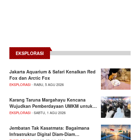
EKSPLORASI
Jakarta Aquarium & Safari Kenalkan Red
Fox dan Arctic Fox
EKSPLORASI
- RABU, 5 AGU 2026
Karang Taruna Margahayu Kencana
Wujudkan Pemberdayaan UMKM untuk…
EKSPLORASI
- SABTU, 1 AGU 2026
Jembatan Tak Kasatmata: Bagaimana
Infrastruktur Digital Diam-Diam…