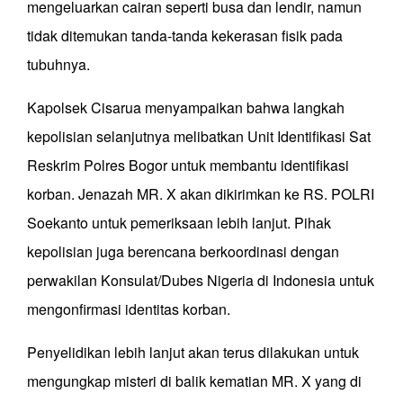
mengeluarkan cairan seperti busa dan lendir, namun
tidak ditemukan tanda-tanda kekerasan fisik pada
tubuhnya.
Kapolsek Cisarua menyampaikan bahwa langkah
kepolisian selanjutnya melibatkan Unit Identifikasi Sat
Reskrim Polres Bogor untuk membantu identifikasi
korban. Jenazah MR. X akan dikirimkan ke RS. POLRI
Soekanto untuk pemeriksaan lebih lanjut. Pihak
kepolisian juga berencana berkoordinasi dengan
perwakilan Konsulat/Dubes Nigeria di Indonesia untuk
mengonfirmasi identitas korban.
Penyelidikan lebih lanjut akan terus dilakukan untuk
mengungkap misteri di balik kematian MR. X yang di