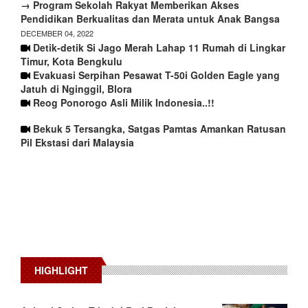
→ Program Sekolah Rakyat Memberikan Akses
Pendidikan Berkualitas dan Merata untuk Anak Bangsa
DECEMBER 04, 2022
Detik-detik Si Jago Merah Lahap 11 Rumah di Lingkar
Timur, Kota Bengkulu
Evakuasi Serpihan Pesawat T-50i Golden Eagle yang
Jatuh di Nginggil, Blora
Reog Ponorogo Asli Milik Indonesia..!!
Bekuk 5 Tersangka, Satgas Pamtas Amankan Ratusan
Pil Ekstasi dari Malaysia
HIGHLIGHT