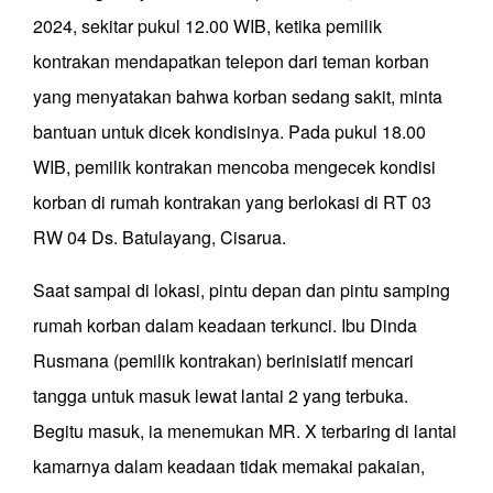
2024, sekitar pukul 12.00 WIB, ketika pemilik
kontrakan mendapatkan telepon dari teman korban
yang menyatakan bahwa korban sedang sakit, minta
bantuan untuk dicek kondisinya. Pada pukul 18.00
WIB, pemilik kontrakan mencoba mengecek kondisi
korban di rumah kontrakan yang berlokasi di RT 03
RW 04 Ds. Batulayang, Cisarua.
Saat sampai di lokasi, pintu depan dan pintu samping
rumah korban dalam keadaan terkunci. Ibu Dinda
Rusmana (pemilik kontrakan) berinisiatif mencari
tangga untuk masuk lewat lantai 2 yang terbuka.
Begitu masuk, ia menemukan MR. X terbaring di lantai
kamarnya dalam keadaan tidak memakai pakaian,