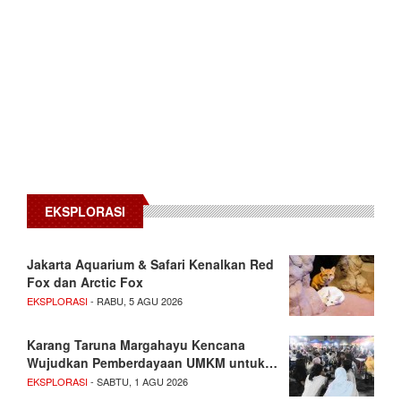
EKSPLORASI
Jakarta Aquarium & Safari Kenalkan Red
Fox dan Arctic Fox
EKSPLORASI
- RABU, 5 AGU 2026
Karang Taruna Margahayu Kencana
Wujudkan Pemberdayaan UMKM untuk…
EKSPLORASI
- SABTU, 1 AGU 2026