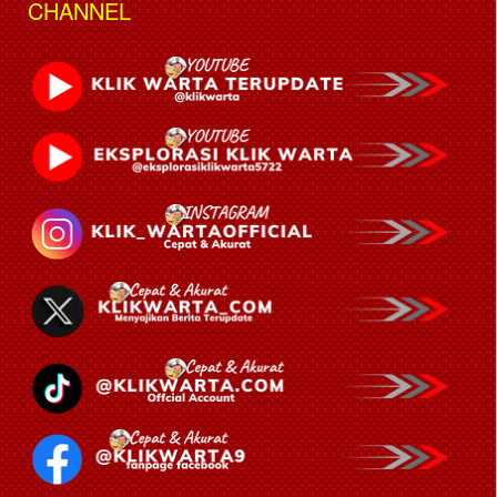
CHANNEL