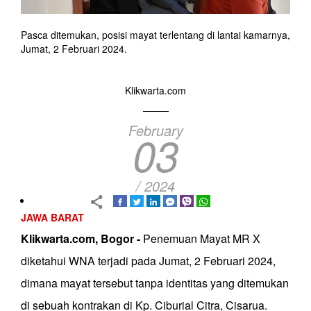
Pasca ditemukan, posisi mayat terlentang di lantai kamarnya,
Jumat, 2 Februari 2024.
Klikwarta.com
February
03
/ 2024
JAWA BARAT
Klikwarta.com, Bogor -
Penemuan Mayat MR X
diketahui WNA terjadi pada Jumat, 2 Februari 2024,
dimana mayat tersebut tanpa identitas yang ditemukan
di sebuah kontrakan di Kp. Ciburial Citra, Cisarua.