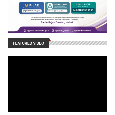
FEATURED VIDEO