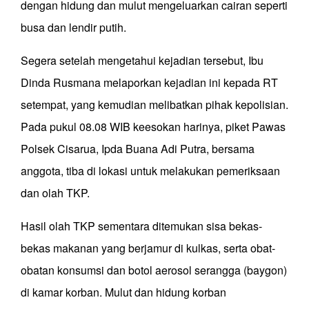
dengan hidung dan mulut mengeluarkan cairan seperti
busa dan lendir putih.
Segera setelah mengetahui kejadian tersebut, Ibu
Dinda Rusmana melaporkan kejadian ini kepada RT
setempat, yang kemudian melibatkan pihak kepolisian.
Pada pukul 08.08 WIB keesokan harinya, piket Pawas
Polsek Cisarua, Ipda Buana Adi Putra, bersama
anggota, tiba di lokasi untuk melakukan pemeriksaan
dan olah TKP.
Hasil olah TKP sementara ditemukan sisa bekas-
bekas makanan yang berjamur di kulkas, serta obat-
obatan konsumsi dan botol aerosol serangga (baygon)
di kamar korban. Mulut dan hidung korban