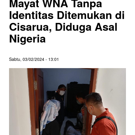
Mayat WNA Tanpa
Identitas Ditemukan di
Cisarua, Diduga Asal
Nigeria
Sabtu, 03/02/2024 - 13:01