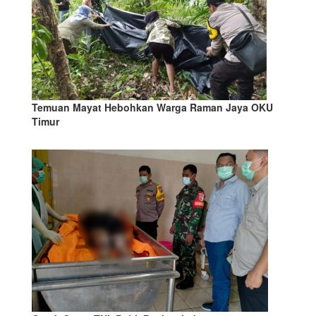
Temuan Mayat Hebohkan Warga Raman Jaya OKU
Timur