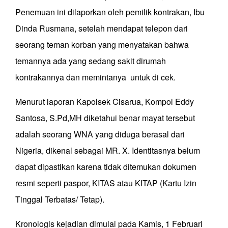
Penemuan ini dilaporkan oleh pemilik kontrakan, Ibu
Dinda Rusmana, setelah mendapat telepon dari
seorang teman korban yang menyatakan bahwa
temannya ada yang sedang sakit dirumah
kontrakannya dan memintanya untuk di cek.
Menurut laporan Kapolsek Cisarua, Kompol Eddy
Santosa, S.Pd,MH diketahui benar mayat tersebut
adalah seorang WNA yang diduga berasal dari
Nigeria, dikenal sebagai MR. X. Identitasnya belum
dapat dipastikan karena tidak ditemukan dokumen
resmi seperti paspor, KITAS atau KITAP (Kartu Izin
Tinggal Terbatas/ Tetap).
Kronologis kejadian dimulai pada Kamis, 1 Februari