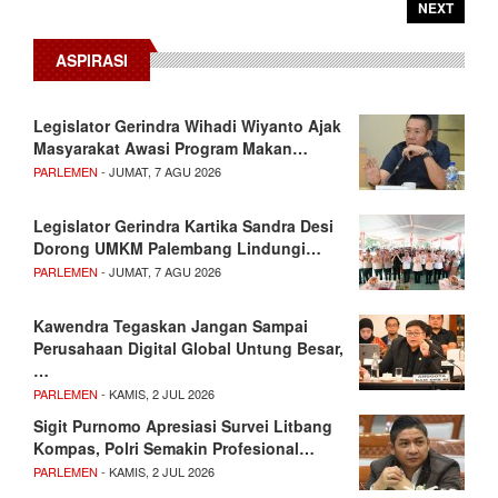
NEXT
ASPIRASI
Legislator Gerindra Wihadi Wiyanto Ajak
Masyarakat Awasi Program Makan…
PARLEMEN
- JUMAT, 7 AGU 2026
Legislator Gerindra Kartika Sandra Desi
Dorong UMKM Palembang Lindungi…
PARLEMEN
- JUMAT, 7 AGU 2026
Kawendra Tegaskan Jangan Sampai
Perusahaan Digital Global Untung Besar,
…
PARLEMEN
- KAMIS, 2 JUL 2026
Sigit Purnomo Apresiasi Survei Litbang
Kompas, Polri Semakin Profesional…
PARLEMEN
- KAMIS, 2 JUL 2026