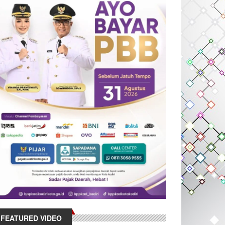
FEATURED VIDEO