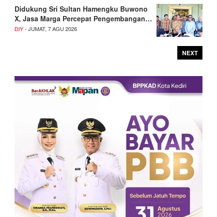
Didukung Sri Sultan Hamengku Buwono
X, Jasa Marga Percepat Pengembangan…
DIY
- JUMAT, 7 AGU 2026
NEXT