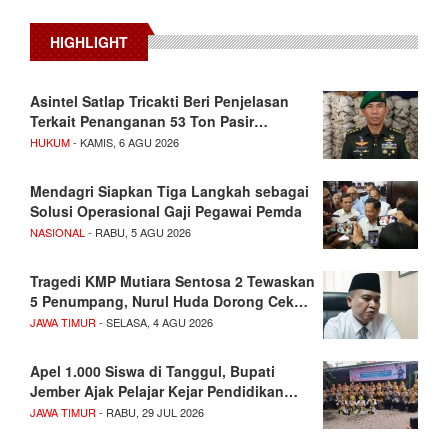
HIGHLIGHT
Asintel Satlap Tricakti Beri Penjelasan
Terkait Penanganan 53 Ton Pasir…
HUKUM
- KAMIS, 6 AGU 2026
Mendagri Siapkan Tiga Langkah sebagai
Solusi Operasional Gaji Pegawai Pemda
NASIONAL
- RABU, 5 AGU 2026
Tragedi KMP Mutiara Sentosa 2 Tewaskan
5 Penumpang, Nurul Huda Dorong Cek…
JAWA TIMUR
- SELASA, 4 AGU 2026
Apel 1.000 Siswa di Tanggul, Bupati
Jember Ajak Pelajar Kejar Pendidikan…
JAWA TIMUR
- RABU, 29 JUL 2026