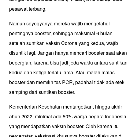
pesawat terbang.
Namun seyogyanya mereka wajib mengetahui
pentingnya booster, sehingga maksimal 6 bulan
setelah suntikan vaksin Corona yang kedua, wajib
disuntik lagi. Jangan hanya mencari booster saat akan
bepergian, karena bisa jadi jeda waktu antara suntikan
kedua dan ketiga terlalu lama. Atau malah malas
booster dan memilih tes PCR, padahal tidak ada efek
samping dari suntikan booster.
Kementerian Kesehatan mentargetkan, hingga akhir
ahun 2022, minimal ada 50% warga negara Indonesia
yang mendapatkan vaksin booster. Oleh karena itu
percepatan vaksinasi khus
u
nya booster dilakukan di