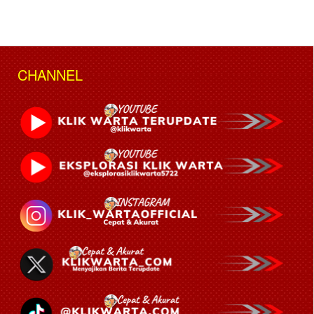
CHANNEL