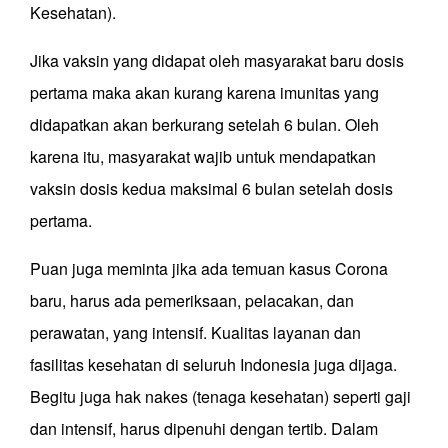
Kesehatan).
Jika vaksin yang didapat oleh masyarakat baru dosis
pertama maka akan kurang karena imunitas yang
didapatkan akan berkurang setelah 6 bulan. Oleh
karena itu, masyarakat wajib untuk mendapatkan
vaksin dosis kedua maksimal 6 bulan setelah dosis
pertama.
Puan juga meminta jika ada temuan kasus Corona
baru, harus ada pemeriksaan, pelacakan, dan
perawatan, yang intensif. Kualitas layanan dan
fasilitas kesehatan di seluruh Indonesia juga dijaga.
Begitu juga hak nakes (tenaga kesehatan) seperti gaji
dan intensif, harus dipenuhi dengan tertib. Dalam