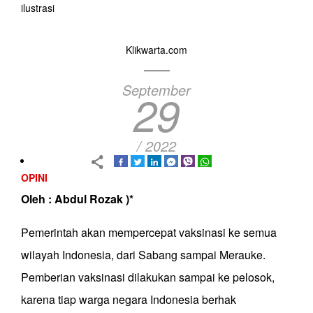
ilustrasi
Klikwarta.com
September
29
/ 2022
OPINI
Oleh : Abdul Rozak )*
Pemerintah akan mempercepat vaksinasi ke semua
wilayah Indonesia, dari Sabang sampai Merauke.
Pemberian vaksinasi dilakukan sampai ke pelosok,
karena tiap warga negara Indonesia berhak