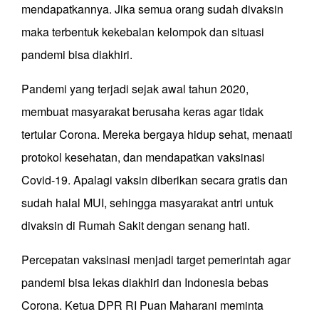
mendapatkannya. Jika semua orang sudah divaksin
maka terbentuk kekebalan kelompok dan situasi
pandemi bisa diakhiri.
Pandemi yang terjadi sejak awal tahun 2020,
membuat masyarakat berusaha keras agar tidak
tertular Corona. Mereka bergaya hidup sehat, menaati
protokol kesehatan, dan mendapatkan vaksinasi
Covid-19. Apalagi vaksin diberikan secara gratis dan
sudah halal MUI, sehingga masyarakat antri untuk
divaksin di Rumah Sakit dengan senang hati.
Percepatan vaksinasi menjadi target pemerintah agar
pandemi bisa lekas diakhiri dan Indonesia bebas
Corona. Ketua DPR RI Puan Maharani meminta