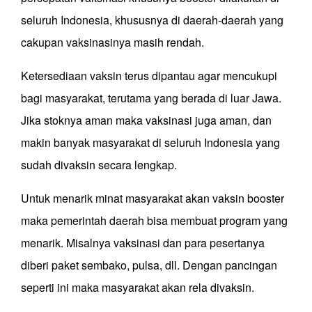
seluruh Indonesia, khususnya di daerah-daerah yang
cakupan vaksinasinya masih rendah.
Ketersediaan vaksin terus dipantau agar mencukupi
bagi masyarakat, terutama yang berada di luar Jawa.
Jika stoknya aman maka vaksinasi juga aman, dan
makin banyak masyarakat di seluruh Indonesia yang
sudah divaksin secara lengkap.
Untuk menarik minat masyarakat akan vaksin booster
maka pemerintah daerah bisa membuat program yang
menarik. Misalnya vaksinasi dan para pesertanya
diberi paket sembako, pulsa, dll. Dengan pancingan
seperti ini maka masyarakat akan rela divaksin.