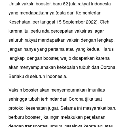
Untuk vaksin booster, baru 62 juta rakyat Indonesia
yang mendapatkannya (data dari Kementerian
Kesehatan, per tanggal 15 September 2022). Oleh
karena itu, perlu ada percepatan vaksinasi agar
seluruh rakyat mendapatkan vaksin dengan lengkap,
jangan hanya yang pertama atau yang kedua. Harus
lengkap dengan booster, wajib didapatkan karena
akan menyempurnakan kekebalan tubuh dari Corona.
Berlaku di seluruh Indonesia.
Vaksin booster akan menyempurnakan imunitas
sehingga tubuh terhindar dari Corona (jika taat
protokol kesehatan juga). Selama ini masyarakat baru
berburu booster jika ingin melakukan perjalanan
dengan transportasi umum, misalnya kereta api atau