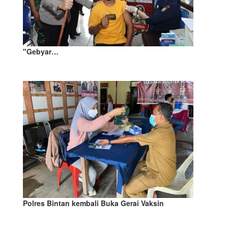
"Gebyar…
Polres Bintan kembali Buka Gerai Vaksin