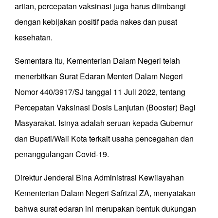
artian, percepatan vaksinasi juga harus diimbangi
dengan kebijakan positif pada nakes dan pusat
kesehatan.
Sementara itu, Kementerian Dalam Negeri telah
menerbitkan Surat Edaran Menteri Dalam Negeri
Nomor 440/3917/SJ tanggal 11 Juli 2022, tentang
Percepatan Vaksinasi Dosis Lanjutan (Booster) Bagi
Masyarakat. Isinya adalah seruan kepada Gubernur
dan Bupati/Wali Kota terkait usaha pencegahan dan
penanggulangan Covid-19.
Direktur Jenderal Bina Administrasi Kewilayahan
Kementerian Dalam Negeri Safrizal ZA, menyatakan
bahwa surat edaran ini merupakan bentuk dukungan