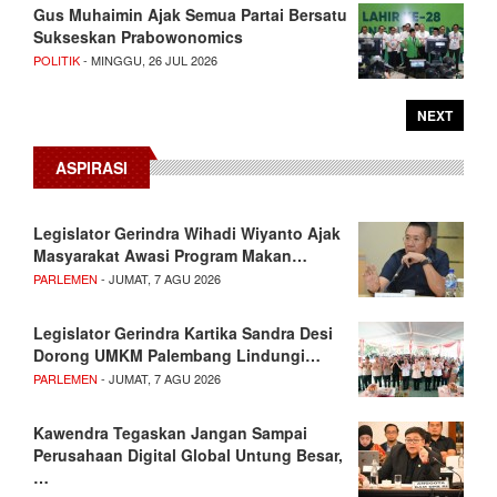
Gus Muhaimin Ajak Semua Partai Bersatu
Sukseskan Prabowonomics
POLITIK
- MINGGU, 26 JUL 2026
NEXT
ASPIRASI
Legislator Gerindra Wihadi Wiyanto Ajak
Masyarakat Awasi Program Makan…
PARLEMEN
- JUMAT, 7 AGU 2026
Legislator Gerindra Kartika Sandra Desi
Dorong UMKM Palembang Lindungi…
PARLEMEN
- JUMAT, 7 AGU 2026
Kawendra Tegaskan Jangan Sampai
Perusahaan Digital Global Untung Besar,
…