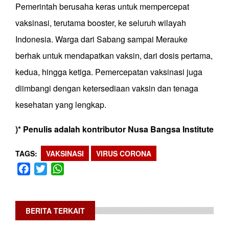
Pemerintah berusaha keras untuk mempercepat
vaksinasi, terutama booster, ke seluruh wilayah
Indonesia. Warga dari Sabang sampai Merauke
berhak untuk mendapatkan vaksin, dari dosis pertama,
kedua, hingga ketiga. Pemercepatan vaksinasi juga
diimbangi dengan ketersediaan vaksin dan tenaga
kesehatan yang lengkap.
)* Penulis adalah kontributor Nusa Bangsa Institute
TAGS
VAKSINASI
VIRUS CORONA
Facebook
Twitter
WhatsApp
BERITA TERKAIT