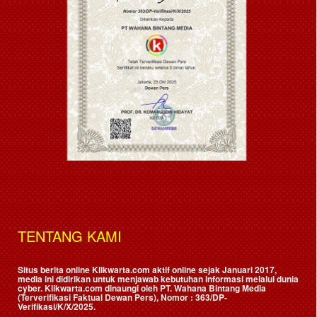
TENTANG KAMI
Situs berita online Klikwarta.com aktif online sejak Januari 2017,
media ini didirikan untuk menjawab kebutuhan informasi melalui dunia
cyber. Klikwarta.com dinaungi oleh
PT. Wahana Bintang Media
(Terverifikasi Faktual Dewan Pers)
, Nomor : 363/DP-
Verifikasi/K/X/2025.