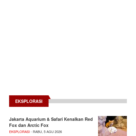
EKSPLORASI
Jakarta Aquarium & Safari Kenalkan Red
Fox dan Arctic Fox
EKSPLORASI
- RABU, 5 AGU 2026