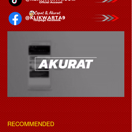
RECOMMENDED