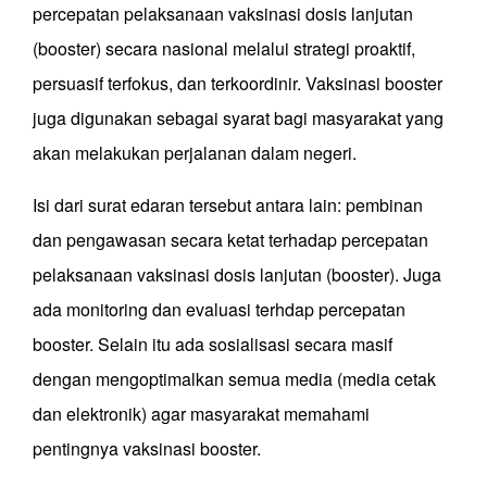
percepatan pelaksanaan vaksinasi dosis lanjutan
(booster) secara nasional melalui strategi proaktif,
persuasif
terfokus, dan terkoordinir. Vaksinasi booster
juga digunakan sebagai syarat bagi masyarakat yang
akan melakukan perjalanan dalam negeri.
Isi dari surat edaran tersebut antara lain: pembinan
dan pengawasan secara ketat terhadap percepatan
pelaksanaan vaksinasi dosis lanjutan (booster). Juga
ada monitoring dan evaluasi terhdap percepatan
booster. Selain itu ada sosialisasi secara masif
dengan mengoptimalkan semua media (media cetak
dan elektronik) agar masyarakat memahami
pentingnya vaksinasi booster.