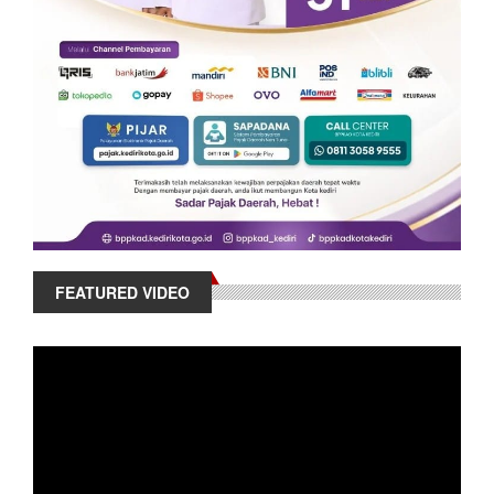
FEATURED VIDEO