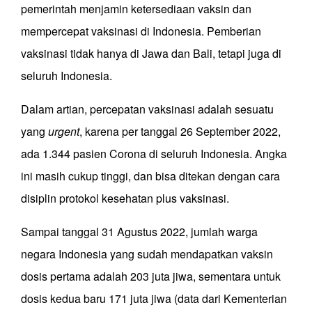
pemerintah menjamin ketersediaan vaksin dan
mempercepat vaksinasi di Indonesia. Pemberian
vaksinasi tidak hanya di Jawa dan Bali, tetapi juga di
seluruh Indonesia.
Dalam artian, percepatan vaksinasi adalah sesuatu
yang
urgent
, karena per tanggal 26 September 2022,
ada 1.344 pasien Corona di seluruh Indonesia. Angka
ini masih cukup tinggi, dan bisa ditekan dengan cara
disiplin protokol kesehatan plus vaksinasi.
Sampai tanggal 31 Agustus 2022, jumlah warga
negara Indonesia yang sudah mendapatkan vaksin
dosis pertama adalah 203 juta jiwa, sementara untuk
dosis kedua baru 171 juta jiwa (data dari Kementerian