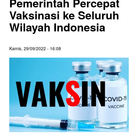
Pemerintah Percepat
Vaksinasi ke Seluruh
Wilayah Indonesia
Kamis, 29/09/2022 - 16:08