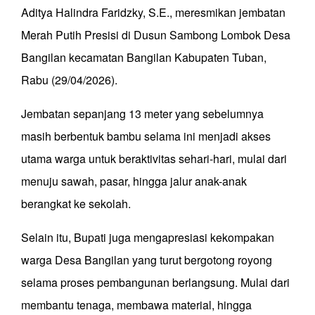
Aditya Halindra Faridzky, S.E., meresmikan jembatan
Merah Putih Presisi di Dusun Sambong Lombok Desa
Bangilan kecamatan Bangilan Kabupaten Tuban,
Rabu (29/04/2026).
Jembatan sepanjang 13 meter yang sebelumnya
masih berbentuk bambu selama ini menjadi akses
utama warga untuk beraktivitas sehari-hari, mulai dari
menuju sawah, pasar, hingga jalur anak-anak
berangkat ke sekolah.
Selain itu, Bupati juga mengapresiasi kekompakan
warga Desa Bangilan yang turut bergotong royong
selama proses pembangunan berlangsung. Mulai dari
membantu tenaga, membawa material, hingga