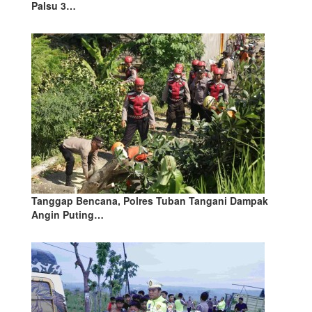
Palsu 3…
Tanggap Bencana, Polres Tuban Tangani Dampak
Angin Puting…