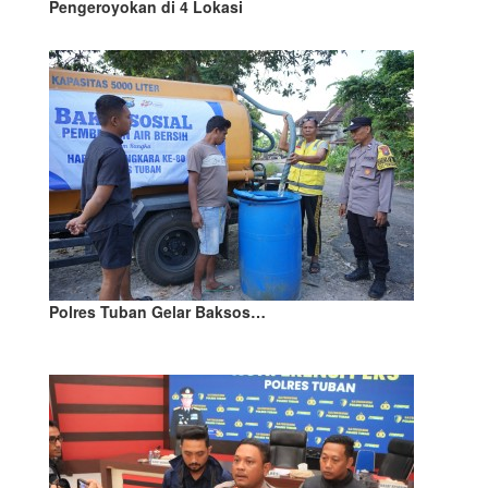
Pengeroyokan di 4 Lokasi
Polres Tuban Gelar Baksos…