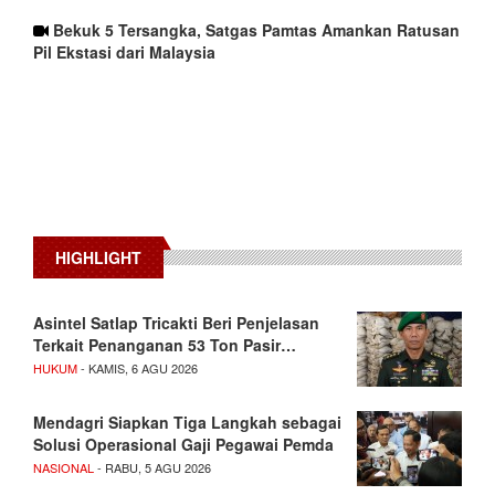
Bekuk 5 Tersangka, Satgas Pamtas Amankan Ratusan
Pil Ekstasi dari Malaysia
HIGHLIGHT
Asintel Satlap Tricakti Beri Penjelasan
Terkait Penanganan 53 Ton Pasir…
HUKUM
- KAMIS, 6 AGU 2026
Mendagri Siapkan Tiga Langkah sebagai
Solusi Operasional Gaji Pegawai Pemda
NASIONAL
- RABU, 5 AGU 2026