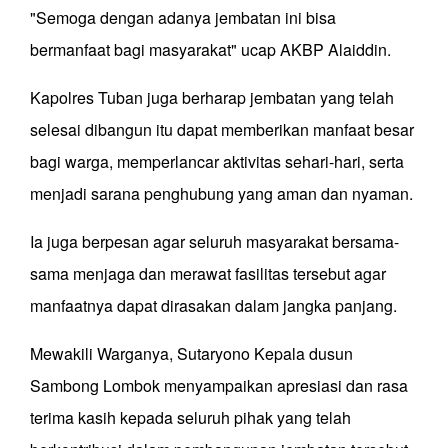
"Semoga dengan adanya jembatan ini bisa
bermanfaat bagi masyarakat" ucap AKBP Alaiddin.
Kapolres Tuban juga berharap jembatan yang telah
selesai dibangun itu dapat memberikan manfaat besar
bagi warga, memperlancar aktivitas sehari-hari, serta
menjadi sarana penghubung yang aman dan nyaman.
Ia juga berpesan agar seluruh masyarakat bersama-
sama menjaga dan merawat fasilitas tersebut agar
manfaatnya dapat dirasakan dalam jangka panjang.
Mewakili Warganya, Sutaryono Kepala dusun
Sambong Lombok menyampaikan apresiasi dan rasa
terima kasih kepada seluruh pihak yang telah