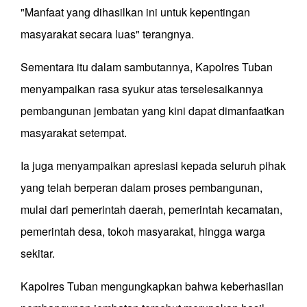
"Manfaat yang dihasilkan ini untuk kepentingan
masyarakat secara luas" terangnya.
Sementara itu dalam sambutannya, Kapolres Tuban
menyampaikan rasa syukur atas terselesaikannya
pembangunan jembatan yang kini dapat dimanfaatkan
masyarakat setempat.
Ia juga menyampaikan apresiasi kepada seluruh pihak
yang telah berperan dalam proses pembangunan,
mulai dari pemerintah daerah, pemerintah kecamatan,
pemerintah desa, tokoh masyarakat, hingga warga
sekitar.
Kapolres Tuban mengungkapkan bahwa keberhasilan