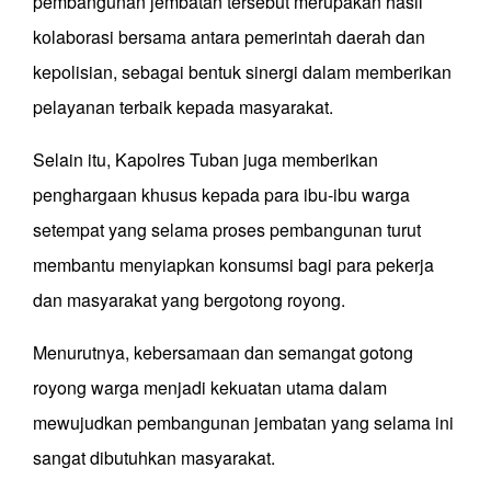
pembangunan jembatan tersebut merupakan hasil
kolaborasi bersama antara pemerintah daerah dan
kepolisian, sebagai bentuk sinergi dalam memberikan
pelayanan terbaik kepada masyarakat.
Selain itu, Kapolres Tuban juga memberikan
penghargaan khusus kepada para ibu-ibu warga
setempat yang selama proses pembangunan turut
membantu menyiapkan konsumsi bagi para pekerja
dan masyarakat yang bergotong royong.
Menurutnya, kebersamaan dan semangat gotong
royong warga menjadi kekuatan utama dalam
mewujudkan pembangunan jembatan yang selama ini
sangat dibutuhkan masyarakat.