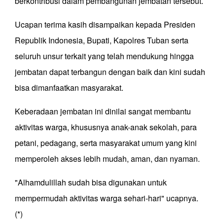
berkontribusi dalam pembangunan jembatan tersebut.
Ucapan terima kasih disampaikan kepada Presiden
Republik Indonesia, Bupati, Kapolres Tuban serta
seluruh unsur terkait yang telah mendukung hingga
jembatan dapat terbangun dengan baik dan kini sudah
bisa dimanfaatkan masyarakat.
Keberadaan jembatan ini dinilai sangat membantu
aktivitas warga, khususnya anak-anak sekolah, para
petani, pedagang, serta masyarakat umum yang kini
memperoleh akses lebih mudah, aman, dan nyaman.
"Alhamdulillah sudah bisa digunakan untuk
mempermudah aktivitas warga sehari-hari" ucapnya.
(*)