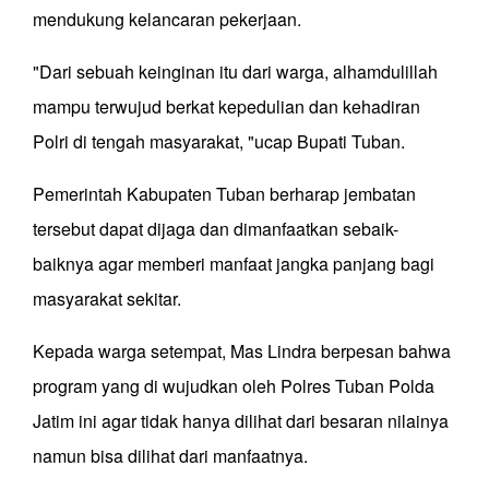
mendukung kelancaran pekerjaan.
"Dari sebuah keinginan itu dari warga, alhamdulillah
mampu terwujud berkat kepedulian dan kehadiran
Polri di tengah masyarakat, "ucap Bupati Tuban.
Pemerintah Kabupaten Tuban berharap jembatan
tersebut dapat dijaga dan dimanfaatkan sebaik-
baiknya agar memberi manfaat jangka panjang bagi
masyarakat sekitar.
Kepada warga setempat, Mas Lindra berpesan bahwa
program yang di wujudkan oleh Polres Tuban Polda
Jatim ini agar tidak hanya dilihat dari besaran nilainya
namun bisa dilihat dari manfaatnya.