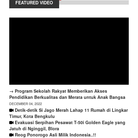
FEATURED VIDEO
→ Program Sekolah Rakyat Memberikan Akses
Pendidikan Berkualitas dan Merata untuk Anak Bangsa
DECEMBER 04, 2022
Detik-detik Si Jago Merah Lahap 11 Rumah di Lingkar
Timur, Kota Bengkulu
Evakuasi Serpihan Pesawat T-50i Golden Eagle yang
Jatuh di Nginggil, Blora
Reog Ponorogo Asli Milik Indonesia..!!