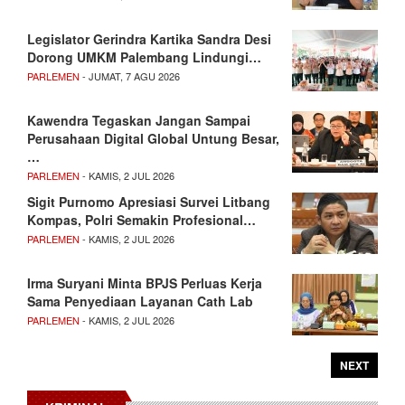
Legislator Gerindra Kartika Sandra Desi
Dorong UMKM Palembang Lindungi…
PARLEMEN
- JUMAT, 7 AGU 2026
Kawendra Tegaskan Jangan Sampai
Perusahaan Digital Global Untung Besar,
…
PARLEMEN
- KAMIS, 2 JUL 2026
Sigit Purnomo Apresiasi Survei Litbang
Kompas, Polri Semakin Profesional…
PARLEMEN
- KAMIS, 2 JUL 2026
Irma Suryani Minta BPJS Perluas Kerja
Sama Penyediaan Layanan Cath Lab
PARLEMEN
- KAMIS, 2 JUL 2026
NEXT