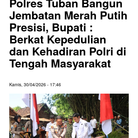
Polres Tuban Bangun
Jembatan Merah Putih
Presisi, Bupati :
Berkat Kepedulian
dan Kehadiran Polri di
Tengah Masyarakat
Kamis, 30/04/2026 - 17:46