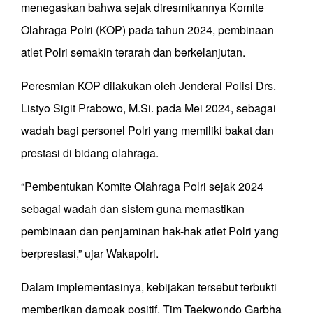
menegaskan bahwa sejak diresmikannya Komite
Olahraga Polri (KOP) pada tahun 2024, pembinaan
atlet Polri semakin terarah dan berkelanjutan.
Peresmian KOP dilakukan oleh Jenderal Polisi Drs.
Listyo Sigit Prabowo, M.Si. pada Mei 2024, sebagai
wadah bagi personel Polri yang memiliki bakat dan
prestasi di bidang olahraga.
“Pembentukan Komite Olahraga Polri sejak 2024
sebagai wadah dan sistem guna memastikan
pembinaan dan penjaminan hak-hak atlet Polri yang
berprestasi,” ujar Wakapolri.
Dalam implementasinya, kebijakan tersebut terbukti
memberikan dampak positif. Tim Taekwondo Garbha