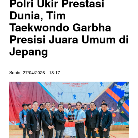
Polri Ukir Prestasi
Dunia, Tim
Taekwondo Garbha
Presisi Juara Umum di
Jepang
Senin, 27/04/2026 - 13:17