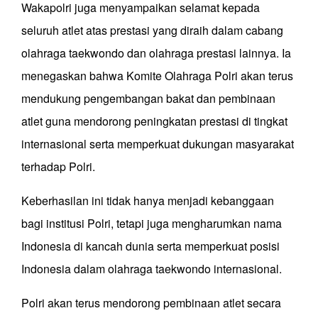
Wakapolri juga menyampaikan selamat kepada
seluruh atlet atas prestasi yang diraih dalam cabang
olahraga taekwondo dan olahraga prestasi lainnya. Ia
menegaskan bahwa Komite Olahraga Polri akan terus
mendukung pengembangan bakat dan pembinaan
atlet guna mendorong peningkatan prestasi di tingkat
internasional serta memperkuat dukungan masyarakat
terhadap Polri.
Keberhasilan ini tidak hanya menjadi kebanggaan
bagi institusi Polri, tetapi juga mengharumkan nama
Indonesia di kancah dunia serta memperkuat posisi
Indonesia dalam olahraga taekwondo internasional.
Polri akan terus mendorong pembinaan atlet secara