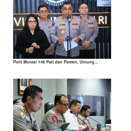
Polri Mutasi 146 Pati dan Pamen, Untung…