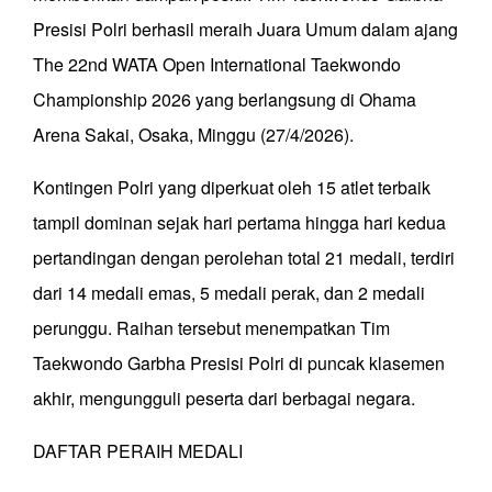
Presisi Polri berhasil meraih Juara Umum dalam ajang
The 22nd WATA Open International Taekwondo
Championship 2026 yang berlangsung di Ohama
Arena Sakai, Osaka, Minggu (27/4/2026).
Kontingen Polri yang diperkuat oleh 15 atlet terbaik
tampil dominan sejak hari pertama hingga hari kedua
pertandingan dengan perolehan total 21 medali, terdiri
dari 14 medali emas, 5 medali perak, dan 2 medali
perunggu. Raihan tersebut menempatkan Tim
Taekwondo Garbha Presisi Polri di puncak klasemen
akhir, mengungguli peserta dari berbagai negara.
DAFTAR PERAIH MEDALI