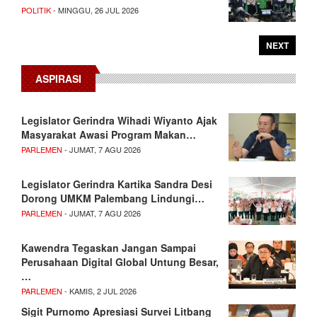
POLITIK
- MINGGU, 26 JUL 2026
NEXT
ASPIRASI
Legislator Gerindra Wihadi Wiyanto Ajak
Masyarakat Awasi Program Makan…
PARLEMEN
- JUMAT, 7 AGU 2026
Legislator Gerindra Kartika Sandra Desi
Dorong UMKM Palembang Lindungi…
PARLEMEN
- JUMAT, 7 AGU 2026
Kawendra Tegaskan Jangan Sampai
Perusahaan Digital Global Untung Besar,
…
PARLEMEN
- KAMIS, 2 JUL 2026
Sigit Purnomo Apresiasi Survei Litbang