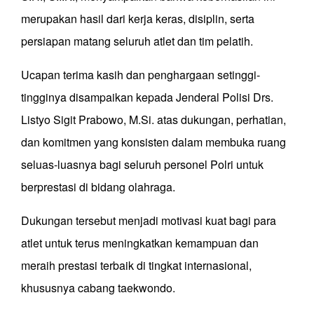
merupakan hasil dari kerja keras, disiplin, serta
persiapan matang seluruh atlet dan tim pelatih.
Ucapan terima kasih dan penghargaan setinggi-
tingginya disampaikan kepada Jenderal Polisi Drs.
Listyo Sigit Prabowo, M.Si. atas dukungan, perhatian,
dan komitmen yang konsisten dalam membuka ruang
seluas-luasnya bagi seluruh personel Polri untuk
berprestasi di bidang olahraga.
Dukungan tersebut menjadi motivasi kuat bagi para
atlet untuk terus meningkatkan kemampuan dan
meraih prestasi terbaik di tingkat internasional,
khususnya cabang taekwondo.