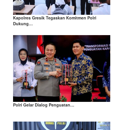
Kapolres Gresik Tegaskan Komitmen Polri
Dukung…
Polri Gelar Dialog Penguatan…