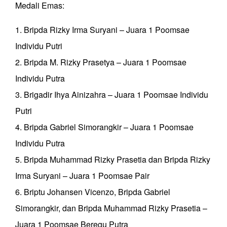
Medali Emas:
1. Bripda Rizky Irma Suryani – Juara 1 Poomsae
Individu Putri
2. Bripda M. Rizky Prasetya – Juara 1 Poomsae
Individu Putra
3. Brigadir Ihya Ainizahra – Juara 1 Poomsae Individu
Putri
4. Bripda Gabriel Simorangkir – Juara 1 Poomsae
Individu Putra
5. Bripda Muhammad Rizky Prasetia dan Bripda Rizky
Irma Suryani – Juara 1 Poomsae Pair
6. Briptu Johansen Vicenzo, Bripda Gabriel
Simorangkir, dan Bripda Muhammad Rizky Prasetia –
Juara 1 Poomsae Beregu Putra