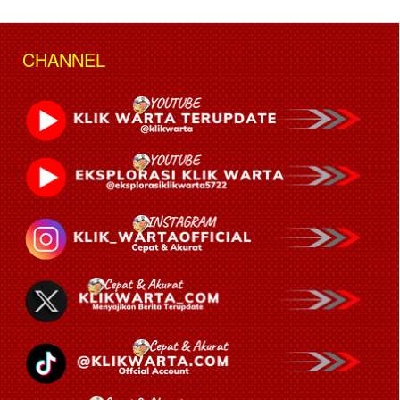
CHANNEL