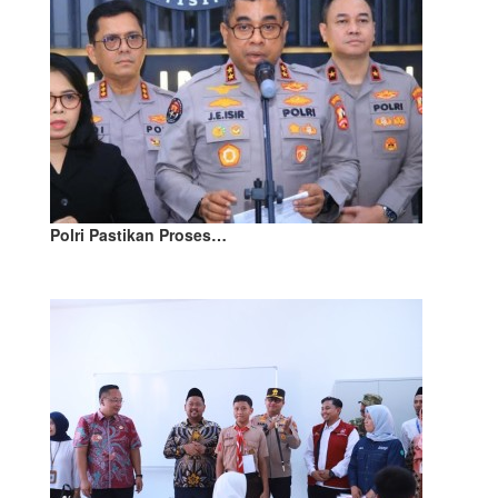
Polri Pastikan Proses…