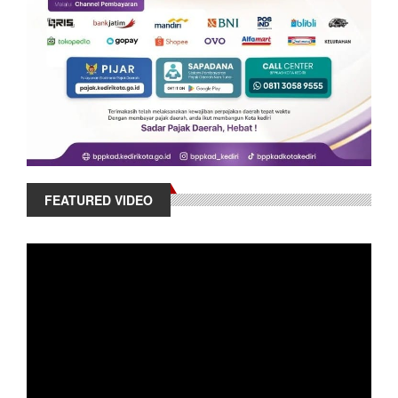
FEATURED VIDEO