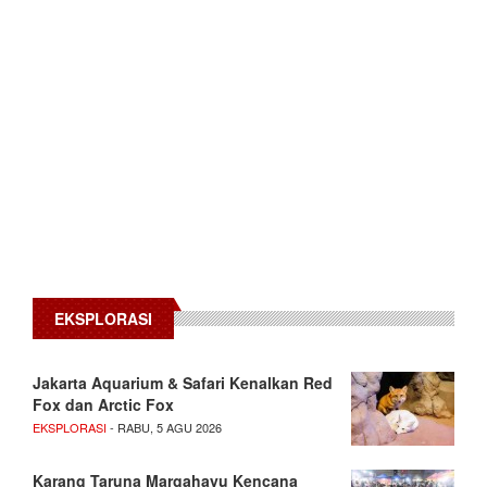
EKSPLORASI
Jakarta Aquarium & Safari Kenalkan Red
Fox dan Arctic Fox
EKSPLORASI
- RABU, 5 AGU 2026
Karang Taruna Margahayu Kencana