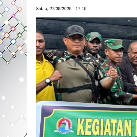
Sabtu, 27/09/2025 - 17:15