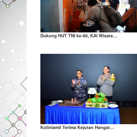
Dukung HUT TNI ke-80, KAI Wisata…
Kolinlamil Terima Kejutan Hangat…