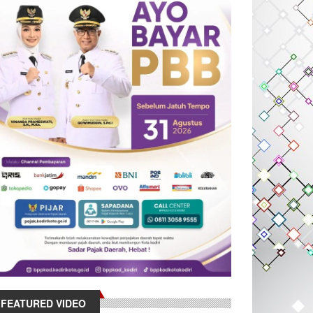
FEATURED VIDEO