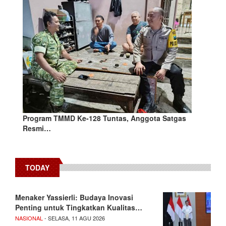
Program TMMD Ke-128 Tuntas, Anggota Satgas
Resmi…
TODAY
Menaker Yassierli: Budaya Inovasi
Penting untuk Tingkatkan Kualitas…
NASIONAL
- SELASA, 11 AGU 2026