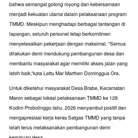
bahwa semangat gotong royong dan kebersamaan
menjadi kekuatan utama dalam pelaksanaan program
TMMD. Meskipun menghadapi berbagai tantangan di
lapangan, seluruh personel tetap berkomitmen
menyelesaikan pekerjaan dengan maksimal. "Semua
dilakukan demi mendukung pembangunan desa dan
membantu masyarakat agar memiliki akses jalan yang
lebih baik,”kata Lettu Mar Marthen Dominggus Ora.
Untuk diketahui masyarakat Desa Brabe, Kecamatan
Maron sebagai lokasi pelaksanaan TMMD ke 128
Kodim Probolinggo tahu. 2026 menyambut positif dan
mengapresiasi kerja keras Satgas TMMD yang tanpa
lelah terus melaksanakan pembangunan demi
kemajuan desa.