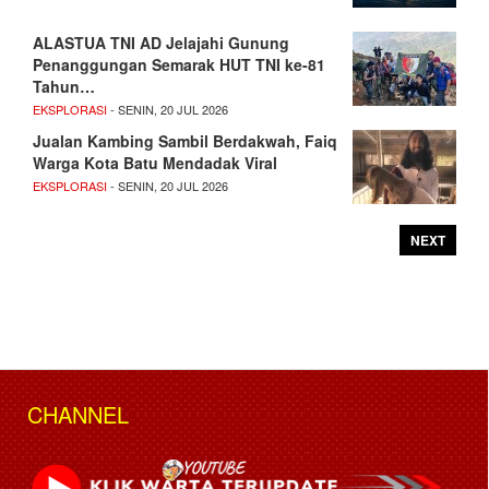
ALASTUA TNI AD Jelajahi Gunung
Penanggungan Semarak HUT TNI ke-81
Tahun…
EKSPLORASI
- SENIN, 20 JUL 2026
Jualan Kambing Sambil Berdakwah, Faiq
Warga Kota Batu Mendadak Viral
EKSPLORASI
- SENIN, 20 JUL 2026
NEXT
CHANNEL