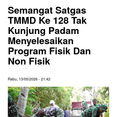
Semangat Satgas
TMMD Ke 128 Tak
Kunjung Padam
Menyelesaikan
Program Fisik Dan
Non Fisik
Rabu, 13/05/2026 - 21:42