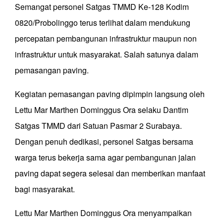
Semangat personel Satgas TMMD Ke-128 Kodim
0820/Probolinggo terus terlihat dalam mendukung
percepatan pembangunan infrastruktur maupun non
infrastruktur untuk masyarakat. Salah satunya dalam
pemasangan paving.
Kegiatan pemasangan paving dipimpin langsung oleh
Lettu Mar Marthen Dominggus Ora selaku Dantim
Satgas TMMD dari Satuan Pasmar 2 Surabaya.
Dengan penuh dedikasi, personel Satgas bersama
warga terus bekerja sama agar pembangunan jalan
paving dapat segera selesai dan memberikan manfaat
bagi masyarakat.
Lettu Mar Marthen Dominggus Ora menyampaikan