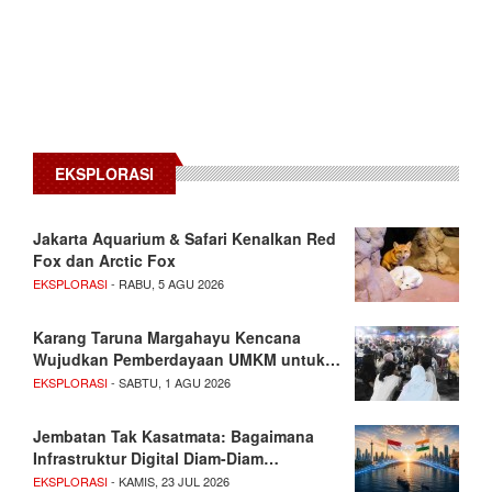
EKSPLORASI
Jakarta Aquarium & Safari Kenalkan Red
Fox dan Arctic Fox
EKSPLORASI
- RABU, 5 AGU 2026
Karang Taruna Margahayu Kencana
Wujudkan Pemberdayaan UMKM untuk…
EKSPLORASI
- SABTU, 1 AGU 2026
Jembatan Tak Kasatmata: Bagaimana
Infrastruktur Digital Diam-Diam…
EKSPLORASI
- KAMIS, 23 JUL 2026