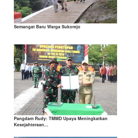
Semangat Baru Warga Sukorejo
Pangdam Rudy: TMMD Upaya Meningkatkan
Kesejahteraan…