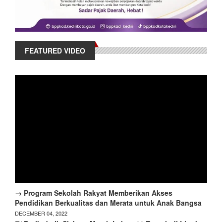
FEATURED VIDEO
→ Program Sekolah Rakyat Memberikan Akses
Pendidikan Berkualitas dan Merata untuk Anak Bangsa
DECEMBER 04, 2022