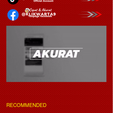
RECOMMENDED