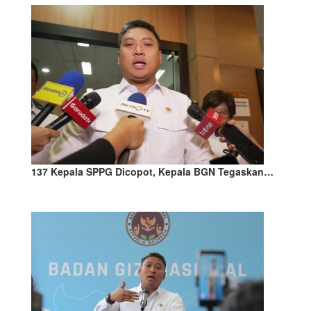
137 Kepala SPPG Dicopot, Kepala BGN Tegaskan…