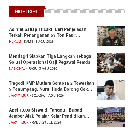
HIGHLIGHT
Asintel Satlap Tricakti Beri Penjelasan
Terkait Penanganan 53 Ton Pasir…
HUKUM
- KAMIS, 6 AGU 2026
Mendagri Siapkan Tiga Langkah sebagai
Solusi Operasional Gaji Pegawai Pemda
NASIONAL
- RABU, 5 AGU 2026
Tragedi KMP Mutiara Sentosa 2 Tewaskan
5 Penumpang, Nurul Huda Dorong Cek…
JAWA TIMUR
- SELASA, 4 AGU 2026
Apel 1.000 Siswa di Tanggul, Bupati
Jember Ajak Pelajar Kejar Pendidikan…
JAWA TIMUR
- RABU, 29 JUL 2026