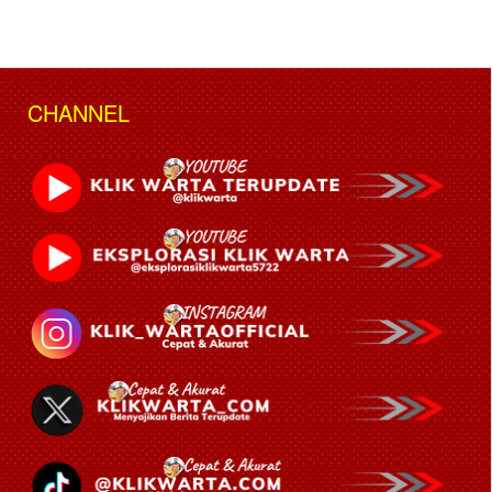
CHANNEL