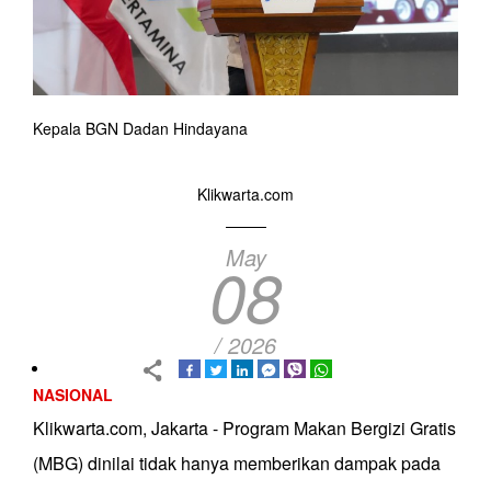
Kepala BGN Dadan Hindayana
Klikwarta.com
May
08
/ 2026
NASIONAL
Klikwarta.com, Jakarta - Program Makan Bergizi Gratis
(MBG) dinilai tidak hanya memberikan dampak pada