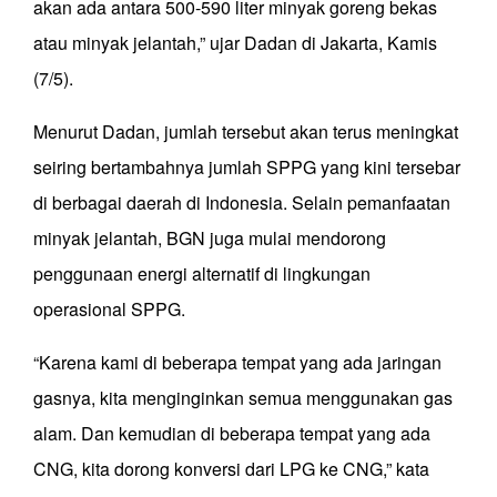
akan ada antara 500-590 liter minyak goreng bekas
atau minyak jelantah,” ujar Dadan di Jakarta, Kamis
(7/5).
Menurut Dadan, jumlah tersebut akan terus meningkat
seiring bertambahnya jumlah SPPG yang kini tersebar
di berbagai daerah di Indonesia. Selain pemanfaatan
minyak jelantah, BGN juga mulai mendorong
penggunaan energi alternatif di lingkungan
operasional SPPG.
“Karena kami di beberapa tempat yang ada jaringan
gasnya, kita menginginkan semua menggunakan gas
alam. Dan kemudian di beberapa tempat yang ada
CNG, kita dorong konversi dari LPG ke CNG,” kata