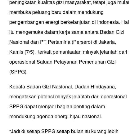
peningkatan kualitas gizi masyarakat, tetapi juga mulai
membuka peluang baru dalam mendukung
pengembangan energi berkelanjutan di Indonesia. Hal
itu mengemuka dalam kerja sama antara Badan Gizi
Nasional dan PT Pertamina (Persero) di Jakarta,
Kamis (7/5), terkait pemanfaatan minyak jelantah dari
operasional Satuan Pelayanan Pemenuhan Gizi
(SPPG).
Kepala Badan Gizi Nasional, Dadan Hindayana,
mengatakan potensi minyak jelantah dari operasional
SPPG dapat menjadi bagian penting dalam
mendukung agenda energi hijau nasional.
“Jadi di setiap SPPG setiap bulan itu kurang lebih