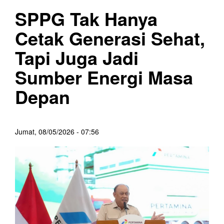
SPPG Tak Hanya
Cetak Generasi Sehat,
Tapi Juga Jadi
Sumber Energi Masa
Depan
Jumat, 08/05/2026 - 07:56