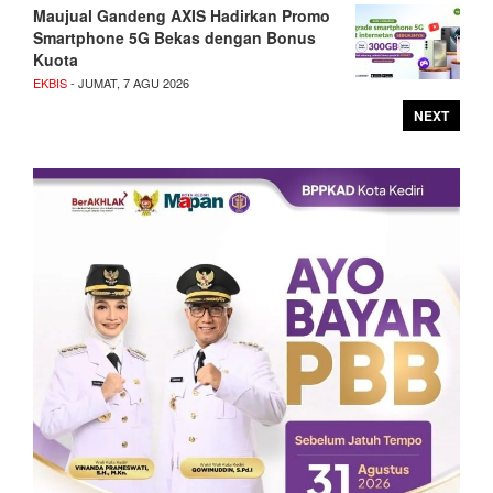
Maujual Gandeng AXIS Hadirkan Promo
Smartphone 5G Bekas dengan Bonus
Kuota
EKBIS
- JUMAT, 7 AGU 2026
NEXT