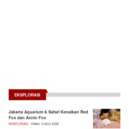
EKSPLORASI
Jakarta Aquarium & Safari Kenalkan Red
Fox dan Arctic Fox
EKSPLORASI
- RABU, 5 AGU 2026