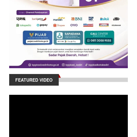
FEATURED VIDEO