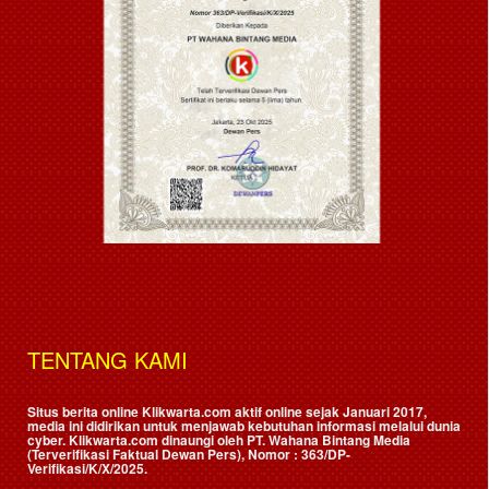
TENTANG KAMI
Situs berita online Klikwarta.com aktif online sejak Januari 2017,
media ini didirikan untuk menjawab kebutuhan informasi melalui dunia
cyber. Klikwarta.com dinaungi oleh
PT. Wahana Bintang Media
(Terverifikasi Faktual Dewan Pers)
, Nomor : 363/DP-
Verifikasi/K/X/2025.