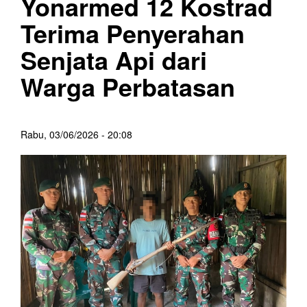
Yonarmed 12 Kostrad
Terima Penyerahan
Senjata Api dari
Warga Perbatasan
Rabu, 03/06/2026 - 20:08