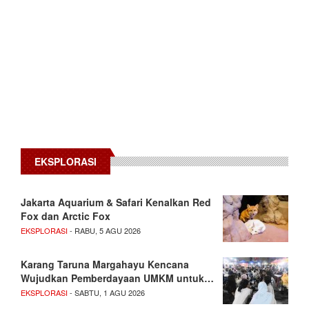
EKSPLORASI
Jakarta Aquarium & Safari Kenalkan Red
Fox dan Arctic Fox
EKSPLORASI
- RABU, 5 AGU 2026
Karang Taruna Margahayu Kencana
Wujudkan Pemberdayaan UMKM untuk…
EKSPLORASI
- SABTU, 1 AGU 2026