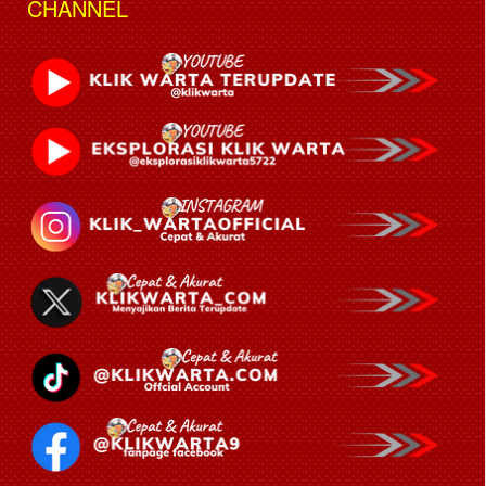
CHANNEL