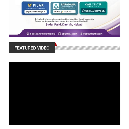
FEATURED VIDEO