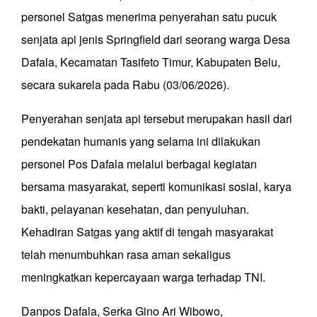
personel Satgas menerima penyerahan satu pucuk
senjata api jenis Springfield dari seorang warga Desa
Dafala, Kecamatan Tasifeto Timur, Kabupaten Belu,
secara sukarela pada Rabu (03/06/2026).
Penyerahan senjata api tersebut merupakan hasil dari
pendekatan humanis yang selama ini dilakukan
personel Pos Dafala melalui berbagai kegiatan
bersama masyarakat, seperti komunikasi sosial, karya
bakti, pelayanan kesehatan, dan penyuluhan.
Kehadiran Satgas yang aktif di tengah masyarakat
telah menumbuhkan rasa aman sekaligus
meningkatkan kepercayaan warga terhadap TNI.
Danpos Dafala, Serka Gino Ari Wibowo,