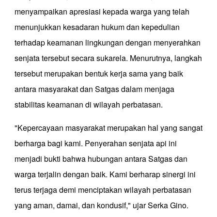
menyampaikan apresiasi kepada warga yang telah
menunjukkan kesadaran hukum dan kepedulian
terhadap keamanan lingkungan dengan menyerahkan
senjata tersebut secara sukarela. Menurutnya, langkah
tersebut merupakan bentuk kerja sama yang baik
antara masyarakat dan Satgas dalam menjaga
stabilitas keamanan di wilayah perbatasan.
"Kepercayaan masyarakat merupakan hal yang sangat
berharga bagi kami. Penyerahan senjata api ini
menjadi bukti bahwa hubungan antara Satgas dan
warga terjalin dengan baik. Kami berharap sinergi ini
terus terjaga demi menciptakan wilayah perbatasan
yang aman, damai, dan kondusif," ujar Serka Gino.