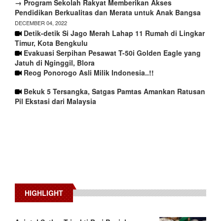
→ Program Sekolah Rakyat Memberikan Akses
Pendidikan Berkualitas dan Merata untuk Anak Bangsa
DECEMBER 04, 2022
Detik-detik Si Jago Merah Lahap 11 Rumah di Lingkar
Timur, Kota Bengkulu
Evakuasi Serpihan Pesawat T-50i Golden Eagle yang
Jatuh di Nginggil, Blora
Reog Ponorogo Asli Milik Indonesia..!!
Bekuk 5 Tersangka, Satgas Pamtas Amankan Ratusan
Pil Ekstasi dari Malaysia
HIGHLIGHT