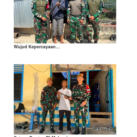
Wujud Kepercayaan…