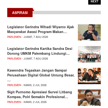
NEXT
ASPIRASI
Legislator Gerindra Wihadi Wiyanto Ajak
Masyarakat Awasi Program Makan…
PARLEMEN
- JUMAT, 7 AGU 2026
Legislator Gerindra Kartika Sandra Desi
Dorong UMKM Palembang Lindungi…
PARLEMEN
- JUMAT, 7 AGU 2026
Kawendra Tegaskan Jangan Sampai
Perusahaan Digital Global Untung Besar,
…
PARLEMEN
- KAMIS, 2 JUL 2026
Sigit Purnomo Apresiasi Survei Litbang
Kompas, Polri Semakin Profesional…
PARLEMEN
- KAMIS, 2 JUL 2026