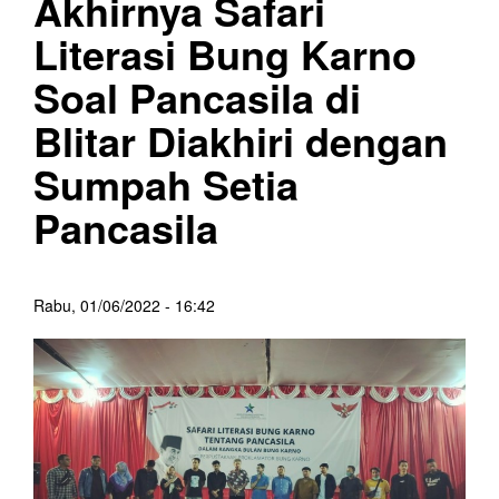
Akhirnya Safari
Literasi Bung Karno
Soal Pancasila di
Blitar Diakhiri dengan
Sumpah Setia
Pancasila
Rabu, 01/06/2022 - 16:42