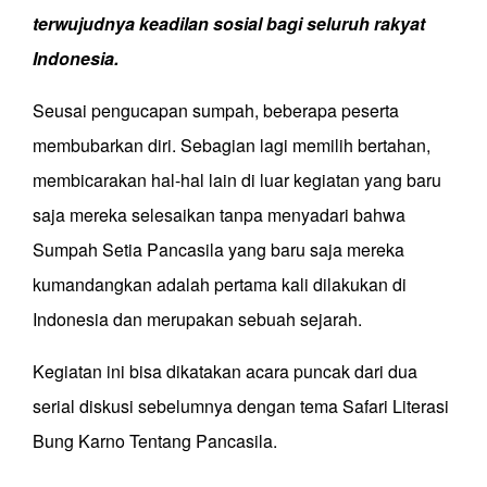
terwujudnya keadilan sosial bagi seluruh rakyat
Indonesia.
Seusai pengucapan sumpah, beberapa peserta
membubarkan diri. Sebagian lagi memilih bertahan,
membicarakan hal-hal lain di luar kegiatan yang baru
saja mereka selesaikan tanpa menyadari bahwa
Sumpah Setia Pancasila yang baru saja mereka
kumandangkan adalah pertama kali dilakukan di
Indonesia dan merupakan sebuah sejarah.
Kegiatan ini bisa dikatakan acara puncak dari dua
serial diskusi sebelumnya dengan tema Safari Literasi
Bung Karno Tentang Pancasila.