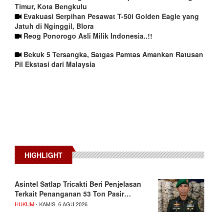
Timur, Kota Bengkulu
Evakuasi Serpihan Pesawat T-50i Golden Eagle yang
Jatuh di Nginggil, Blora
Reog Ponorogo Asli Milik Indonesia..!!
Bekuk 5 Tersangka, Satgas Pamtas Amankan Ratusan
Pil Ekstasi dari Malaysia
HIGHLIGHT
Asintel Satlap Tricakti Beri Penjelasan
Terkait Penanganan 53 Ton Pasir…
HUKUM
- KAMIS, 6 AGU 2026