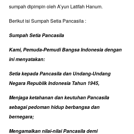
sumpah dipimpin oleh A’yun Latifah Hanum.
Berikut isi Sumpah Setia Pancasila :
Sumpah Setia Pancasila
Kami, Pemuda-Pemudi Bangsa Indonesia dengan
ini menyatakan:
Setia kepada Pancasila dan Undang-Undang
Negara Republik Indonesia Tahun 1945,
Menjaga ketahanan dan keutuhan Pancasila
sebagai pedoman hidup berbangsa dan
bernegara;
Mengamalkan nilai-nilai Pancasila demi