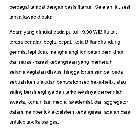
berbagai tempat dengan basis literasi. Setelah itu, sesi
tanya jawab dibuka.
Acara yang dimulai pada pukul 19.00 WIB itu tak
terasa berjalan begitu cepat. Kota Blitar dirundung
gerimis, tapi tidak menghalangi lompatan pemikiran
dan narasi-narasi kebangsaan yang memenuhi
selama kegiatan diskusi hingga forum sampai pada
sebuah kemufakatan bahwa konsep hexa-helix, atau
saling bersinerginya dan terkoneksinya pemerintah,
swasta, komunitas, media, akademisi, dan aggregator
dalam membentuk ekosistem kebangsaan adalah cara
untuk cita-cita bangsa.