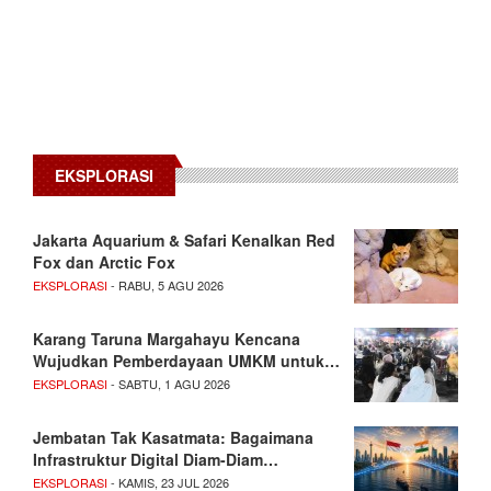
EKSPLORASI
Jakarta Aquarium & Safari Kenalkan Red
Fox dan Arctic Fox
EKSPLORASI
- RABU, 5 AGU 2026
Karang Taruna Margahayu Kencana
Wujudkan Pemberdayaan UMKM untuk…
EKSPLORASI
- SABTU, 1 AGU 2026
Jembatan Tak Kasatmata: Bagaimana
Infrastruktur Digital Diam-Diam…
EKSPLORASI
- KAMIS, 23 JUL 2026