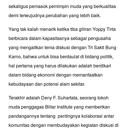
sekaligus pemasok pemimpin muda yang berkualitas
demi terwujudnya perubahan yang lebih baik.
Yang tak kalah menarik ketika tiba giliran Yoppy Tirta
berbicara dalam kapasitasnya sebagai pengusaha
yang mengaitkan tema diskusi dengan Tri Sakti Bung
Karno, bahwa untuk bisa berdaulat di bidang politik,
hal pertama yang harus dilakukan adalah berdikari
dalam bidang ekonomi dengan memanfaatkan
kebudayaan dan potensi alam sekitar.
Terakhir adalah Deny F. Suhartata, seorang tokoh
muda penggagas Blitar Institute yang memberikan
pandangannya tentang pentingnya kolaborasi antar
komunitas dengan membudayakan kegiatan diskusi di