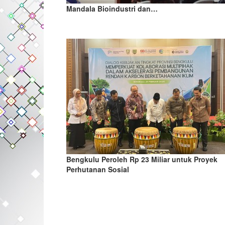
Mandala Bioindustri dan…
Bengkulu Peroleh Rp 23 Miliar untuk Proyek
Perhutanan Sosial