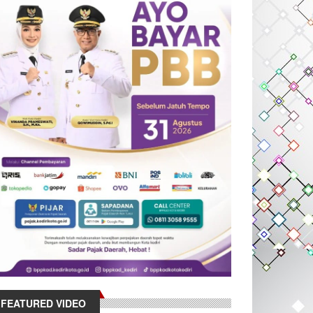
FEATURED VIDEO