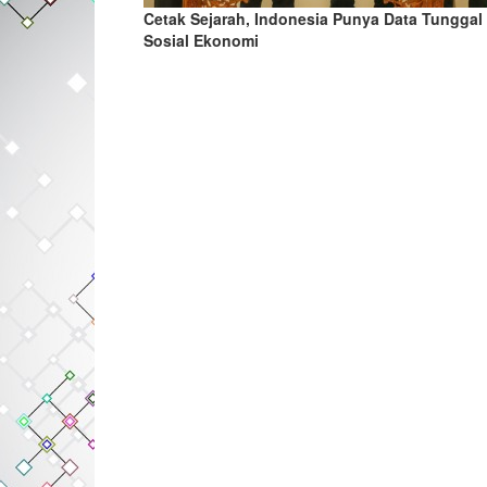
Cetak Sejarah, Indonesia Punya Data Tunggal
Sosial Ekonomi