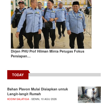
Dirjen PHU Prof Hilman Minta Petugas Fokus
Persiapan…
TODAY
Bahan Plavon Mulai Disiapkan untuk
Langit-langit Rumah
KODIM SALATIGA
- SENIN, 10 AGU 2026