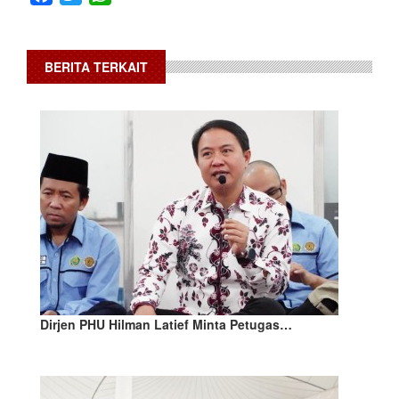
BERITA TERKAIT
Dirjen PHU Hilman Latief Minta Petugas…