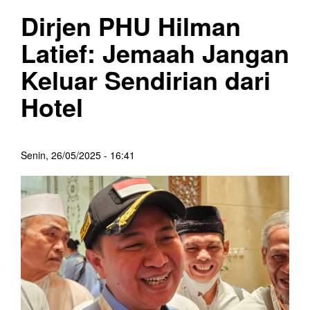
Dirjen PHU Hilman
Latief: Jemaah Jangan
Keluar Sendirian dari
Hotel
Senin, 26/05/2025 - 16:41