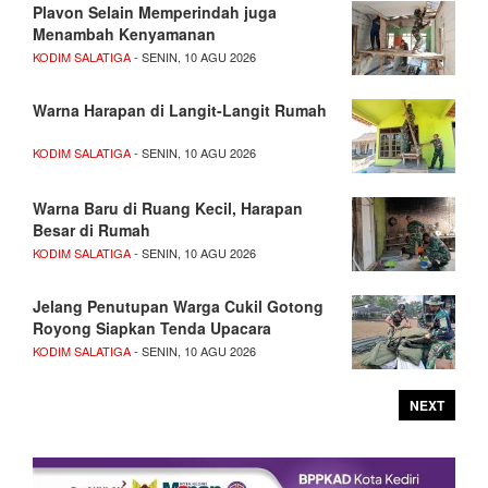
Plavon Selain Memperindah juga
Menambah Kenyamanan
KODIM SALATIGA
- SENIN, 10 AGU 2026
Warna Harapan di Langit-Langit Rumah
KODIM SALATIGA
- SENIN, 10 AGU 2026
Warna Baru di Ruang Kecil, Harapan
Besar di Rumah
KODIM SALATIGA
- SENIN, 10 AGU 2026
Jelang Penutupan Warga Cukil Gotong
Royong Siapkan Tenda Upacara
KODIM SALATIGA
- SENIN, 10 AGU 2026
NEXT