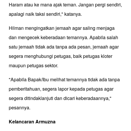
Haram atau ke mana ajak teman. Jangan pergi sendiri,
apalagi naik taksi sendiri," katanya.
Hilman mengingatkan jemaah agar saling menjaga
dan mengecek keberadaan temannya. Apabila salah
satu jemaah tidak ada tanpa ada pesan, jemaah agar
segera menghubungi petugas, baik petugas kloter
maupun petugas sektor.
"Apabila Bapak/Ibu melihat temannya tidak ada tanpa
pemberitahuan, segera lapor kepada petugas agar
segera ditindaklanjuti dan dicari keberadaannya,"
pesannya.
Kelancaran
Armuzna