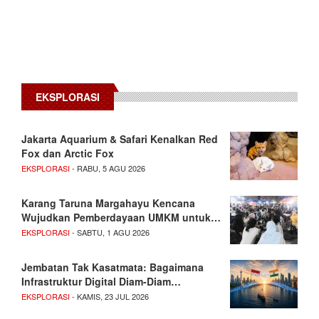
EKSPLORASI
Jakarta Aquarium & Safari Kenalkan Red
Fox dan Arctic Fox
EKSPLORASI
- RABU, 5 AGU 2026
Karang Taruna Margahayu Kencana
Wujudkan Pemberdayaan UMKM untuk…
EKSPLORASI
- SABTU, 1 AGU 2026
Jembatan Tak Kasatmata: Bagaimana
Infrastruktur Digital Diam-Diam…
EKSPLORASI
- KAMIS, 23 JUL 2026