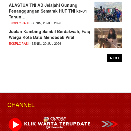
ALASTUA TNI AD Jelajahi Gunung
Penanggungan Semarak HUT TNI ke-81
Tahun…
EKSPLORASI
- SENIN, 20 JUL 2026
Jualan Kambing Sambil Berdakwah, Faiq
Warga Kota Batu Mendadak Viral
EKSPLORASI
- SENIN, 20 JUL 2026
NEXT
CHANNEL