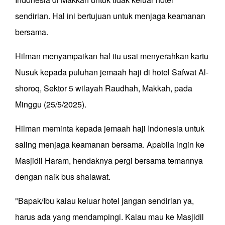
sendirian. Hal ini bertujuan untuk menjaga keamanan
bersama.
Hilman menyampaikan hal itu usai menyerahkan kartu
Nusuk kepada puluhan jemaah haji di hotel Safwat Al-
shoroq, Sektor 5 wilayah Raudhah, Makkah, pada
Minggu (25/5/2025).
Hilman meminta kepada jemaah haji Indonesia untuk
saling menjaga keamanan bersama. Apabila ingin ke
Masjidil Haram, hendaknya pergi bersama temannya
dengan naik bus shalawat.
"Bapak/Ibu kalau keluar hotel jangan sendirian ya,
harus ada yang mendampingi. Kalau mau ke Masjidil