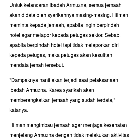
Untuk kelancaran ibadah Armuzna, semua jemaah
akan didata oleh syarikahnya masing-masing. Hilman
meminta kepada jemaah, apabila ingin berpindah
hotel agar melapor kepada petugas sektor. Sebab,
apabila berpindah hotel tapi tidak melaporkan diri
kepada petugas, maka petugas akan kesulitan
mendata jemah tersebut.
"Dampaknya nanti akan terjadi saat pelaksanaan
ibadah Armuzna. Karea syarikah akan
memberangkatkan jemaah yang sudah terdata,"
katanya.
Hilman mengimbau jemaah agar menjaga kesehatan
menjelang Armuzna dengan tidak melakukan aktivitas