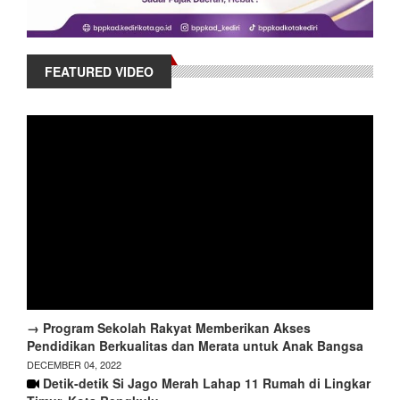
FEATURED VIDEO
→ Program Sekolah Rakyat Memberikan Akses
Pendidikan Berkualitas dan Merata untuk Anak Bangsa
DECEMBER 04, 2022
Detik-detik Si Jago Merah Lahap 11 Rumah di Lingkar