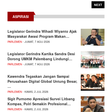
NEXT
ASPIRASI
Legislator Gerindra Wihadi Wiyanto Ajak
Masyarakat Awasi Program Makan…
PARLEMEN
- JUMAT, 7 AGU 2026
Legislator Gerindra Kartika Sandra Desi
Dorong UMKM Palembang Lindungi…
PARLEMEN
- JUMAT, 7 AGU 2026
Kawendra Tegaskan Jangan Sampai
Perusahaan Digital Global Untung Besar,
…
PARLEMEN
- KAMIS, 2 JUL 2026
Sigit Purnomo Apresiasi Survei Litbang
Kompas, Polri Semakin Profesional…
PARLEMEN
- KAMIS, 2 JUL 2026