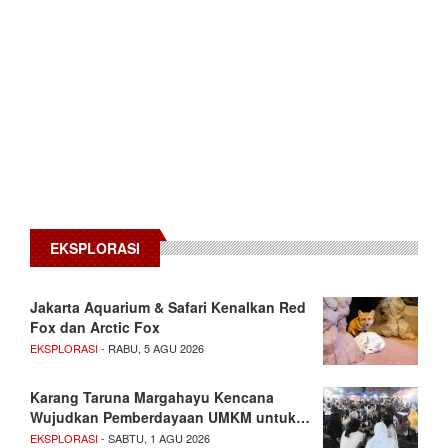
EKSPLORASI
Jakarta Aquarium & Safari Kenalkan Red
Fox dan Arctic Fox
EKSPLORASI
- RABU, 5 AGU 2026
Karang Taruna Margahayu Kencana
Wujudkan Pemberdayaan UMKM untuk…
EKSPLORASI
- SABTU, 1 AGU 2026