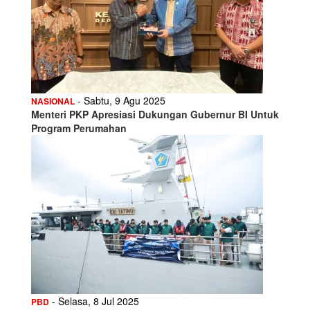
- Sabtu, 9 Agu 2025
NASIONAL
Menteri PKP Apresiasi Dukungan Gubernur BI Untuk
Program Perumahan
- Selasa, 8 Jul 2025
PBD