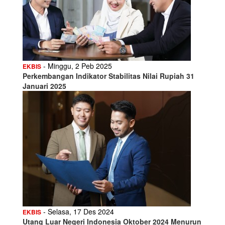
- Minggu, 2 Peb 2025
EKBIS
Perkembangan Indikator Stabilitas Nilai Rupiah 31
Januari 2025
- Selasa, 17 Des 2024
EKBIS
Utang Luar Negeri Indonesia Oktober 2024 Menurun