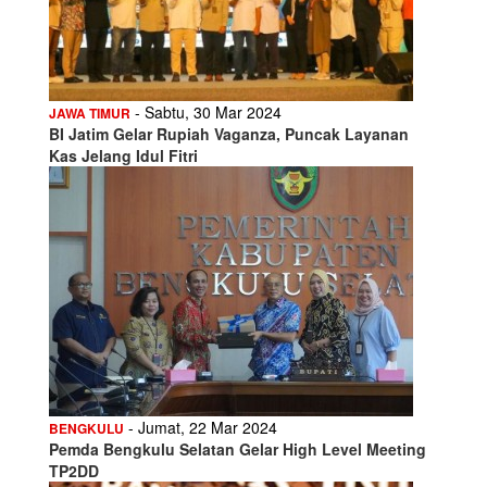
- Sabtu, 30 Mar 2024
JAWA TIMUR
BI Jatim Gelar Rupiah Vaganza, Puncak Layanan
Kas Jelang Idul Fitri
- Jumat, 22 Mar 2024
BENGKULU
Pemda Bengkulu Selatan Gelar High Level Meeting
TP2DD