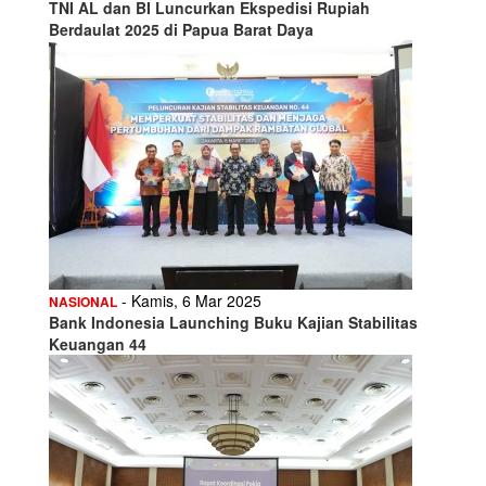
TNI AL dan BI Luncurkan Ekspedisi Rupiah
Berdaulat 2025 di Papua Barat Daya
- Kamis, 6 Mar 2025
NASIONAL
Bank Indonesia Launching Buku Kajian Stabilitas
Keuangan 44