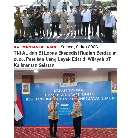
- Selasa, 9 Jun 2026
KALIMANTAN SELATAN
TNI AL dan BI Lepas Ekspedisi Rupiah Berdaulat
2026, Pastikan Uang Layak Edar di Wilayah 3T
Kalimantan Selatan