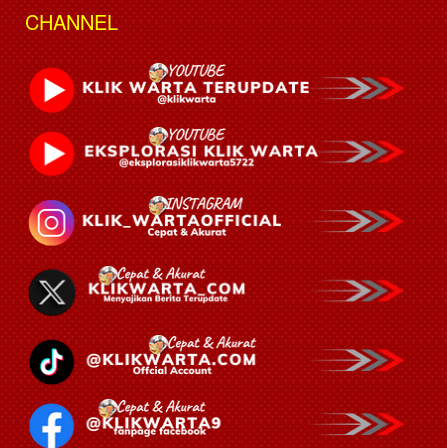
CHANNEL