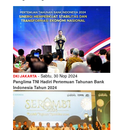
- Sabtu, 30 Nop 2024
DKI JAKARTA
Panglima TNI Hadiri Pertemuan Tahunan Bank
Indonesia Tahun 2024