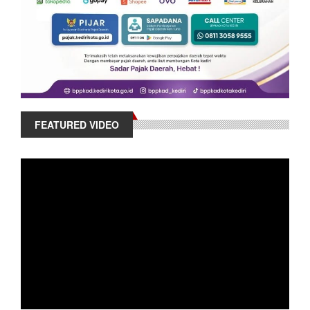
FEATURED VIDEO