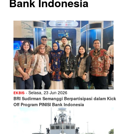
Bank Indonesia
- Selasa, 23 Jun 2026
EKBIS
BRI Sudirman Semanggi Berpartisipasi dalam Kick
Off Program PINISI Bank Indonesia