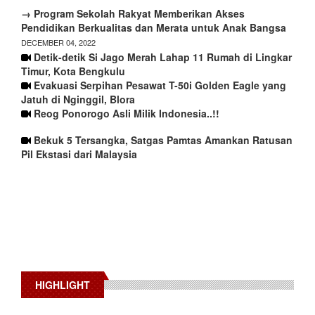
→ Program Sekolah Rakyat Memberikan Akses
Pendidikan Berkualitas dan Merata untuk Anak Bangsa
DECEMBER 04, 2022
Detik-detik Si Jago Merah Lahap 11 Rumah di Lingkar
Timur, Kota Bengkulu
Evakuasi Serpihan Pesawat T-50i Golden Eagle yang
Jatuh di Nginggil, Blora
Reog Ponorogo Asli Milik Indonesia..!!
Bekuk 5 Tersangka, Satgas Pamtas Amankan Ratusan
Pil Ekstasi dari Malaysia
HIGHLIGHT